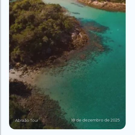
18 de dezembro de 2025
Abraão Tour