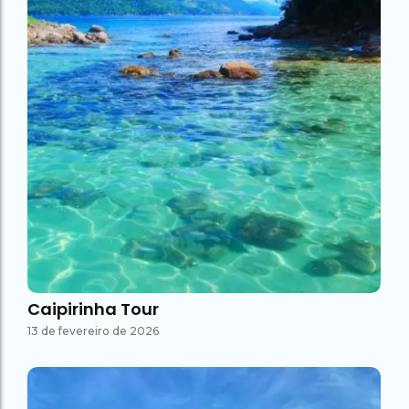
Caipirinha Tour
13 de fevereiro de 2026