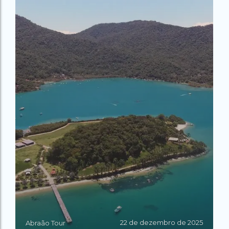
22 de dezembro de 2025
Abraão Tour