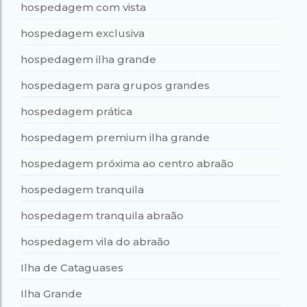
hospedagem com vista
hospedagem exclusiva
hospedagem ilha grande
hospedagem para grupos grandes
hospedagem prática
hospedagem premium ilha grande
hospedagem próxima ao centro abraão
hospedagem tranquila
hospedagem tranquila abraão
hospedagem vila do abraão
Ilha de Cataguases
Ilha Grande