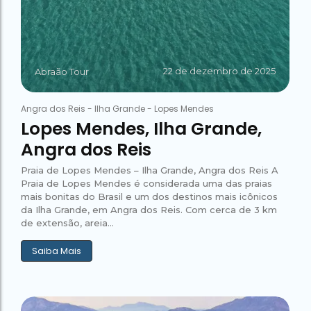
22 de dezembro de 2025
Abraão Tour
Angra dos Reis
-
Ilha Grande
-
Lopes Mendes
Lopes Mendes, Ilha Grande,
Angra dos Reis
Praia de Lopes Mendes – Ilha Grande, Angra dos Reis A
Praia de Lopes Mendes é considerada uma das praias
mais bonitas do Brasil e um dos destinos mais icônicos
da Ilha Grande, em Angra dos Reis. Com cerca de 3 km
de extensão, areia...
Saiba Mais