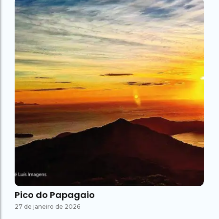
Pico do Papagaio
27 de janeiro de 2026