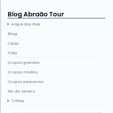
Blog Abraão Tour
Angra dos Reis
Blog
Casas
Flats
Grupos grandes
Grupos médios
Grupos pequenos
Rio de Janeiro
Trilhas