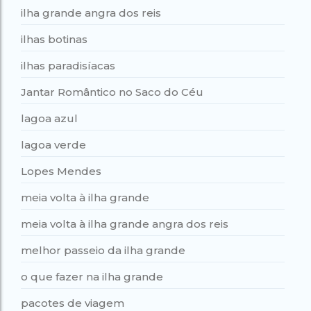
ilha grande angra dos reis
ilhas botinas
ilhas paradisíacas
Jantar Romântico no Saco do Céu
lagoa azul
lagoa verde
Lopes Mendes
meia volta à ilha grande
meia volta à ilha grande angra dos reis
melhor passeio da ilha grande
o que fazer na ilha grande
pacotes de viagem