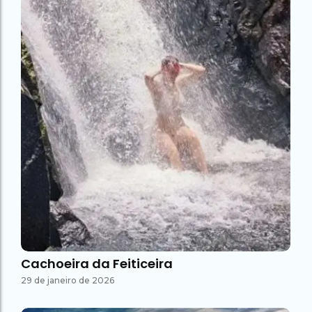
Cachoeira da Feiticeira
29 de janeiro de 2026