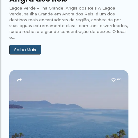
Lagoa Verde – Ilha Grande, Angra dos Reis A Lagoa
Verde, na Ilha Grande em Angra dos Reis, é um dos
destinos mais encantadores da região, conhecida por
suas águas extremamente claras com tons esverdeados,
fundo rochoso e grande concentração de peixes. O local
é...
Saiba Mais
59