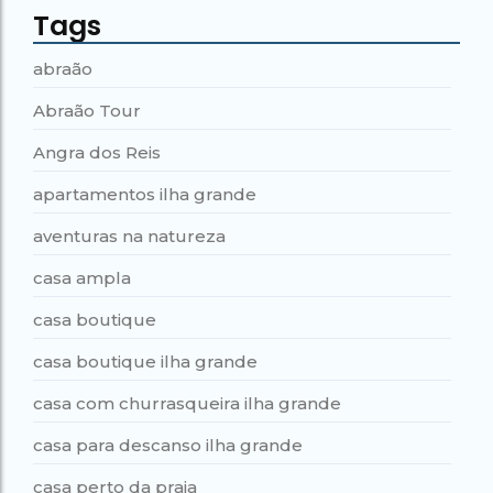
Tags
abraão
Abraão Tour
Angra dos Reis
apartamentos ilha grande
aventuras na natureza
casa ampla
casa boutique
casa boutique ilha grande
casa com churrasqueira ilha grande
casa para descanso ilha grande
casa perto da praia