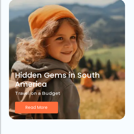
Hidden Gems in South
America
Travel on a Budget
Read More