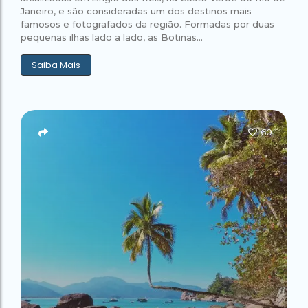
Janeiro, e são consideradas um dos destinos mais
famosos e fotografados da região. Formadas por duas
pequenas ilhas lado a lado, as Botinas...
Saiba Mais
60