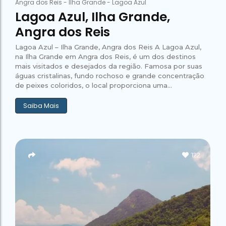
Angra dos Reis
-
Ilha Grande
-
Lagoa Azul
Lagoa Azul, Ilha Grande,
Angra dos Reis
Lagoa Azul – Ilha Grande, Angra dos Reis A Lagoa Azul,
na Ilha Grande em Angra dos Reis, é um dos destinos
mais visitados e desejados da região. Famosa por suas
águas cristalinas, fundo rochoso e grande concentração
de peixes coloridos, o local proporciona uma...
Saiba Mais
122