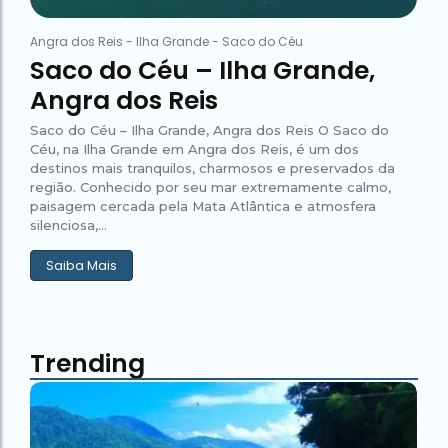
Angra dos Reis
-
Ilha Grande
-
Saco do Céu
Saco do Céu – Ilha Grande,
Angra dos Reis
Saco do Céu – Ilha Grande, Angra dos Reis O Saco do
Céu, na Ilha Grande em Angra dos Reis, é um dos
destinos mais tranquilos, charmosos e preservados da
região. Conhecido por seu mar extremamente calmo,
paisagem cercada pela Mata Atlântica e atmosfera
silenciosa,...
Saiba Mais
Trending