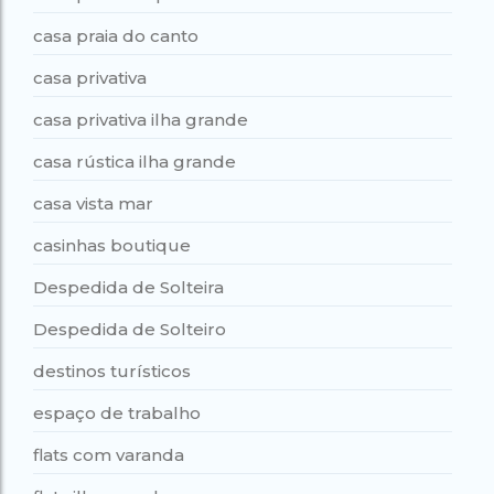
casa praia do canto
casa privativa
casa privativa ilha grande
casa rústica ilha grande
casa vista mar
casinhas boutique
Despedida de Solteira
Despedida de Solteiro
destinos turísticos
espaço de trabalho
flats com varanda