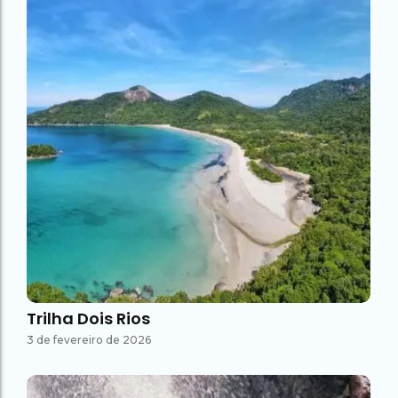
Trilha Dois Rios
3 de fevereiro de 2026