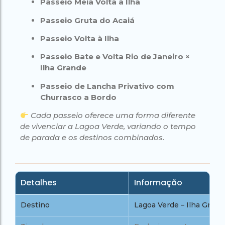
Passeio Meia Volta à Ilha
Passeio Gruta do Acaiá
Passeio Volta à Ilha
Passeio Bate e Volta Rio de Janeiro ×
Ilha Grande
Passeio de Lancha Privativo com
Churrasco a Bordo
Cada passeio oferece uma forma diferente
de vivenciar a Lagoa Verde, variando o tempo
de parada e os destinos combinados.
Detalhes
Informação
Destino
Lagoa Verde – Ilha Grand