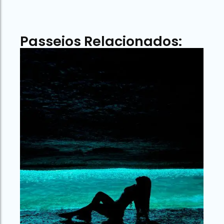
Passeios Relacionados: