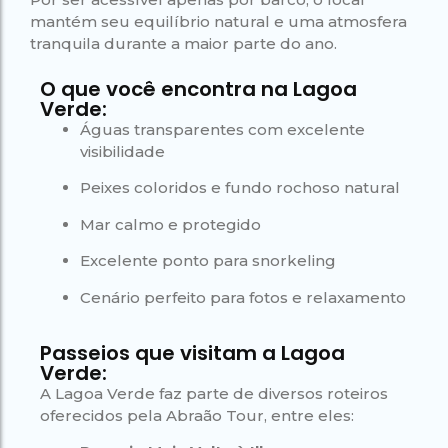
mantém seu equilíbrio natural e uma atmosfera
tranquila durante a maior parte do ano.
O que você encontra na Lagoa
Verde:
Águas transparentes com excelente
visibilidade
Peixes coloridos e fundo rochoso natural
Mar calmo e protegido
Excelente ponto para snorkeling
Cenário perfeito para fotos e relaxamento
Passeios que visitam a Lagoa
Verde:
A Lagoa Verde faz parte de diversos roteiros
oferecidos pela Abraão Tour, entre eles: