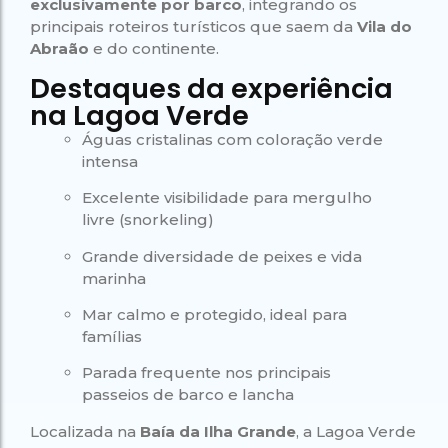
exclusivamente por barco
, integrando os
principais roteiros turísticos que saem da
Vila do
Abraão
e do continente.
Destaques da experiência
na Lagoa Verde
Águas cristalinas com coloração verde
intensa
Excelente visibilidade para mergulho
livre (snorkeling)
Grande diversidade de peixes e vida
marinha
Mar calmo e protegido, ideal para
famílias
Parada frequente nos principais
passeios de barco e lancha
Localizada na
Baía da Ilha Grande
, a Lagoa Verde