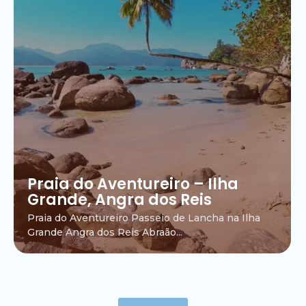
Praia do Aventureiro – Ilha
Grande, Angra dos Reis
Praia do Aventureiro Passeio de Lancha na Ilha
Grande Angra dos Reis Abraão...