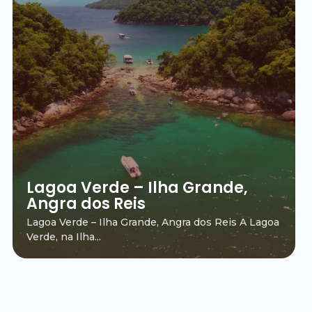
Lagoa Verde – Ilha Grande,
Angra dos Reis
Lagoa Verde – Ilha Grande, Angra dos Reis A Lagoa
Verde, na Ilha...