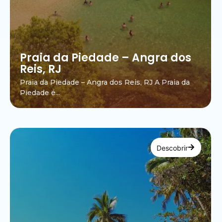
Praia da Piedade – Angra dos
Reis, RJ
Praia da Piedade – Angra dos Reis, RJ A Praia da
Piedade é...
Descobrir