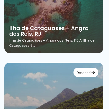
Ilha de Cataguases – Angra
dos Reis, RJ
Ilha de Cataguases – Angra dos Reis, RJ A Ilha de
Cataguases é...
Descobrir