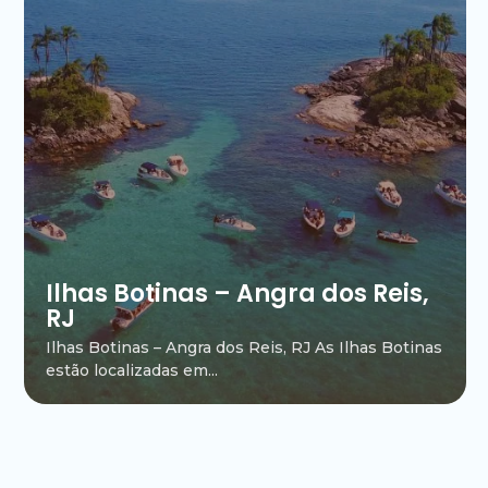
Ilhas Botinas – Angra dos Reis,
RJ
Ilhas Botinas – Angra dos Reis, RJ As Ilhas Botinas
estão localizadas em...