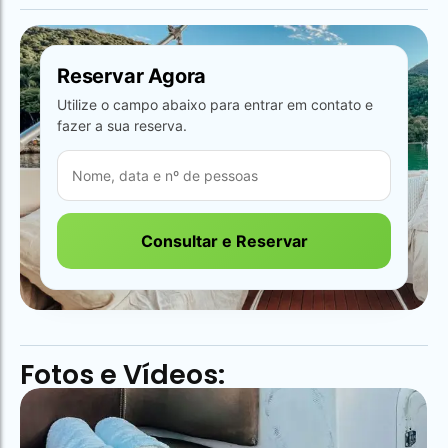
Reservar Agora
Utilize o campo abaixo para entrar em contato e
fazer a sua reserva.
Consultar e Reservar
Fotos e Vídeos: