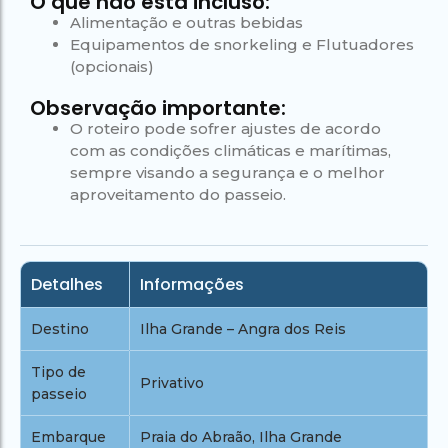
O que não está incluso:
Alimentação e outras bebidas
Equipamentos de snorkeling e Flutuadores
(opcionais)
Observação importante:
O roteiro pode sofrer ajustes de acordo
com as condições climáticas e marítimas,
sempre visando a segurança e o melhor
aproveitamento do passeio.
Detalhes
Informações
Destino
Ilha Grande – Angra dos Reis
Tipo de
Privativo
passeio
Embarque
Praia do Abraão, Ilha Grande