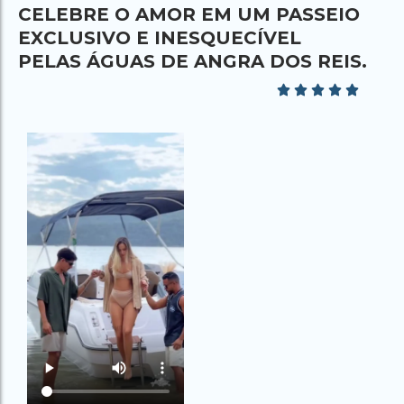
CELEBRE O AMOR EM UM PASSEIO
EXCLUSIVO E INESQUECÍVEL
PELAS ÁGUAS DE ANGRA DOS REIS.