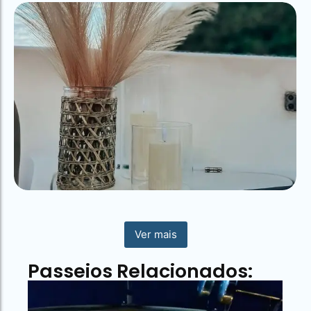
Ver mais
Passeios Relacionados: