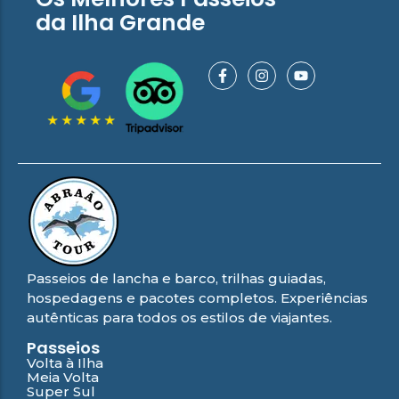
da Ilha Grande
Passeios de lancha e barco, trilhas guiadas,
hospedagens e pacotes completos. Experiências
autênticas para todos os estilos de viajantes.
Passeios
Volta à Ilha
Meia Volta
Super Sul