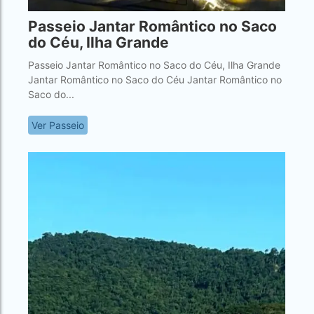
Passeio Jantar Romântico no Saco
do Céu, Ilha Grande
Passeio Jantar Romântico no Saco do Céu, Ilha Grande
Jantar Romântico no Saco do Céu Jantar Romântico no
Saco do...
Ver Passeio