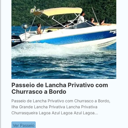
Passeio de Lancha Privativo com
Churrasco a Bordo
Passeio de Lancha Privativo com Churrasco a Bordo,
Ilha Grande Lancha Privativa Lancha Privativa
Churrasqueira Lagoa Azul Lagoa Azul Lagoa...
Ver Passeio