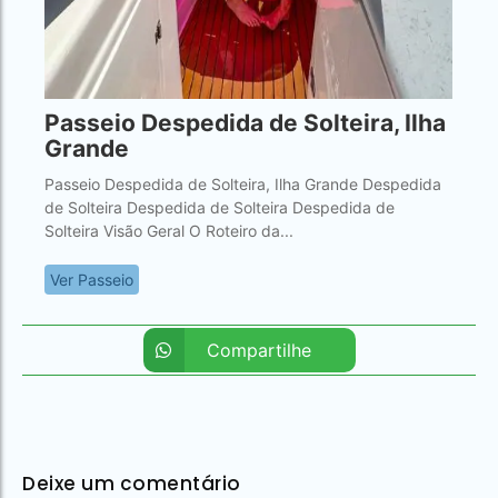
Passeio Despedida de Solteira, Ilha
Grande
Passeio Despedida de Solteira, Ilha Grande Despedida
de Solteira Despedida de Solteira Despedida de
Solteira Visão Geral O Roteiro da...
Ver Passeio
Compartilhe
Deixe um comentário