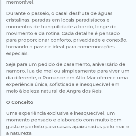
memorável.
Durante o passeio, o casal desfruta de águas
cristalinas, paradas em locais paradisíacos e
momentos de tranquilidade a bordo, longe do
movimento e da rotina. Cada detalhe é pensado
para proporcionar conforto, privacidade e conexão,
tornando o passeio ideal para comemorações
especiais.
Seja para um pedido de casamento, aniversário de
namoro, lua de mel ou simplesmente para viver um
dia diferente, o Romance em Alto Mar oferece uma
experiência única, sofisticada e inesquecível em
meio à beleza natural de Angra dos Reis.
O Conceito
Uma experiência exclusiva e inesquecível, um
momento pensado e elaborado com muito bom
gosto e perfeito para casais apaixonados pelo mar e
a natureza.