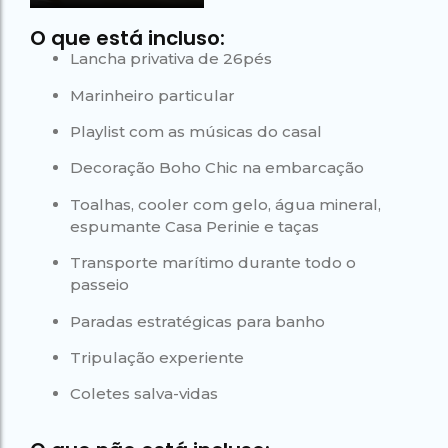
O que está incluso:
Lancha privativa de 26pés
Marinheiro particular
Playlist com as músicas do casal
Decoração Boho Chic na embarcação
Toalhas, cooler com gelo, água mineral,
espumante Casa Perinie e taças
Transporte marítimo durante todo o
passeio
Paradas estratégicas para banho
Tripulação experiente
Coletes salva-vidas