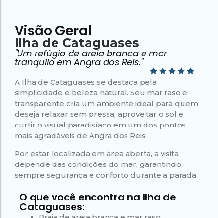
Visão Geral
Ilha de Cataguases
"Um refúgio de areia branca e mar
tranquilo em Angra dos Reis."
A Ilha de Cataguases se destaca pela
simplicidade e beleza natural. Seu mar raso e
transparente cria um ambiente ideal para quem
deseja relaxar sem pressa, aproveitar o sol e
curtir o visual paradisíaco em um dos pontos
mais agradáveis de Angra dos Reis.
Por estar localizada em área aberta, a visita
depende das condições do mar, garantindo
sempre segurança e conforto durante a parada.
O que você encontra na Ilha de
Cataguases:
Praia de areia branca e mar raso