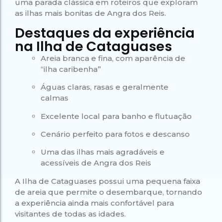
uma parada clássica em roteiros que exploram
as ilhas mais bonitas de Angra dos Reis.
Destaques da experiência
na Ilha de Cataguases
Areia branca e fina, com aparência de
“ilha caribenha”
Águas claras, rasas e geralmente
calmas
Excelente local para banho e flutuação
Cenário perfeito para fotos e descanso
Uma das ilhas mais agradáveis e
acessíveis de Angra dos Reis
A Ilha de Cataguases possui uma pequena faixa
de areia que permite o desembarque, tornando
a experiência ainda mais confortável para
visitantes de todas as idades.