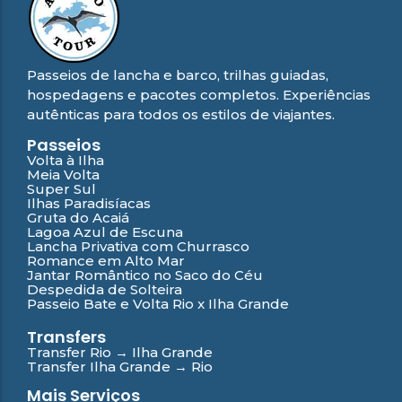
Passeios de lancha e barco, trilhas guiadas,
hospedagens e pacotes completos. Experiências
autênticas para todos os estilos de viajantes.
Passeios
Volta à Ilha
Meia Volta
Super Sul
Ilhas Paradisíacas
Gruta do Acaiá
Lagoa Azul de Escuna
Lancha Privativa com Churrasco
Romance em Alto Mar
Jantar Romântico no Saco do Céu
Despedida de Solteira
Passeio Bate e Volta Rio x Ilha Grande
Transfers
Transfer Rio → Ilha Grande
Transfer Ilha Grande → Rio
Mais Serviços