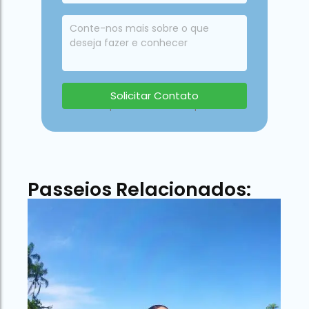
Solicitar Contato
Um especialista irá responder
Passeios Relacionados: