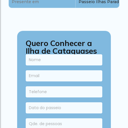
Presente em
Passeio Ilhas Paradisía
Quero Conhecer a
Ilha de Cataguases