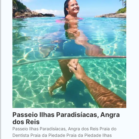
Passeio Ilhas Paradisíacas, Angra
dos Reis
Passeio Ilhas Paradisíacas, Angra dos Reis Praia do
Dentista Praia da Piedade Praia da Piedade Ilhas