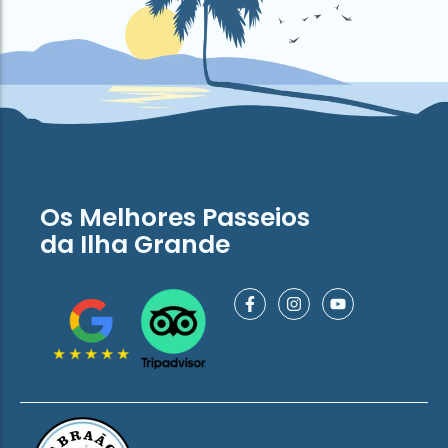
Os Melhores Passeios
da Ilha Grande