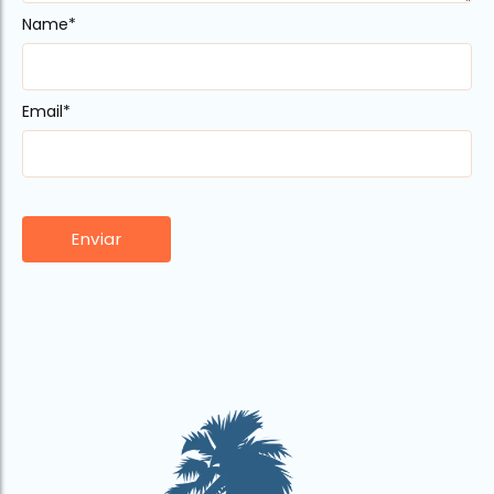
Name
*
Email
*