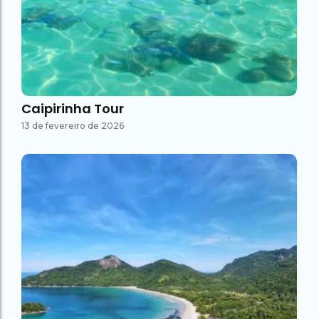
Caipirinha Tour
13 de fevereiro de 2026