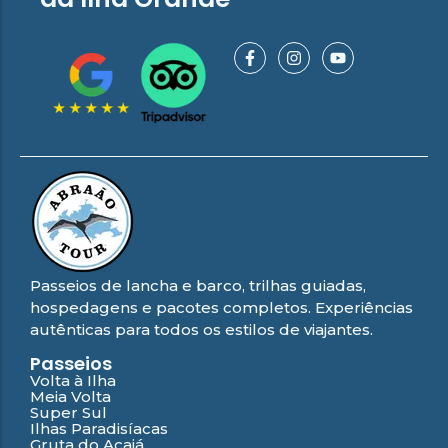
Passeios de lancha e barco, trilhas guiadas,
hospedagens e pacotes completos. Experiências
autênticas para todos os estilos de viajantes.
Passeios
Volta à Ilha
Meia Volta
Super Sul
Ilhas Paradisíacas
Gruta do Acaiá