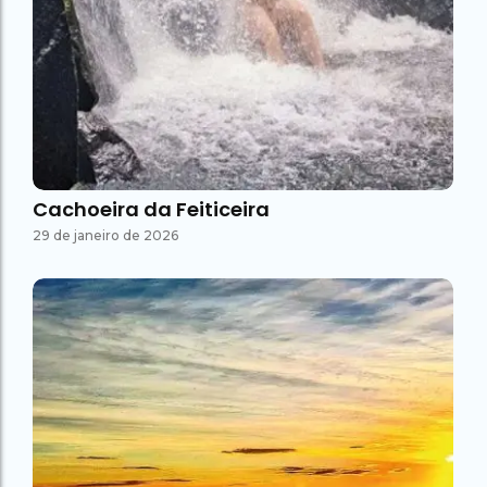
Cachoeira da Feiticeira
29 de janeiro de 2026