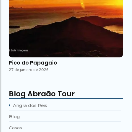
Pico do Papagaio
27 de janeiro de 2026
Blog Abraão Tour
Angra dos Reis
Blog
Casas