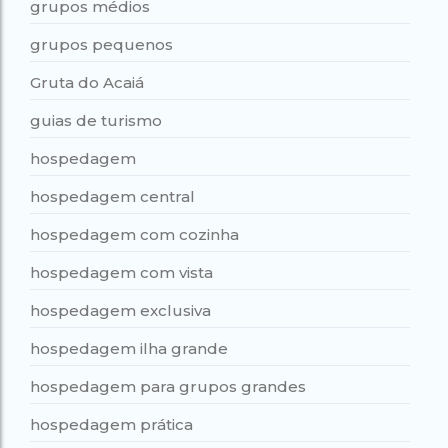
grupos médios
grupos pequenos
Gruta do Acaiá
guias de turismo
hospedagem
hospedagem central
hospedagem com cozinha
hospedagem com vista
hospedagem exclusiva
hospedagem ilha grande
hospedagem para grupos grandes
hospedagem prática