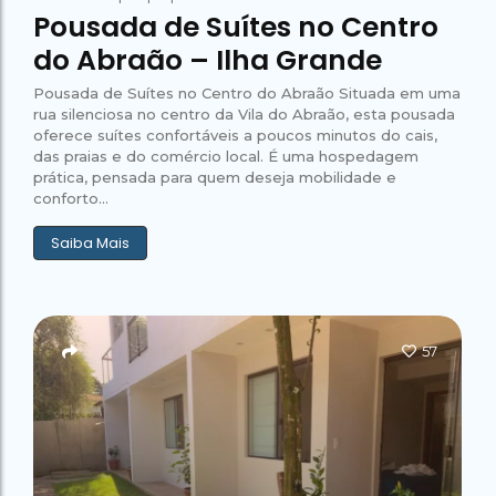
Pousada de Suítes no Centro
do Abraão – Ilha Grande
Pousada de Suítes no Centro do Abraão Situada em uma
rua silenciosa no centro da Vila do Abraão, esta pousada
oferece suítes confortáveis a poucos minutos do cais,
das praias e do comércio local. É uma hospedagem
prática, pensada para quem deseja mobilidade e
conforto...
Saiba Mais
57