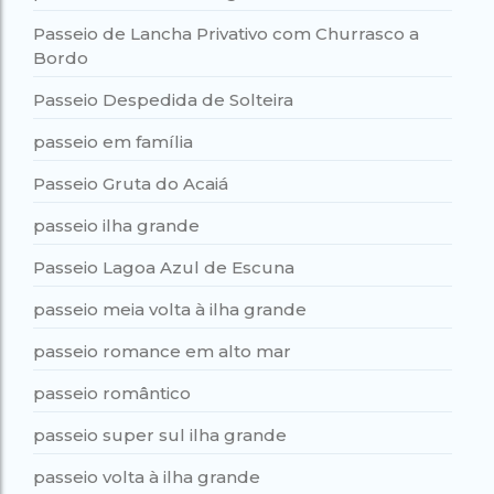
Passeio de Lancha Privativo com Churrasco a
Bordo
Passeio Despedida de Solteira
passeio em família
Passeio Gruta do Acaiá
passeio ilha grande
Passeio Lagoa Azul de Escuna
passeio meia volta à ilha grande
passeio romance em alto mar
passeio romântico
passeio super sul ilha grande
passeio volta à ilha grande