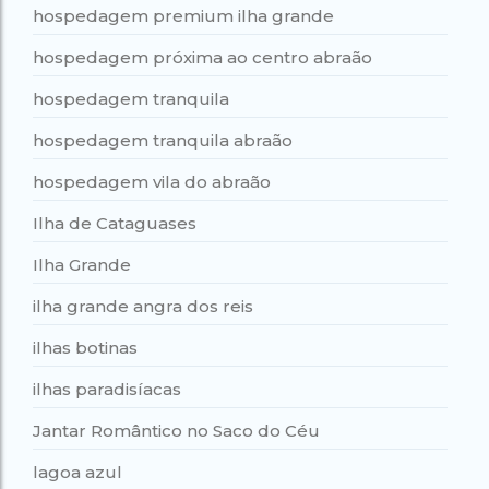
hospedagem premium ilha grande
hospedagem próxima ao centro abraão
hospedagem tranquila
hospedagem tranquila abraão
hospedagem vila do abraão
Ilha de Cataguases
Ilha Grande
ilha grande angra dos reis
ilhas botinas
ilhas paradisíacas
Jantar Romântico no Saco do Céu
lagoa azul