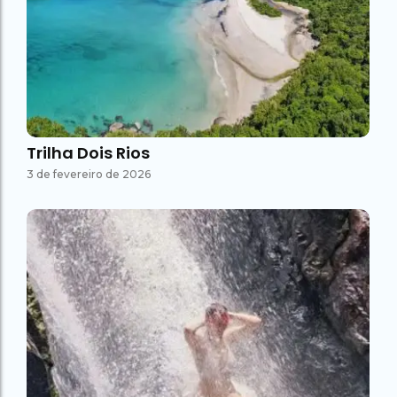
Trilha Dois Rios
3 de fevereiro de 2026