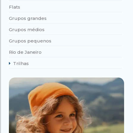
Flats
Grupos grandes
Grupos médios
Grupos pequenos
Rio de Janeiro
Trilhas