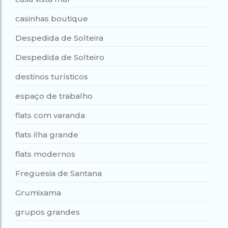
casinhas boutique
Despedida de Solteira
Despedida de Solteiro
destinos turísticos
espaço de trabalho
flats com varanda
flats ilha grande
flats modernos
Freguesia de Santana
Grumixama
grupos grandes