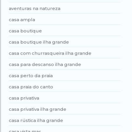
aventuras na natureza
casa ampla
casa boutique
casa boutique ilha grande
casa com churrasqueira ilha grande
casa para descanso ilha grande
casa perto da praia
casa praia do canto
casa privativa
casa privativa ilha grande
casa rústica ilha grande
casa vista mar