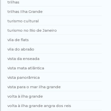
trilhas
trilhas Ilha Grande
turismo cultural
turismo no Rio de Janeiro
vila de flats
vila do abraão
vista da enseada
vista mata atlântica
vista panorâmica
vista para o mar ilha grande
volta à ilha grande
volta à ilha grande angra dos reis