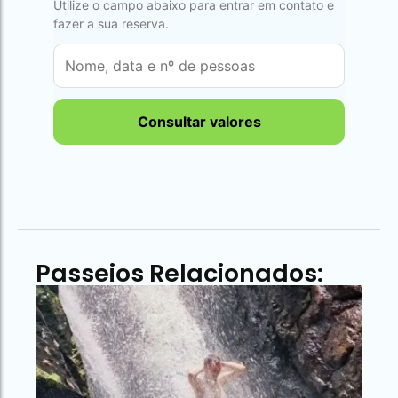
Utilize o campo abaixo para entrar em contato e
fazer a sua reserva.
Consultar valores
Passeios Relacionados: