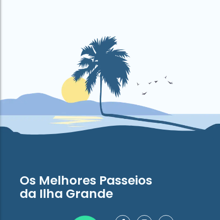
Os Melhores Passeios
da Ilha Grande