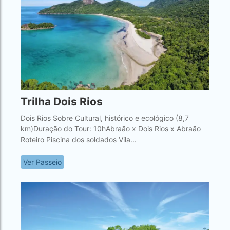
Trilha Dois Rios
Dois Rios Sobre Cultural, histórico e ecológico (8,7
km)Duração do Tour: 10hAbraão x Dois Rios x Abraão
Roteiro Piscina dos soldados Vila...
Ver Passeio