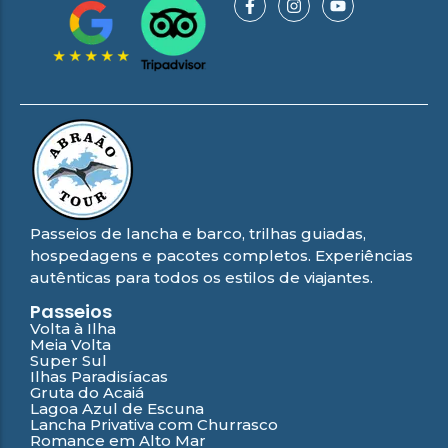
Passeios de lancha e barco, trilhas guiadas,
hospedagens e pacotes completos. Experiências
autênticas para todos os estilos de viajantes.
Passeios
Volta à Ilha
Meia Volta
Super Sul
Ilhas Paradisíacas
Gruta do Acaiá
Lagoa Azul de Escuna
Lancha Privativa com Churrasco
Romance em Alto Mar