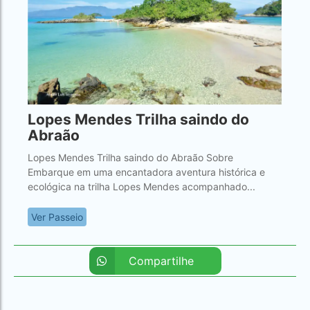
Lopes Mendes Trilha saindo do
Abraão
Lopes Mendes Trilha saindo do Abraão Sobre
Embarque em uma encantadora aventura histórica e
ecológica na trilha Lopes Mendes acompanhado...
Ver Passeio
Compartilhe