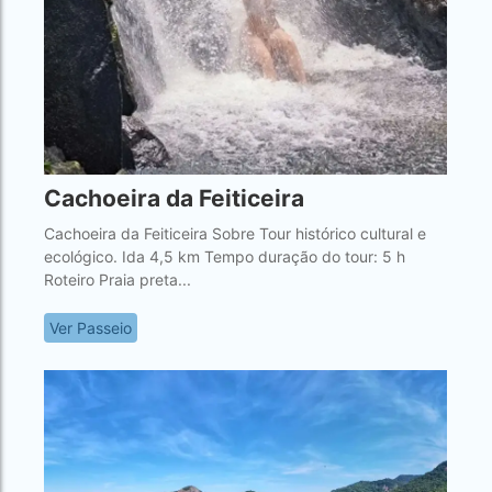
Cachoeira da Feiticeira
Cachoeira da Feiticeira Sobre Tour histórico cultural e
ecológico. Ida 4,5 km Tempo duração do tour: 5 h
Roteiro Praia preta...
Ver Passeio