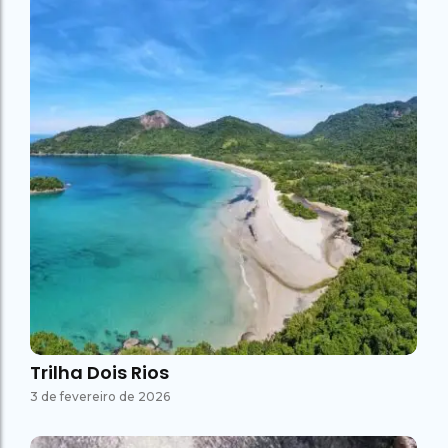
Trilha Dois Rios
3 de fevereiro de 2026