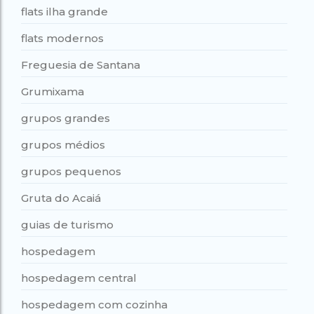
flats ilha grande
flats modernos
Freguesia de Santana
Grumixama
grupos grandes
grupos médios
grupos pequenos
Gruta do Acaiá
guias de turismo
hospedagem
hospedagem central
hospedagem com cozinha