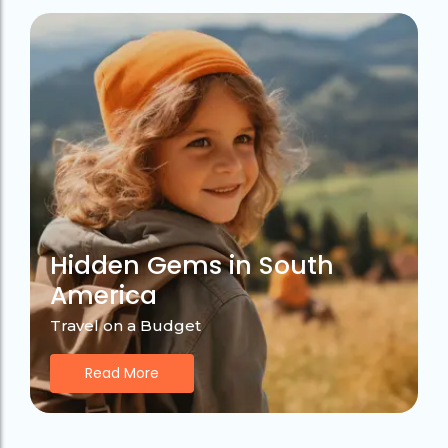
Hidden Gems in South
America
Travel on a Budget
Read More