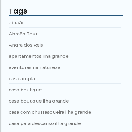
Tags
abraão
Abraão Tour
Angra dos Reis
apartamentos ilha grande
aventuras na natureza
casa ampla
casa boutique
casa boutique ilha grande
casa com churrasqueira ilha grande
casa para descanso ilha grande