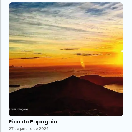
Pico do Papagaio
27 de janeiro de 2026