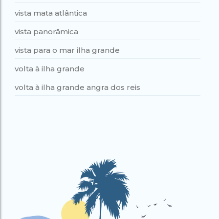
vista mata atlântica
vista panorâmica
vista para o mar ilha grande
volta à ilha grande
volta à ilha grande angra dos reis