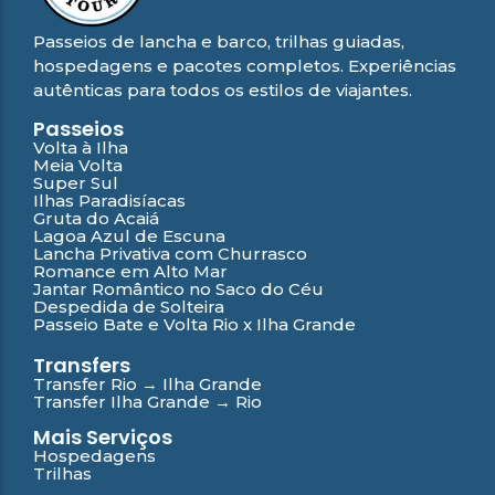
Passeios de lancha e barco, trilhas guiadas,
hospedagens e pacotes completos. Experiências
autênticas para todos os estilos de viajantes.
Passeios
Volta à Ilha
Meia Volta
Super Sul
Ilhas Paradisíacas
Gruta do Acaiá
Lagoa Azul de Escuna
Lancha Privativa com Churrasco
Romance em Alto Mar
Jantar Romântico no Saco do Céu
Despedida de Solteira
Passeio Bate e Volta Rio x Ilha Grande
Transfers
Transfer Rio → Ilha Grande
Transfer Ilha Grande → Rio
Mais Serviços
Hospedagens
Trilhas