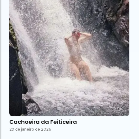
Cachoeira da Feiticeira
29 de janeiro de 2026