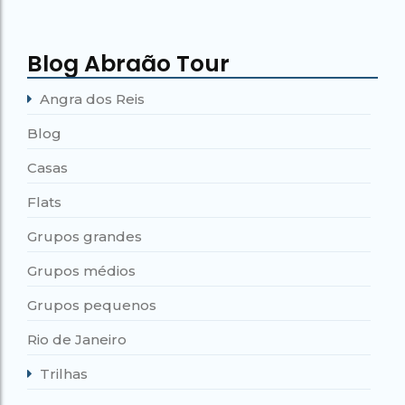
Blog Abraão Tour
Angra dos Reis
Blog
Casas
Flats
Grupos grandes
Grupos médios
Grupos pequenos
Rio de Janeiro
Trilhas