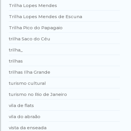
Trilha Lopes Mendes
Trilha Lopes Mendes de Escuna
Trilha Pico do Papagaio
trilha Saco do Céu
trilha_
trilhas
trilhas Ilha Grande
turismo cultural
turismo no Rio de Janeiro
vila de flats
vila do abraão
vista da enseada