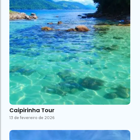
Caipirinha Tour
13 de fevereiro de 2026