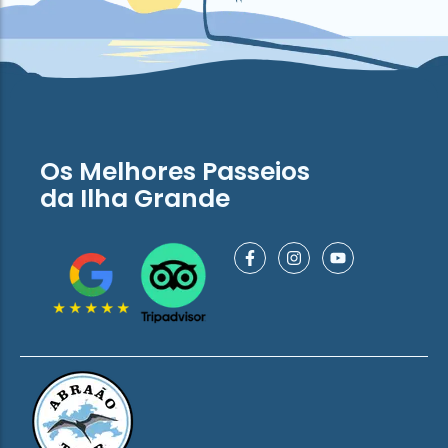
Os Melhores Passeios
da Ilha Grande