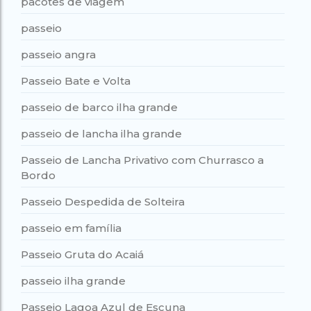
pacotes de viagem
passeio
passeio angra
Passeio Bate e Volta
passeio de barco ilha grande
passeio de lancha ilha grande
Passeio de Lancha Privativo com Churrasco a
Bordo
Passeio Despedida de Solteira
passeio em família
Passeio Gruta do Acaiá
passeio ilha grande
Passeio Lagoa Azul de Escuna