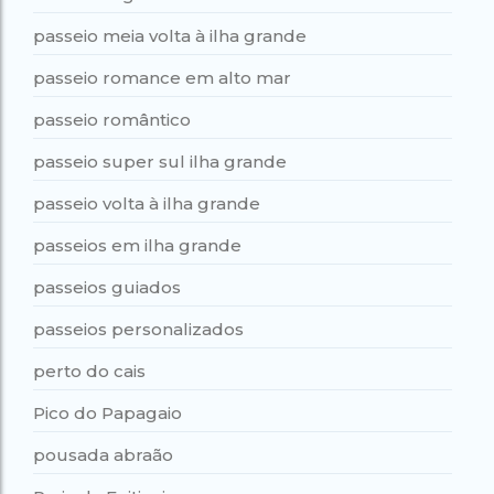
passeio meia volta à ilha grande
passeio romance em alto mar
passeio romântico
passeio super sul ilha grande
passeio volta à ilha grande
passeios em ilha grande
passeios guiados
passeios personalizados
perto do cais
Pico do Papagaio
pousada abraão