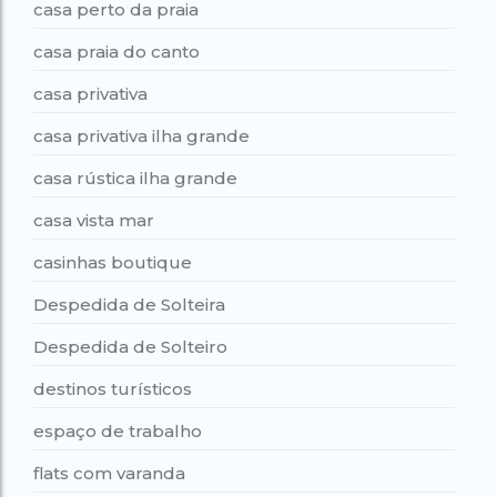
casa perto da praia
casa praia do canto
casa privativa
casa privativa ilha grande
casa rústica ilha grande
casa vista mar
casinhas boutique
Despedida de Solteira
Despedida de Solteiro
destinos turísticos
espaço de trabalho
flats com varanda