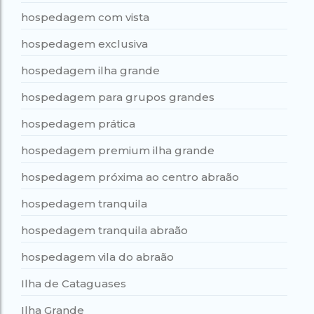
hospedagem com vista
hospedagem exclusiva
hospedagem ilha grande
hospedagem para grupos grandes
hospedagem prática
hospedagem premium ilha grande
hospedagem próxima ao centro abraão
hospedagem tranquila
hospedagem tranquila abraão
hospedagem vila do abraão
Ilha de Cataguases
Ilha Grande