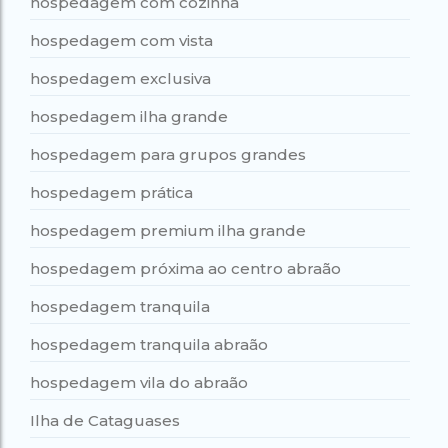
hospedagem com cozinha
hospedagem com vista
hospedagem exclusiva
hospedagem ilha grande
hospedagem para grupos grandes
hospedagem prática
hospedagem premium ilha grande
hospedagem próxima ao centro abraão
hospedagem tranquila
hospedagem tranquila abraão
hospedagem vila do abraão
Ilha de Cataguases