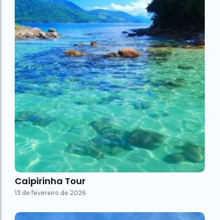
Caipirinha Tour
13 de fevereiro de 2026