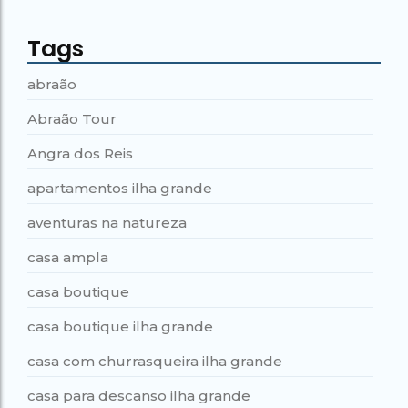
Tags
abraão
Abraão Tour
Angra dos Reis
apartamentos ilha grande
aventuras na natureza
casa ampla
casa boutique
casa boutique ilha grande
casa com churrasqueira ilha grande
casa para descanso ilha grande