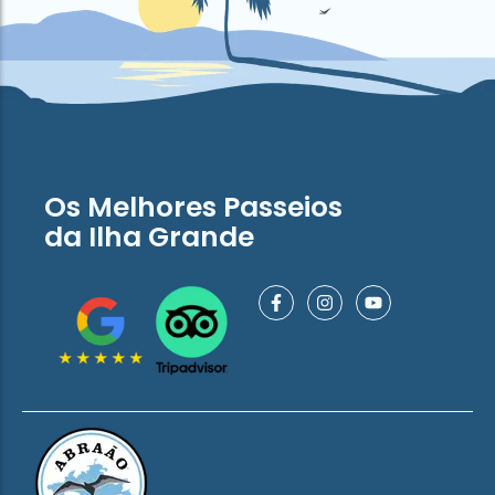
Os Melhores Passeios
da Ilha Grande