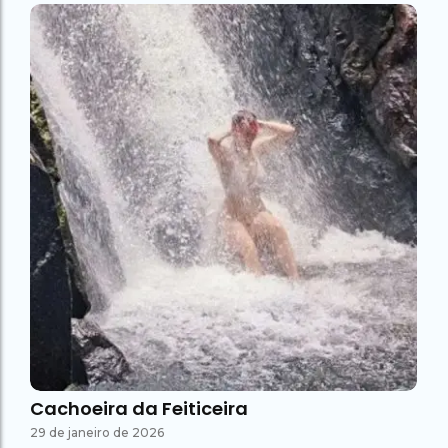
Cachoeira da Feiticeira
29 de janeiro de 2026