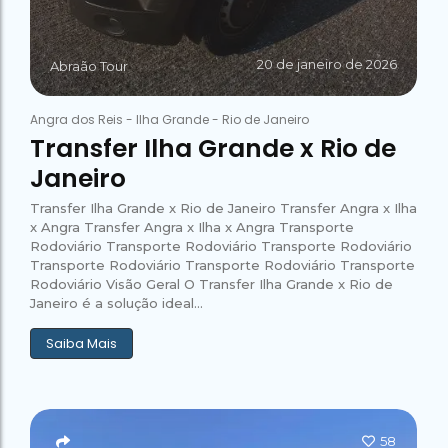
20 de janeiro de 2026
Abraão Tour
Angra dos Reis
-
Ilha Grande
-
Rio de Janeiro
Transfer Ilha Grande x Rio de
Janeiro
Transfer Ilha Grande x Rio de Janeiro Transfer Angra x Ilha
x Angra Transfer Angra x Ilha x Angra Transporte
Rodoviário Transporte Rodoviário Transporte Rodoviário
Transporte Rodoviário Transporte Rodoviário Transporte
Rodoviário Visão Geral O Transfer Ilha Grande x Rio de
Janeiro é a solução ideal...
Saiba Mais
58