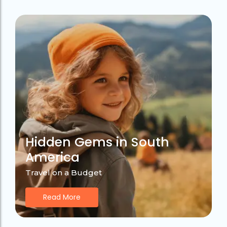
Hidden Gems in South
America
Travel on a Budget
Read More