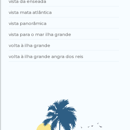
vista da enseada
vista mata atlântica
vista panorâmica
vista para o mar ilha grande
volta à ilha grande
volta à ilha grande angra dos reis