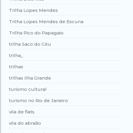
Trilha Lopes Mendes
Trilha Lopes Mendes de Escuna
Trilha Pico do Papagaio
trilha Saco do Céu
trilha_
trilhas
trilhas Ilha Grande
turismo cultural
turismo no Rio de Janeiro
vila de flats
vila do abraão