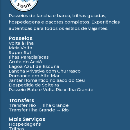
Passeios de lancha e barco, trilhas guiadas,
hospedagens e pacotes completos. Experiências
autênticas para todos os estilos de viajantes.
Passeios
Volta à Ilha
Meia Volta
Super Sul
Ilhas Paradisíacas
Gruta do Acaiá
Lagoa Azul de Escuna
Lancha Privativa com Churrasco
Romance em Alto Mar
Jantar Romântico no Saco do Céu
Despedida de Solteira
Passeio Bate e Volta Rio x Ilha Grande
Transfers
Transfer Rio → Ilha Grande
Transfer Ilha Grande → Rio
Mais Serviços
Hospedagens
Trilhas