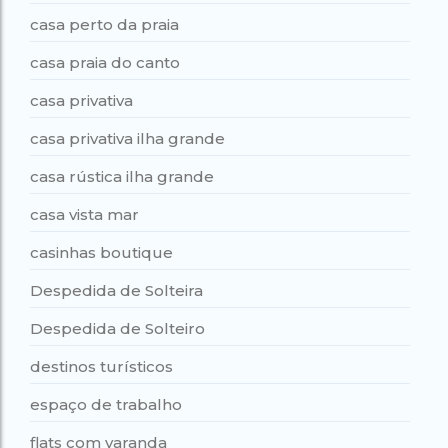
casa perto da praia
casa praia do canto
casa privativa
casa privativa ilha grande
casa rústica ilha grande
casa vista mar
casinhas boutique
Despedida de Solteira
Despedida de Solteiro
destinos turísticos
espaço de trabalho
flats com varanda