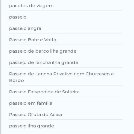
pacotes de viagem
passeio
passeio angra
Passeio Bate e Volta
passeio de barco ilha grande
passeio de lancha ilha grande
Passeio de Lancha Privativo com Churrasco a
Bordo
Passeio Despedida de Solteira
passeio em família
Passeio Gruta do Acaiá
passeio ilha grande