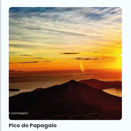
Pico do Papagaio