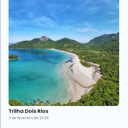
Trilha Dois Rios
3 de fevereiro de 2026