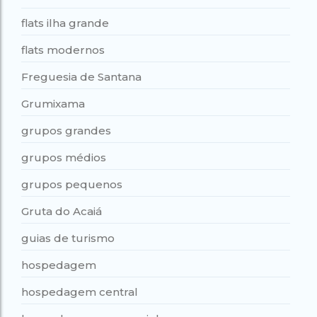
flats ilha grande
flats modernos
Freguesia de Santana
Grumixama
grupos grandes
grupos médios
grupos pequenos
Gruta do Acaiá
guias de turismo
hospedagem
hospedagem central