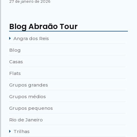
27 de janeiro de 2026
Blog Abraão Tour
Angra dos Reis
Blog
Casas
Flats
Grupos grandes
Grupos médios
Grupos pequenos
Rio de Janeiro
Trilhas