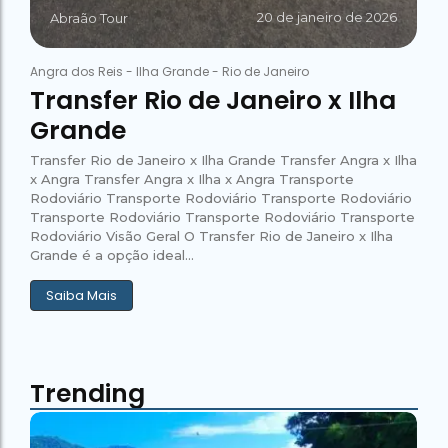
20 de janeiro de 2026
Abraão Tour
Angra dos Reis
-
Ilha Grande
-
Rio de Janeiro
Transfer Rio de Janeiro x Ilha
Grande
Transfer Rio de Janeiro x Ilha Grande Transfer Angra x Ilha
x Angra Transfer Angra x Ilha x Angra Transporte
Rodoviário Transporte Rodoviário Transporte Rodoviário
Transporte Rodoviário Transporte Rodoviário Transporte
Rodoviário Visão Geral O Transfer Rio de Janeiro x Ilha
Grande é a opção ideal...
Saiba Mais
Trending