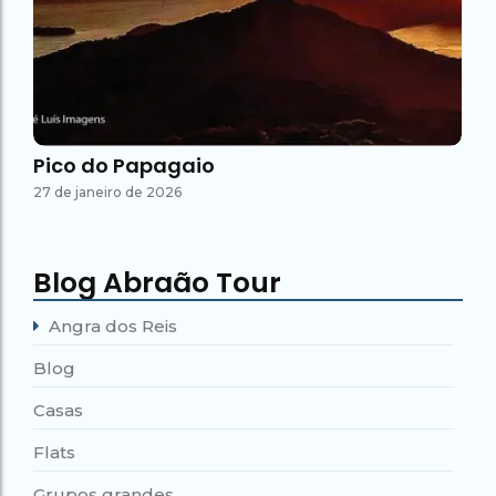
Pico do Papagaio
27 de janeiro de 2026
Blog Abraão Tour
Angra dos Reis
Blog
Casas
Flats
Grupos grandes