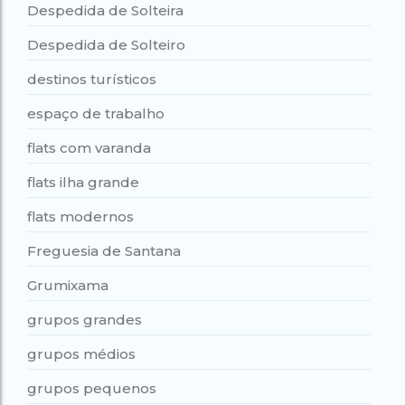
Despedida de Solteira
Despedida de Solteiro
destinos turísticos
espaço de trabalho
flats com varanda
flats ilha grande
flats modernos
Freguesia de Santana
Grumixama
grupos grandes
grupos médios
grupos pequenos