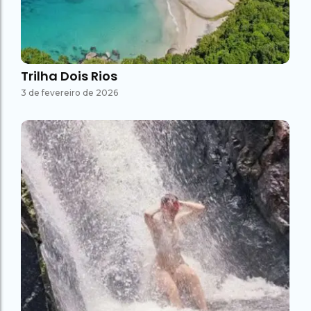
Trilha Dois Rios
3 de fevereiro de 2026