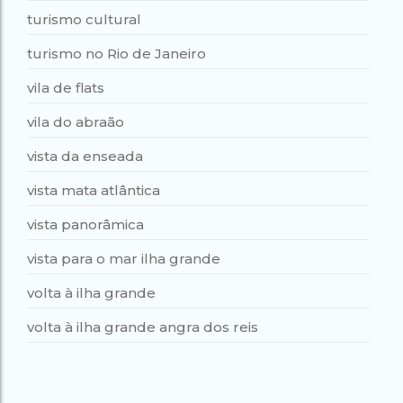
turismo cultural
turismo no Rio de Janeiro
vila de flats
vila do abraão
vista da enseada
vista mata atlântica
vista panorâmica
vista para o mar ilha grande
volta à ilha grande
volta à ilha grande angra dos reis