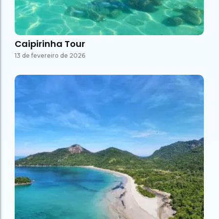
Caipirinha Tour
13 de fevereiro de 2026