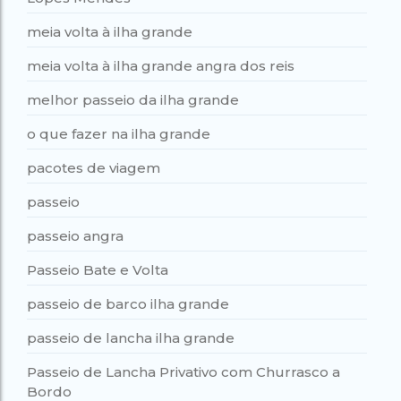
meia volta à ilha grande
meia volta à ilha grande angra dos reis
melhor passeio da ilha grande
o que fazer na ilha grande
pacotes de viagem
passeio
passeio angra
Passeio Bate e Volta
passeio de barco ilha grande
passeio de lancha ilha grande
Passeio de Lancha Privativo com Churrasco a
Bordo