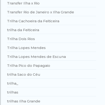
Transfer Ilha x Rio
Transfer Rio de Janeiro x Ilha Grande
Trilha Cachoeira da Feiticeira
trilha da Feiticeira
Trilha Dois Rios
Trilha Lopes Mendes
Trilha Lopes Mendes de Escuna
Trilha Pico do Papagaio
trilha Saco do Céu
trilha_
trilhas
trilhas Ilha Grande