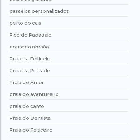
passeios personalizados
perto do cais
Pico do Papagaio
pousada abraão
Praia da Feiticeira
Praia da Piedade
Praia do Amor
praia do aventureiro
praia do canto
Praia do Dentista
Praia do Feiticeiro