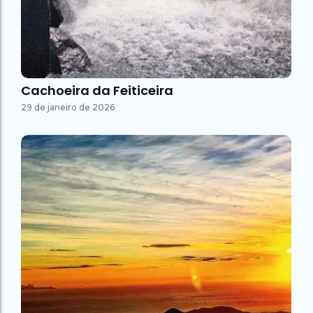
Cachoeira da Feiticeira
29 de janeiro de 2026