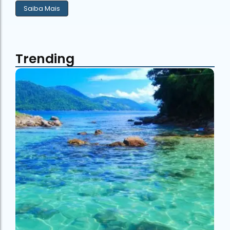
Saiba Mais
Trending