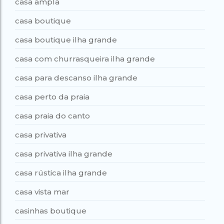
casa ampla
casa boutique
casa boutique ilha grande
casa com churrasqueira ilha grande
casa para descanso ilha grande
casa perto da praia
casa praia do canto
casa privativa
casa privativa ilha grande
casa rústica ilha grande
casa vista mar
casinhas boutique