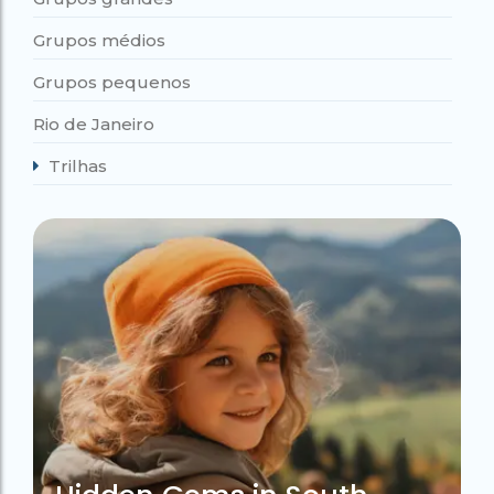
Grupos médios
Grupos pequenos
Rio de Janeiro
Trilhas