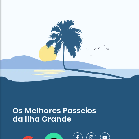
Os Melhores Passeios
da Ilha Grande