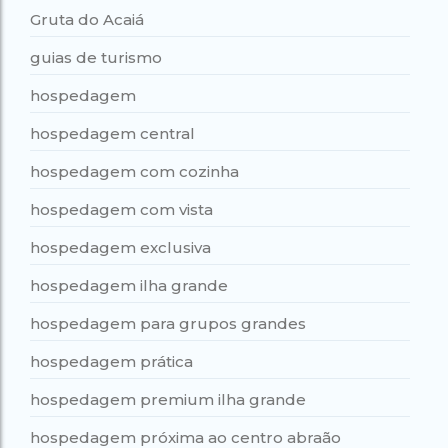
Gruta do Acaiá
guias de turismo
hospedagem
hospedagem central
hospedagem com cozinha
hospedagem com vista
hospedagem exclusiva
hospedagem ilha grande
hospedagem para grupos grandes
hospedagem prática
hospedagem premium ilha grande
hospedagem próxima ao centro abraão