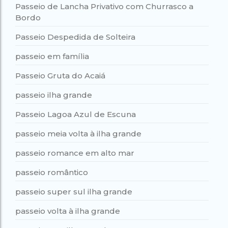
Passeio de Lancha Privativo com Churrasco a
Bordo
Passeio Despedida de Solteira
passeio em família
Passeio Gruta do Acaiá
passeio ilha grande
Passeio Lagoa Azul de Escuna
passeio meia volta à ilha grande
passeio romance em alto mar
passeio romântico
passeio super sul ilha grande
passeio volta à ilha grande