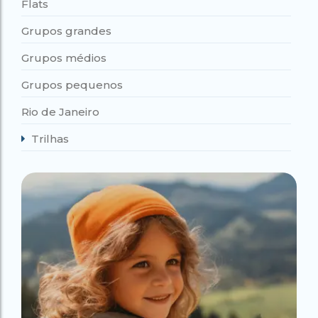
Flats
Grupos grandes
Grupos médios
Grupos pequenos
Rio de Janeiro
Trilhas