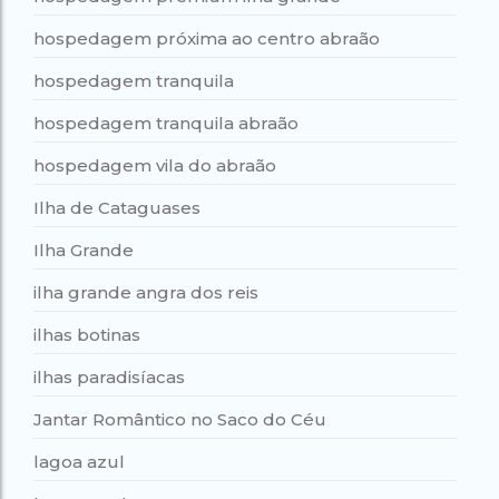
hospedagem próxima ao centro abraão
hospedagem tranquila
hospedagem tranquila abraão
hospedagem vila do abraão
Ilha de Cataguases
Ilha Grande
ilha grande angra dos reis
ilhas botinas
ilhas paradisíacas
Jantar Romântico no Saco do Céu
lagoa azul