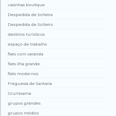
casinhas boutique
Despedida de Solteira
Despedida de Solteiro
destinos turísticos
espaço de trabalho
flats com varanda
flats ilha grande
flats modernos
Freguesia de Santana
Grumixama
grupos grandes
grupos médios