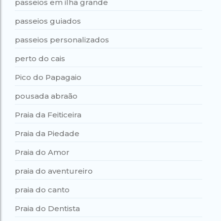
passeios em ilha grande
passeios guiados
passeios personalizados
perto do cais
Pico do Papagaio
pousada abraão
Praia da Feiticeira
Praia da Piedade
Praia do Amor
praia do aventureiro
praia do canto
Praia do Dentista