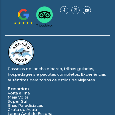
Passeios de lancha e barco, trilhas guiadas,
hospedagens e pacotes completos. Experiências
autênticas para todos os estilos de viajantes.
Passeios
Volta à Ilha
Meia Volta
Super Sul
Ilhas Paradisíacas
Gruta do Acaiá
Lagoa Azul de Escuna