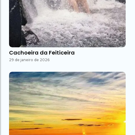
Cachoeira da Feiticeira
29 de janeiro de 2026