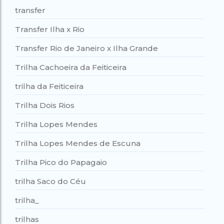
transfer
Transfer Ilha x Rio
Transfer Rio de Janeiro x Ilha Grande
Trilha Cachoeira da Feiticeira
trilha da Feiticeira
Trilha Dois Rios
Trilha Lopes Mendes
Trilha Lopes Mendes de Escuna
Trilha Pico do Papagaio
trilha Saco do Céu
trilha_
trilhas