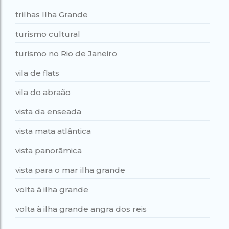
trilhas Ilha Grande
turismo cultural
turismo no Rio de Janeiro
vila de flats
vila do abraão
vista da enseada
vista mata atlântica
vista panorâmica
vista para o mar ilha grande
volta à ilha grande
volta à ilha grande angra dos reis