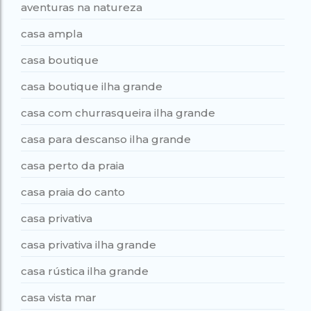
aventuras na natureza
casa ampla
casa boutique
casa boutique ilha grande
casa com churrasqueira ilha grande
casa para descanso ilha grande
casa perto da praia
casa praia do canto
casa privativa
casa privativa ilha grande
casa rústica ilha grande
casa vista mar