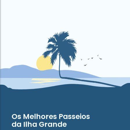
Os Melhores Passeios
da Ilha Grande