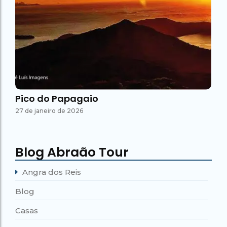
Pico do Papagaio
27 de janeiro de 2026
Blog Abraão Tour
Angra dos Reis
Blog
Casas