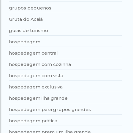
grupos pequenos
Gruta do Acaiá
guias de turismo
hospedagem
hospedagem central
hospedagem com cozinha
hospedagem com vista
hospedagem exclusiva
hospedagem ilha grande
hospedagem para grupos grandes
hospedagem prática
hospedagem premium ilha grande