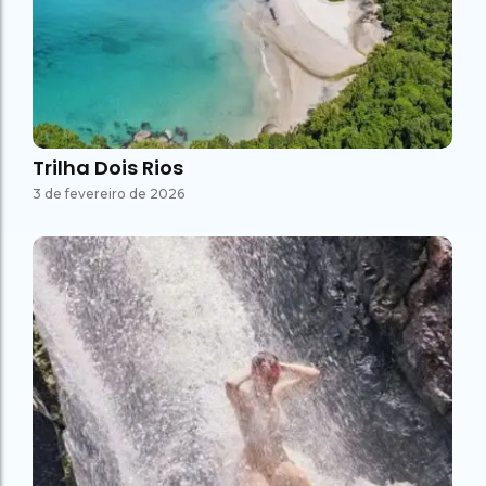
Trilha Dois Rios
3 de fevereiro de 2026