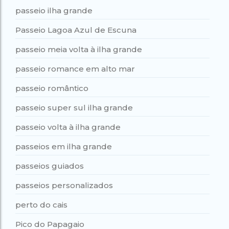
passeio ilha grande
Passeio Lagoa Azul de Escuna
passeio meia volta à ilha grande
passeio romance em alto mar
passeio romântico
passeio super sul ilha grande
passeio volta à ilha grande
passeios em ilha grande
passeios guiados
passeios personalizados
perto do cais
Pico do Papagaio