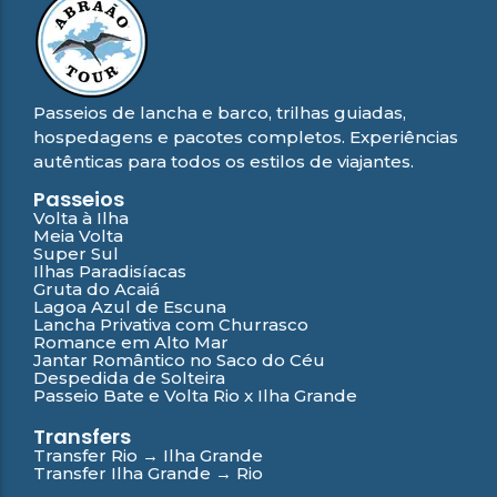
Passeios de lancha e barco, trilhas guiadas,
hospedagens e pacotes completos. Experiências
autênticas para todos os estilos de viajantes.
Passeios
Volta à Ilha
Meia Volta
Super Sul
Ilhas Paradisíacas
Gruta do Acaiá
Lagoa Azul de Escuna
Lancha Privativa com Churrasco
Romance em Alto Mar
Jantar Romântico no Saco do Céu
Despedida de Solteira
Passeio Bate e Volta Rio x Ilha Grande
Transfers
Transfer Rio → Ilha Grande
Transfer Ilha Grande → Rio