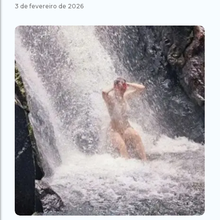
3 de fevereiro de 2026