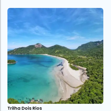
Trilha Dois Rios