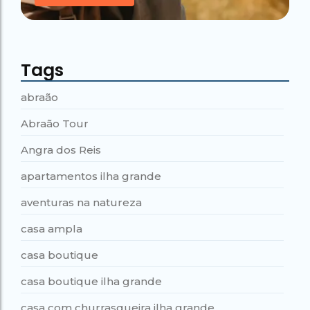
Tags
abraão
Abraão Tour
Angra dos Reis
apartamentos ilha grande
aventuras na natureza
casa ampla
casa boutique
casa boutique ilha grande
casa com churrasqueira ilha grande