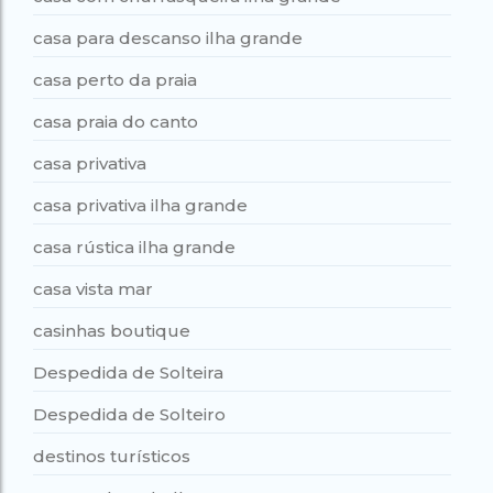
casa para descanso ilha grande
casa perto da praia
casa praia do canto
casa privativa
casa privativa ilha grande
casa rústica ilha grande
casa vista mar
casinhas boutique
Despedida de Solteira
Despedida de Solteiro
destinos turísticos