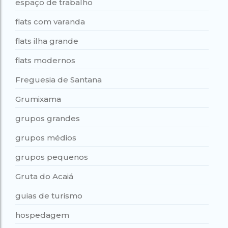
espaço de trabalho
flats com varanda
flats ilha grande
flats modernos
Freguesia de Santana
Grumixama
grupos grandes
grupos médios
grupos pequenos
Gruta do Acaiá
guias de turismo
hospedagem