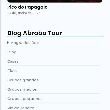
Pico do Papagaio
27 de janeiro de 2026
Blog Abraão Tour
Angra dos Reis
Blog
Casas
Flats
Grupos grandes
Grupos médios
Grupos pequenos
Rio de Janeiro