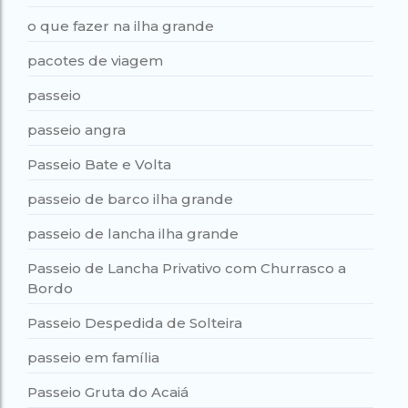
o que fazer na ilha grande
pacotes de viagem
passeio
passeio angra
Passeio Bate e Volta
passeio de barco ilha grande
passeio de lancha ilha grande
Passeio de Lancha Privativo com Churrasco a
Bordo
Passeio Despedida de Solteira
passeio em família
Passeio Gruta do Acaiá