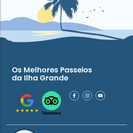
Os Melhores Passeios
da Ilha Grande