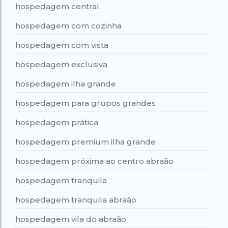
hospedagem central
hospedagem com cozinha
hospedagem com vista
hospedagem exclusiva
hospedagem ilha grande
hospedagem para grupos grandes
hospedagem prática
hospedagem premium ilha grande
hospedagem próxima ao centro abraão
hospedagem tranquila
hospedagem tranquila abraão
hospedagem vila do abraão