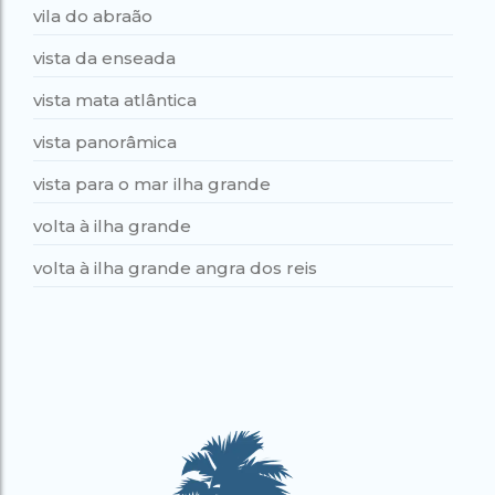
vila do abraão
vista da enseada
vista mata atlântica
vista panorâmica
vista para o mar ilha grande
volta à ilha grande
volta à ilha grande angra dos reis