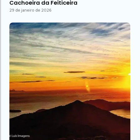
Cachoeira da Feiticeira
29 de janeiro de 2026