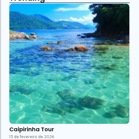
Caipirinha Tour
13 de fevereiro de 2026