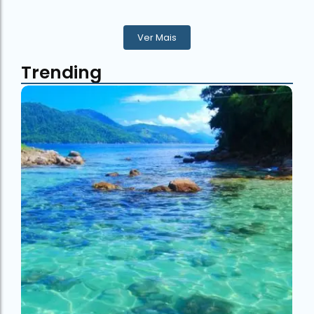
Ver Mais
Trending