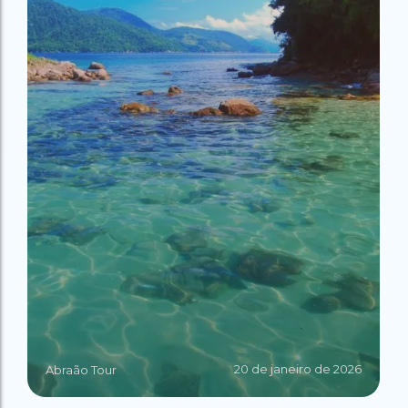
20 de janeiro de 2026
Abraão Tour