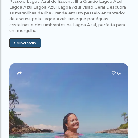
Passeio Lagoa Azul de Escuna, Ilha Grande Lagoa Azul
Lagoa Azul Lagoa Azul Lagoa Azul Visão Geral Descubra
as maravilhas da Ilha Grande em um passeio encantador
de escuna pela Lagoa Azul! Navegue por águas
cristalinas e deslumbrantes na Lagoa Azul, perfeita para
um mergulho...
Saiba Mais
67