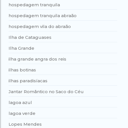
hospedagem tranquila
hospedagem tranquila abraão
hospedagem vila do abraão
Ilha de Cataguases
Ilha Grande
ilha grande angra dos reis
ilhas botinas
ilhas paradisíacas
Jantar Romântico no Saco do Céu
lagoa azul
lagoa verde
Lopes Mendes