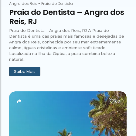
Angra dos Reis
-
Praia do Dentista
Praia do Dentista – Angra dos
Reis, RJ
Praia do Dentista – Angra dos Reis, RJ A Praia do
Dentista é uma das praias mais famosas e desejadas de
Angra dos Reis, conhecida por seu mar extremamente
calmo, águas cristalinas e ambiente sofisticado.
Localizada na Ilha da Gipóia, a praia combina beleza
natural...
Saiba Mais
60