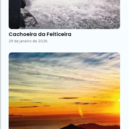
Cachoeira da Feiticeira
29 de janeiro de 2026