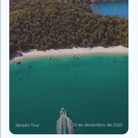
23 de dezembro de 2025
Abraão Tour