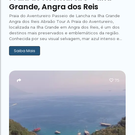
Grande, Angra dos Reis
Praia do Aventureiro Passeio de Lancha na Ilha Grande
Angra dos Reis Abraão Tour A Praia do Aventureiro,
localizada na Ilha Grande em Angra dos Reis, é um dos
destinos mais preservados e emblemáticos da região.
Conhecida por seu visual selvagem, mar azul intenso e...
Saiba Mais
75