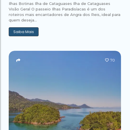
Ilhas Botinas Ilha de Cataguases Ilha de Cataguases
Visão Geral O passeio Ilhas Paradisíacas é um dos
roteiros mais encantadores de Angra dos Reis, ideal para
quem deseja...
Saiba Mais
70