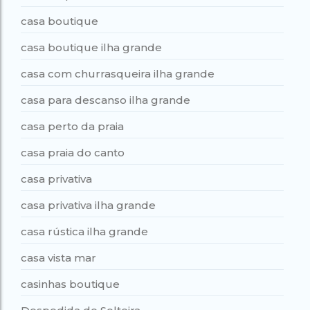
casa boutique
casa boutique ilha grande
casa com churrasqueira ilha grande
casa para descanso ilha grande
casa perto da praia
casa praia do canto
casa privativa
casa privativa ilha grande
casa rústica ilha grande
casa vista mar
casinhas boutique