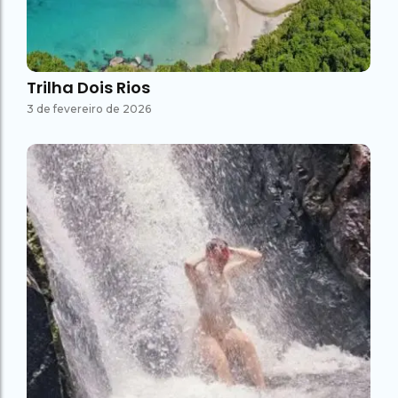
Trilha Dois Rios
3 de fevereiro de 2026