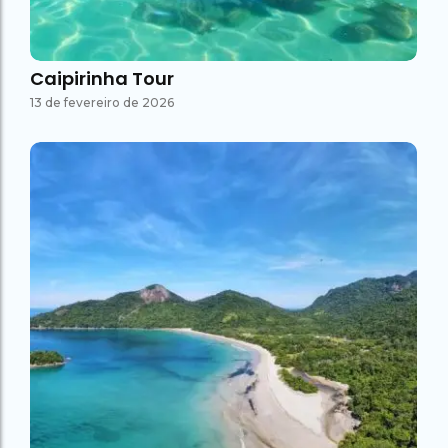
Caipirinha Tour
13 de fevereiro de 2026