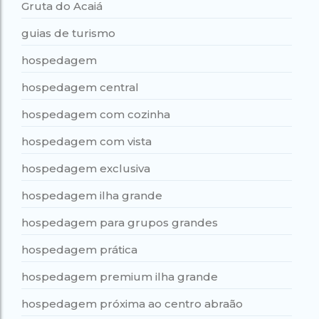
Gruta do Acaiá
guias de turismo
hospedagem
hospedagem central
hospedagem com cozinha
hospedagem com vista
hospedagem exclusiva
hospedagem ilha grande
hospedagem para grupos grandes
hospedagem prática
hospedagem premium ilha grande
hospedagem próxima ao centro abraão