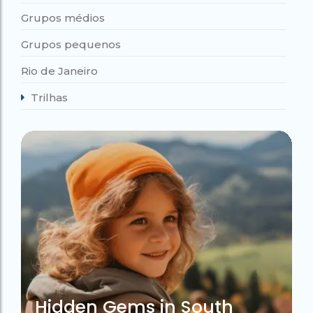
Grupos médios
Grupos pequenos
Rio de Janeiro
Trilhas
Hidden Gems in South