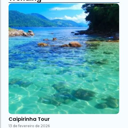
Caipirinha Tour
13 de fevereiro de 2026