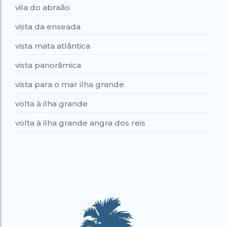
vila do abraão
vista da enseada
vista mata atlântica
vista panorâmica
vista para o mar ilha grande
volta à ilha grande
volta à ilha grande angra dos reis