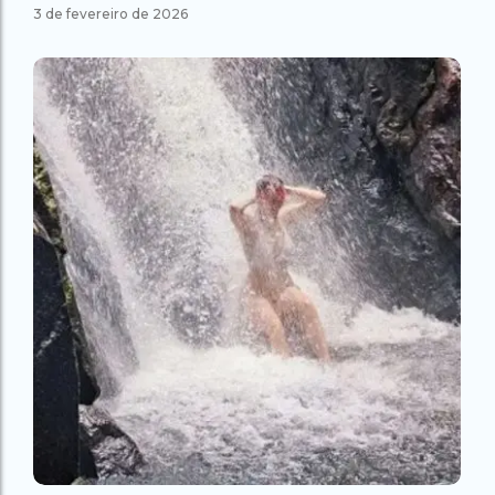
3 de fevereiro de 2026