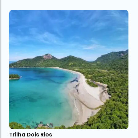
Trilha Dois Rios