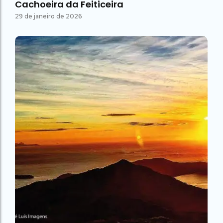
Cachoeira da Feiticeira
29 de janeiro de 2026