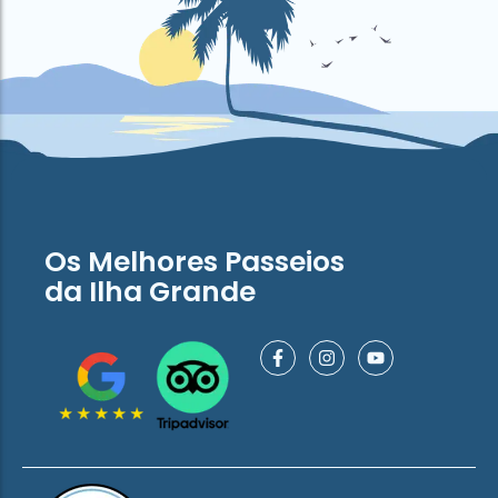
Os Melhores Passeios
da Ilha Grande