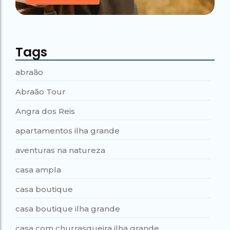
Tags
abraão
Abraão Tour
Angra dos Reis
apartamentos ilha grande
aventuras na natureza
casa ampla
casa boutique
casa boutique ilha grande
casa com churrasqueira ilha grande