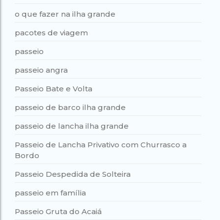
o que fazer na ilha grande
pacotes de viagem
passeio
passeio angra
Passeio Bate e Volta
passeio de barco ilha grande
passeio de lancha ilha grande
Passeio de Lancha Privativo com Churrasco a
Bordo
Passeio Despedida de Solteira
passeio em família
Passeio Gruta do Acaiá