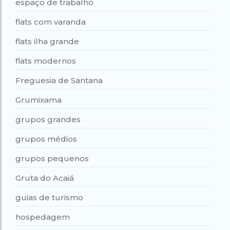
espaço de trabalho
flats com varanda
flats ilha grande
flats modernos
Freguesia de Santana
Grumixama
grupos grandes
grupos médios
grupos pequenos
Gruta do Acaiá
guias de turismo
hospedagem