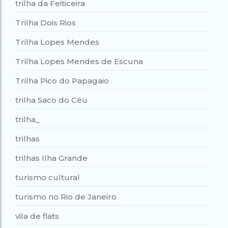
trilha da Feiticeira
Trilha Dois Rios
Trilha Lopes Mendes
Trilha Lopes Mendes de Escuna
Trilha Pico do Papagaio
trilha Saco do Céu
trilha_
trilhas
trilhas Ilha Grande
turismo cultural
turismo no Rio de Janeiro
vila de flats