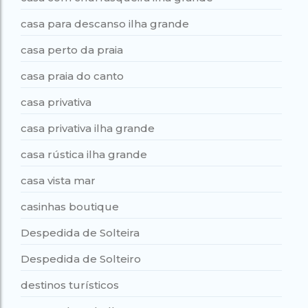
casa para descanso ilha grande
casa perto da praia
casa praia do canto
casa privativa
casa privativa ilha grande
casa rústica ilha grande
casa vista mar
casinhas boutique
Despedida de Solteira
Despedida de Solteiro
destinos turísticos