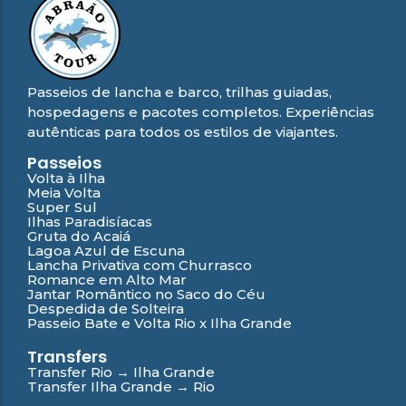
Passeios de lancha e barco, trilhas guiadas,
hospedagens e pacotes completos. Experiências
autênticas para todos os estilos de viajantes.
Passeios
Volta à Ilha
Meia Volta
Super Sul
Ilhas Paradisíacas
Gruta do Acaiá
Lagoa Azul de Escuna
Lancha Privativa com Churrasco
Romance em Alto Mar
Jantar Romântico no Saco do Céu
Despedida de Solteira
Passeio Bate e Volta Rio x Ilha Grande
Transfers
Transfer Rio → Ilha Grande
Transfer Ilha Grande → Rio