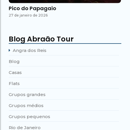
Pico do Papagaio
27 de janeiro de 2026
Blog Abraão Tour
Angra dos Reis
Blog
Casas
Flats
Grupos grandes
Grupos médios
Grupos pequenos
Rio de Janeiro