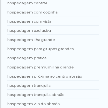
hospedagem central
hospedagem com cozinha
hospedagem com vista
hospedagem exclusiva
hospedagem ilha grande
hospedagem para grupos grandes
hospedagem prática
hospedagem premium ilha grande
hospedagem próxima ao centro abraão
hospedagem tranquila
hospedagem tranquila abraão
hospedagem vila do abraão