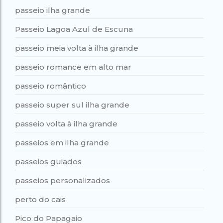
passeio ilha grande
Passeio Lagoa Azul de Escuna
passeio meia volta à ilha grande
passeio romance em alto mar
passeio romântico
passeio super sul ilha grande
passeio volta à ilha grande
passeios em ilha grande
passeios guiados
passeios personalizados
perto do cais
Pico do Papagaio