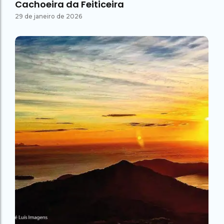
Cachoeira da Feiticeira
29 de janeiro de 2026