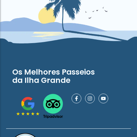
Os Melhores Passeios
da Ilha Grande