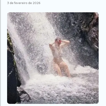
3 de fevereiro de 2026