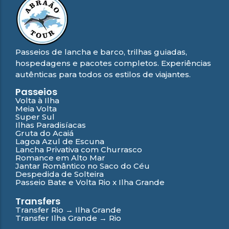
Passeios de lancha e barco, trilhas guiadas,
hospedagens e pacotes completos. Experiências
autênticas para todos os estilos de viajantes.
Passeios
Volta à Ilha
Meia Volta
Super Sul
Ilhas Paradisíacas
Gruta do Acaiá
Lagoa Azul de Escuna
Lancha Privativa com Churrasco
Romance em Alto Mar
Jantar Romântico no Saco do Céu
Despedida de Solteira
Passeio Bate e Volta Rio x Ilha Grande
Transfers
Transfer Rio → Ilha Grande
Transfer Ilha Grande → Rio