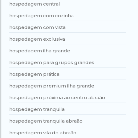
hospedagem central
hospedagem com cozinha
hospedagem com vista
hospedagem exclusiva
hospedagem ilha grande
hospedagem para grupos grandes
hospedagem prática
hospedagem premium ilha grande
hospedagem próxima ao centro abraão
hospedagem tranquila
hospedagem tranquila abraão
hospedagem vila do abraão