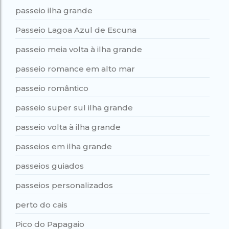
passeio ilha grande
Passeio Lagoa Azul de Escuna
passeio meia volta à ilha grande
passeio romance em alto mar
passeio romântico
passeio super sul ilha grande
passeio volta à ilha grande
passeios em ilha grande
passeios guiados
passeios personalizados
perto do cais
Pico do Papagaio