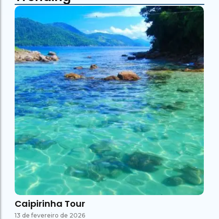
Caipirinha Tour
13 de fevereiro de 2026