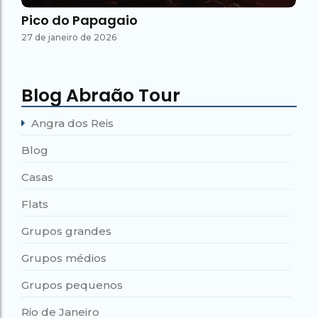
Pico do Papagaio
27 de janeiro de 2026
Blog Abraão Tour
Angra dos Reis
Blog
Casas
Flats
Grupos grandes
Grupos médios
Grupos pequenos
Rio de Janeiro