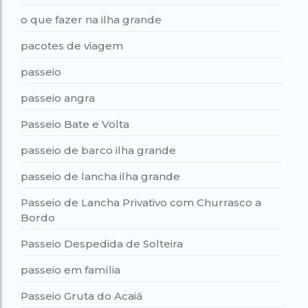
o que fazer na ilha grande
pacotes de viagem
passeio
passeio angra
Passeio Bate e Volta
passeio de barco ilha grande
passeio de lancha ilha grande
Passeio de Lancha Privativo com Churrasco a
Bordo
Passeio Despedida de Solteira
passeio em família
Passeio Gruta do Acaiá