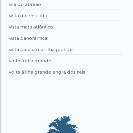
vila do abraão
vista da enseada
vista mata atlântica
vista panorâmica
vista para o mar ilha grande
volta à ilha grande
volta à ilha grande angra dos reis