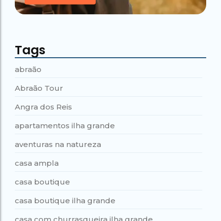
Tags
abraão
Abraão Tour
Angra dos Reis
apartamentos ilha grande
aventuras na natureza
casa ampla
casa boutique
casa boutique ilha grande
casa com churrasqueira ilha grande