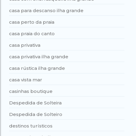
casa para descanso ilha grande
casa perto da praia
casa praia do canto
casa privativa
casa privativa ilha grande
casa rústica ilha grande
casa vista mar
casinhas boutique
Despedida de Solteira
Despedida de Solteiro
destinos turísticos