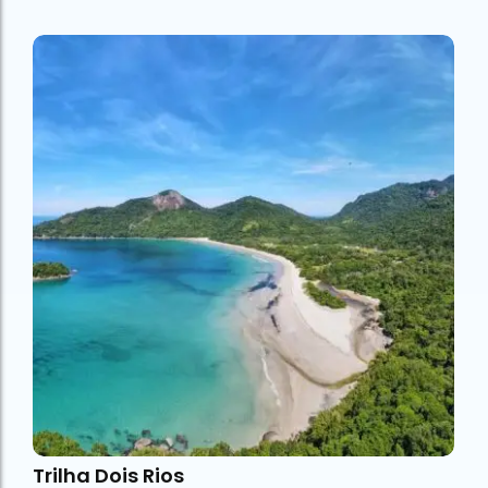
Trilha Dois Rios