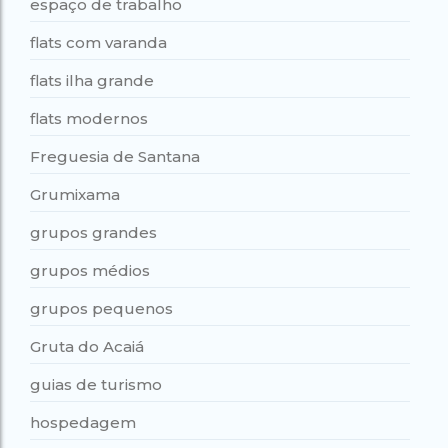
espaço de trabalho
flats com varanda
flats ilha grande
flats modernos
Freguesia de Santana
Grumixama
grupos grandes
grupos médios
grupos pequenos
Gruta do Acaiá
guias de turismo
hospedagem