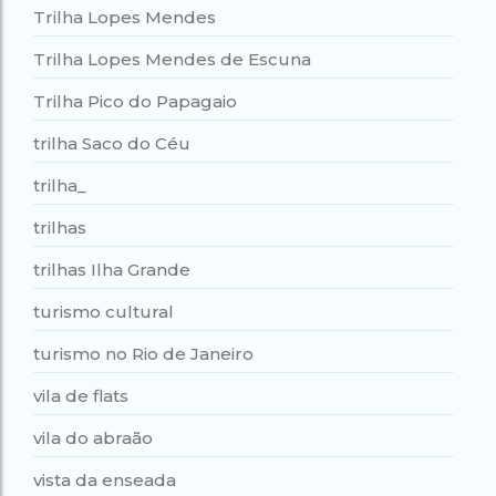
Trilha Lopes Mendes
Trilha Lopes Mendes de Escuna
Trilha Pico do Papagaio
trilha Saco do Céu
trilha_
trilhas
trilhas Ilha Grande
turismo cultural
turismo no Rio de Janeiro
vila de flats
vila do abraão
vista da enseada