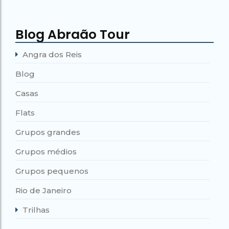
Blog Abraão Tour
Angra dos Reis
Blog
Casas
Flats
Grupos grandes
Grupos médios
Grupos pequenos
Rio de Janeiro
Trilhas