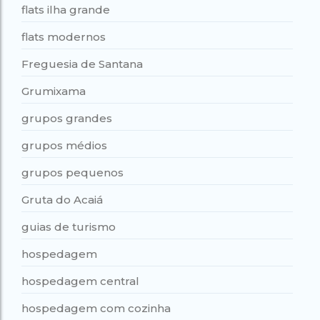
flats ilha grande
flats modernos
Freguesia de Santana
Grumixama
grupos grandes
grupos médios
grupos pequenos
Gruta do Acaiá
guias de turismo
hospedagem
hospedagem central
hospedagem com cozinha