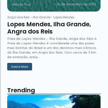
22 de dezembro de 2025
Abraão Tour
Angra dos Reis
-
Ilha Grande
-
Lopes Mendes
Lopes Mendes, Ilha Grande,
Angra dos Reis
Praia de Lopes Mendes – Ilha Grande, Angra dos Reis A
Praia de Lopes Mendes é considerada uma das praias
mais bonitas do Brasil e um dos destinos mais icônicos
da Ilha Grande, em Angra dos Reis. Com cerca de 3 km
de extensão, areia...
Saiba Mais
Trending