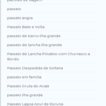
passeio
passeio angra
Passeio Bate e Volta
passeio de barco ilha grande
passeio de lancha ilha grande
Passeio de Lancha Privativo com Churrasco a
Bordo
Passeio Despedida de Solteira
passeio em família
Passeio Gruta do Acaiá
passeio ilha grande
Passeio Lagoa Azul de Escuna