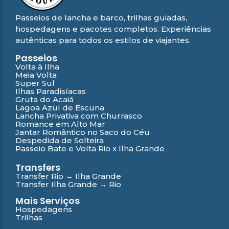
Passeios de lancha e barco, trilhas guiadas,
hospedagens e pacotes completos. Experiências
autênticas para todos os estilos de viajantes.
Passeios
Volta à Ilha
Meia Volta
Super Sul
Ilhas Paradisíacas
Gruta do Acaiá
Lagoa Azul de Escuna
Lancha Privativa com Churrasco
Romance em Alto Mar
Jantar Romântico no Saco do Céu
Despedida de Solteira
Passeio Bate e Volta Rio x Ilha Grande
Transfers
Transfer Rio → Ilha Grande
Transfer Ilha Grande → Rio
Mais Serviços
Hospedagens
Trilhas