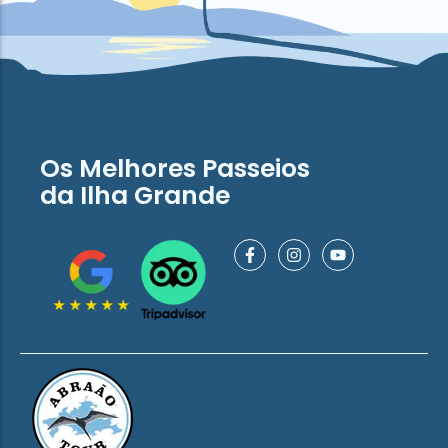
Os Melhores Passeios
da Ilha Grande