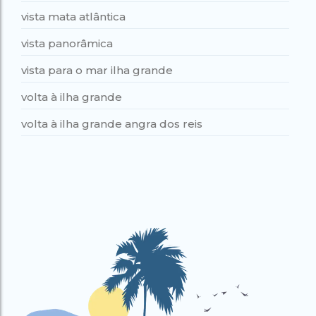
vista mata atlântica
vista panorâmica
vista para o mar ilha grande
volta à ilha grande
volta à ilha grande angra dos reis