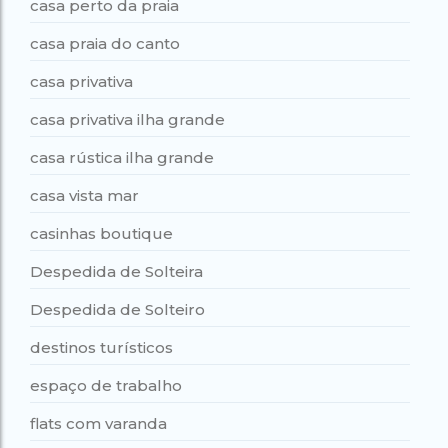
casa perto da praia
casa praia do canto
casa privativa
casa privativa ilha grande
casa rústica ilha grande
casa vista mar
casinhas boutique
Despedida de Solteira
Despedida de Solteiro
destinos turísticos
espaço de trabalho
flats com varanda