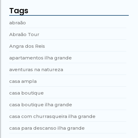
Tags
abraão
Abraão Tour
Angra dos Reis
apartamentos ilha grande
aventuras na natureza
casa ampla
casa boutique
casa boutique ilha grande
casa com churrasqueira ilha grande
casa para descanso ilha grande