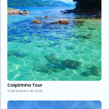
Caipirinha Tour
13 de fevereiro de 2026