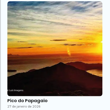
Pico do Papagaio
27 de janeiro de 2026