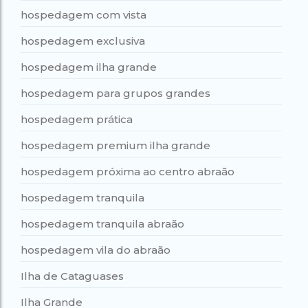
hospedagem com vista
hospedagem exclusiva
hospedagem ilha grande
hospedagem para grupos grandes
hospedagem prática
hospedagem premium ilha grande
hospedagem próxima ao centro abraão
hospedagem tranquila
hospedagem tranquila abraão
hospedagem vila do abraão
Ilha de Cataguases
Ilha Grande