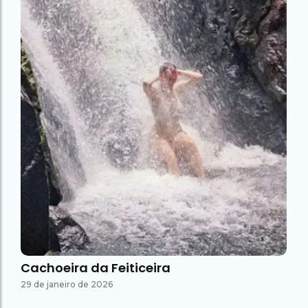
Cachoeira da Feiticeira
29 de janeiro de 2026