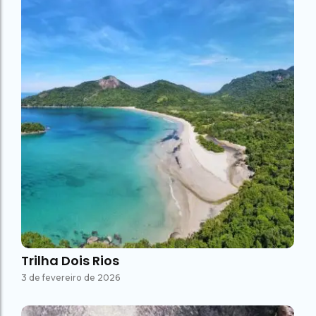
Trilha Dois Rios
3 de fevereiro de 2026