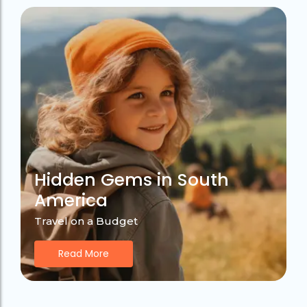
Hidden Gems in South
America
Travel on a Budget
Read More