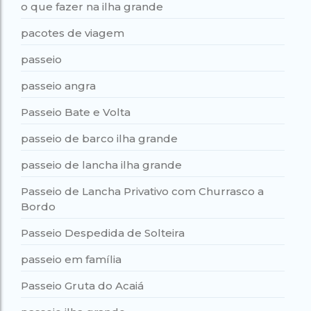
o que fazer na ilha grande
pacotes de viagem
passeio
passeio angra
Passeio Bate e Volta
passeio de barco ilha grande
passeio de lancha ilha grande
Passeio de Lancha Privativo com Churrasco a
Bordo
Passeio Despedida de Solteira
passeio em família
Passeio Gruta do Acaiá