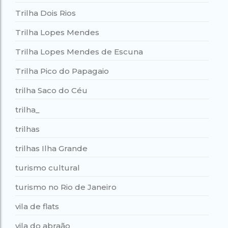
Trilha Dois Rios
Trilha Lopes Mendes
Trilha Lopes Mendes de Escuna
Trilha Pico do Papagaio
trilha Saco do Céu
trilha_
trilhas
trilhas Ilha Grande
turismo cultural
turismo no Rio de Janeiro
vila de flats
vila do abraão