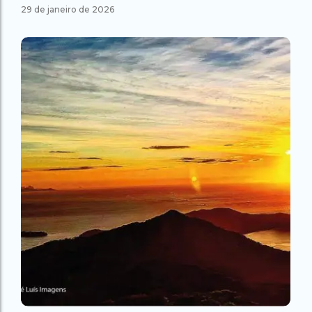
29 de janeiro de 2026