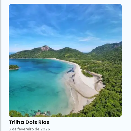
Trilha Dois Rios
3 de fevereiro de 2026