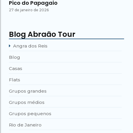
Pico do Papagaio
27 de janeiro de 2026
Blog Abraão Tour
Angra dos Reis
Blog
Casas
Flats
Grupos grandes
Grupos médios
Grupos pequenos
Rio de Janeiro