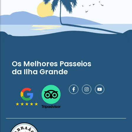
Os Melhores Passeios
da Ilha Grande