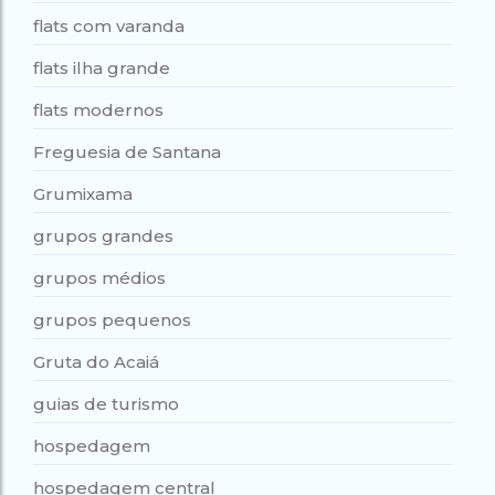
flats com varanda
flats ilha grande
flats modernos
Freguesia de Santana
Grumixama
grupos grandes
grupos médios
grupos pequenos
Gruta do Acaiá
guias de turismo
hospedagem
hospedagem central