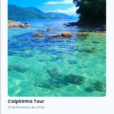
Caipirinha Tour
13 de fevereiro de 2026