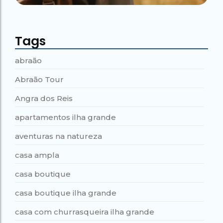
Tags
abraão
Abraão Tour
Angra dos Reis
apartamentos ilha grande
aventuras na natureza
casa ampla
casa boutique
casa boutique ilha grande
casa com churrasqueira ilha grande