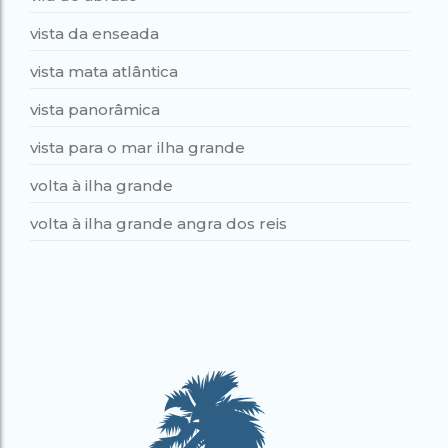
vista da enseada
vista mata atlântica
vista panorâmica
vista para o mar ilha grande
volta à ilha grande
volta à ilha grande angra dos reis