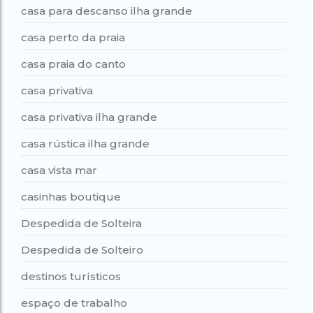
casa para descanso ilha grande
casa perto da praia
casa praia do canto
casa privativa
casa privativa ilha grande
casa rústica ilha grande
casa vista mar
casinhas boutique
Despedida de Solteira
Despedida de Solteiro
destinos turísticos
espaço de trabalho