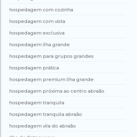
hospedagem com cozinha
hospedagem com vista
hospedagem exclusiva
hospedagem ilha grande
hospedagem para grupos grandes
hospedagem prática
hospedagem premium ilha grande
hospedagem próxima ao centro abraão
hospedagem tranquila
hospedagem tranquila abraão
hospedagem vila do abraão