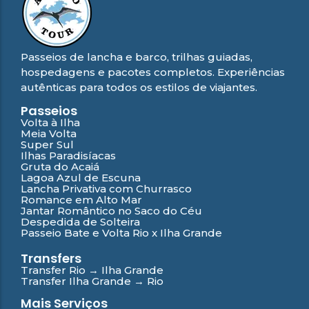
Passeios de lancha e barco, trilhas guiadas,
hospedagens e pacotes completos. Experiências
autênticas para todos os estilos de viajantes.
Passeios
Volta à Ilha
Meia Volta
Super Sul
Ilhas Paradisíacas
Gruta do Acaiá
Lagoa Azul de Escuna
Lancha Privativa com Churrasco
Romance em Alto Mar
Jantar Romântico no Saco do Céu
Despedida de Solteira
Passeio Bate e Volta Rio x Ilha Grande
Transfers
Transfer Rio → Ilha Grande
Transfer Ilha Grande → Rio
Mais Serviços