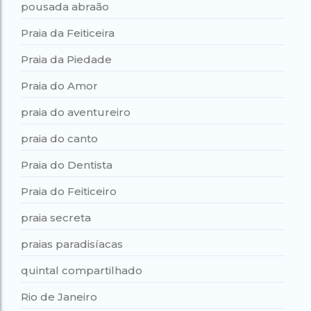
pousada abraão
Praia da Feiticeira
Praia da Piedade
Praia do Amor
praia do aventureiro
praia do canto
Praia do Dentista
Praia do Feiticeiro
praia secreta
praias paradisíacas
quintal compartilhado
Rio de Janeiro