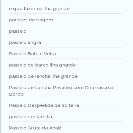
o que fazer na ilha grande
pacotes de viagem
passeio
passeio angra
Passeio Bate e Volta
passeio de barco ilha grande
passeio de lancha ilha grande
Passeio de Lancha Privativo com Churrasco a
Bordo
Passeio Despedida de Solteira
passeio em família
Passeio Gruta do Acaiá