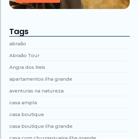
Tags
abraão
Abraão Tour
Angra dos Reis
apartamentos ilha grande
aventuras na natureza
casa ampla
casa boutique
casa boutique ilha grande
casa com churrasqueira ilha grande