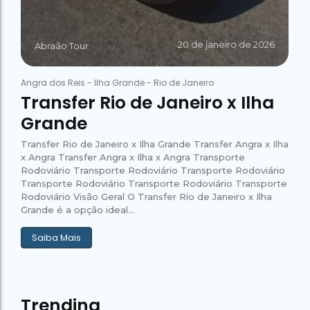
20 de janeiro de 2026
Abraão Tour
Angra dos Reis
-
Ilha Grande
-
Rio de Janeiro
Transfer Rio de Janeiro x Ilha
Grande
Transfer Rio de Janeiro x Ilha Grande Transfer Angra x Ilha
x Angra Transfer Angra x Ilha x Angra Transporte
Rodoviário Transporte Rodoviário Transporte Rodoviário
Transporte Rodoviário Transporte Rodoviário Transporte
Rodoviário Visão Geral O Transfer Rio de Janeiro x Ilha
Grande é a opção ideal...
Saiba Mais
Trending