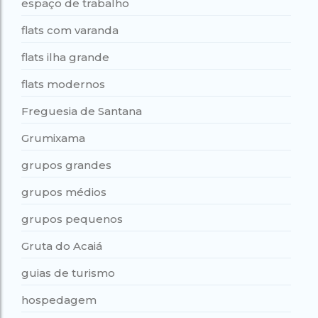
espaço de trabalho
flats com varanda
flats ilha grande
flats modernos
Freguesia de Santana
Grumixama
grupos grandes
grupos médios
grupos pequenos
Gruta do Acaiá
guias de turismo
hospedagem