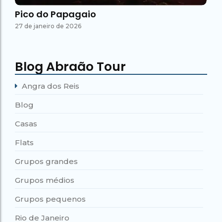
Pico do Papagaio
27 de janeiro de 2026
Blog Abraão Tour
Angra dos Reis
Blog
Casas
Flats
Grupos grandes
Grupos médios
Grupos pequenos
Rio de Janeiro