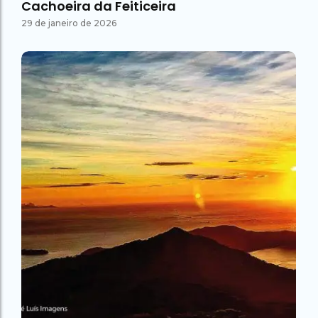
Cachoeira da Feiticeira
29 de janeiro de 2026