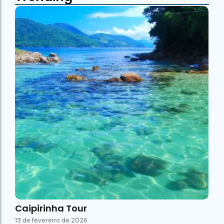
Caipirinha Tour
13 de fevereiro de 2026