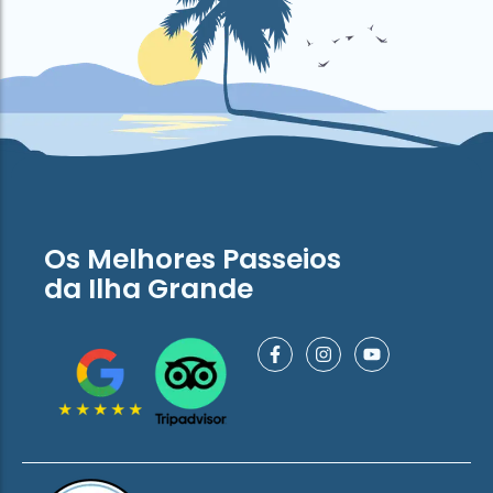
Os Melhores Passeios
da Ilha Grande