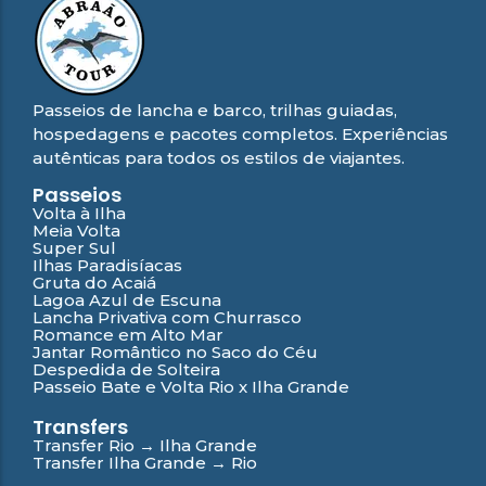
Passeios de lancha e barco, trilhas guiadas,
hospedagens e pacotes completos. Experiências
autênticas para todos os estilos de viajantes.
Passeios
Volta à Ilha
Meia Volta
Super Sul
Ilhas Paradisíacas
Gruta do Acaiá
Lagoa Azul de Escuna
Lancha Privativa com Churrasco
Romance em Alto Mar
Jantar Romântico no Saco do Céu
Despedida de Solteira
Passeio Bate e Volta Rio x Ilha Grande
Transfers
Transfer Rio → Ilha Grande
Transfer Ilha Grande → Rio