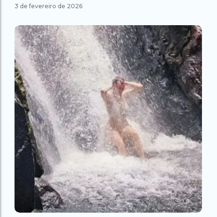
3 de fevereiro de 2026