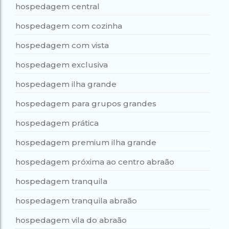
hospedagem central
hospedagem com cozinha
hospedagem com vista
hospedagem exclusiva
hospedagem ilha grande
hospedagem para grupos grandes
hospedagem prática
hospedagem premium ilha grande
hospedagem próxima ao centro abraão
hospedagem tranquila
hospedagem tranquila abraão
hospedagem vila do abraão