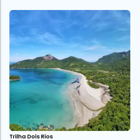
Trilha Dois Rios