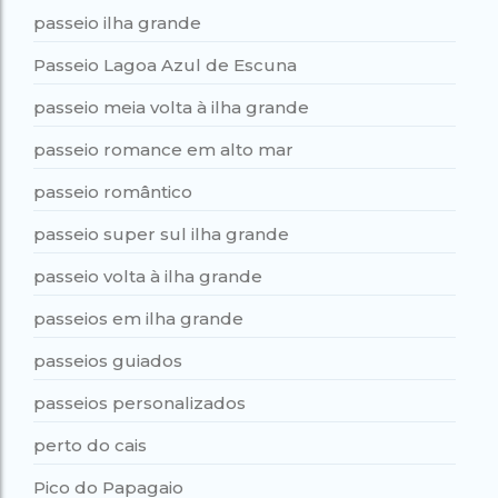
passeio ilha grande
Passeio Lagoa Azul de Escuna
passeio meia volta à ilha grande
passeio romance em alto mar
passeio romântico
passeio super sul ilha grande
passeio volta à ilha grande
passeios em ilha grande
passeios guiados
passeios personalizados
perto do cais
Pico do Papagaio