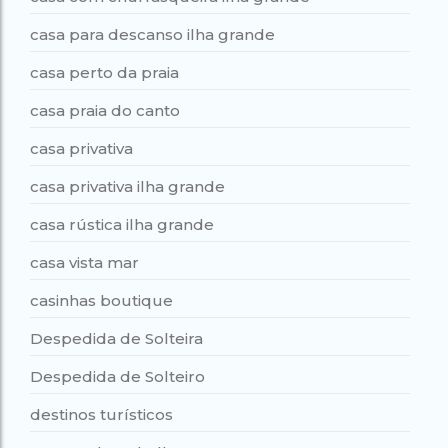
casa para descanso ilha grande
casa perto da praia
casa praia do canto
casa privativa
casa privativa ilha grande
casa rústica ilha grande
casa vista mar
casinhas boutique
Despedida de Solteira
Despedida de Solteiro
destinos turísticos