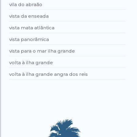
vila do abraão
vista da enseada
vista mata atlântica
vista panorâmica
vista para o mar ilha grande
volta à ilha grande
volta à ilha grande angra dos reis