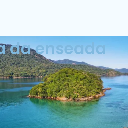
ta da enseada