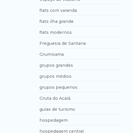
flats com varanda
flats ilha grande
flats modernos
Freguesia de Santana
Grumixama
grupos grandes
grupos médios
grupos pequenos
Gruta do Acaiá
guias de turismo
hospedagem
hospedagem central