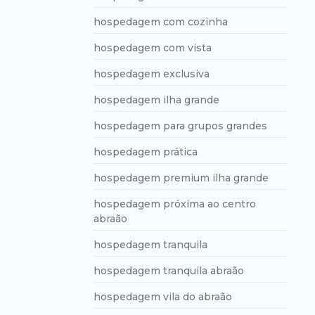
hospedagem com cozinha
hospedagem com vista
hospedagem exclusiva
hospedagem ilha grande
hospedagem para grupos grandes
hospedagem prática
hospedagem premium ilha grande
hospedagem próxima ao centro
abraão
hospedagem tranquila
hospedagem tranquila abraão
hospedagem vila do abraão