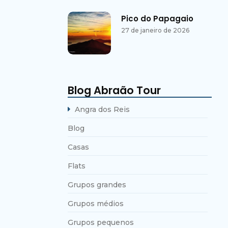
Pico do Papagaio
27 de janeiro de 2026
Blog Abraão Tour
Angra dos Reis
Blog
Casas
Flats
Grupos grandes
Grupos médios
Grupos pequenos