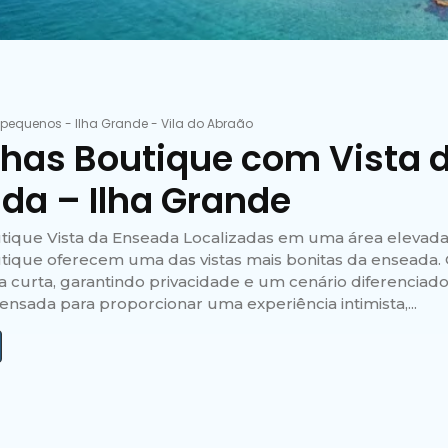
 pequenos
-
Ilha Grande
-
Vila do Abraão
has Boutique com Vista 
da – Ilha Grande
tique Vista da Enseada Localizadas em uma área elevada
tique oferecem uma das vistas mais bonitas da enseada. 
lha curta, garantindo privacidade e um cenário diferenciad
ensada para proporcionar uma experiência intimista,...