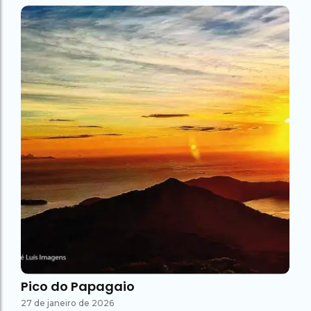
Pico do Papagaio
27 de janeiro de 2026