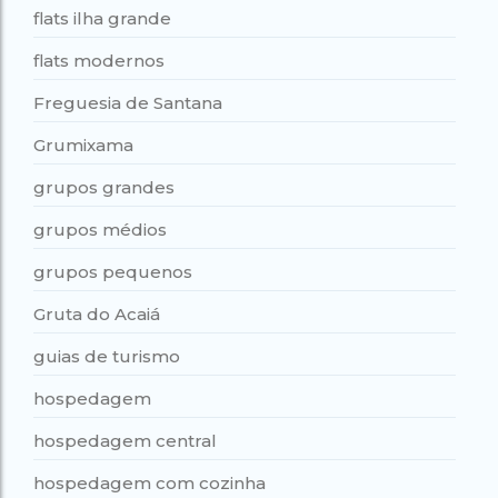
flats ilha grande
flats modernos
Freguesia de Santana
Grumixama
grupos grandes
grupos médios
grupos pequenos
Gruta do Acaiá
guias de turismo
hospedagem
hospedagem central
hospedagem com cozinha