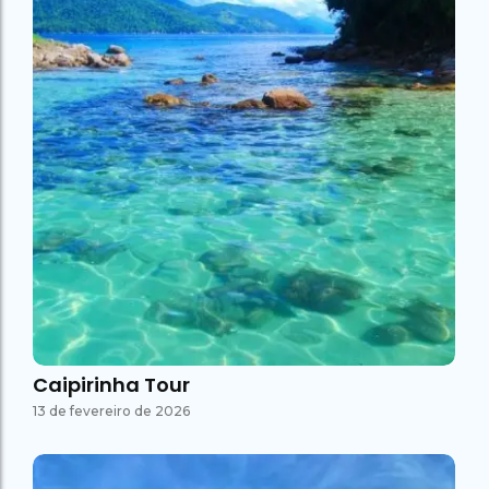
Caipirinha Tour
13 de fevereiro de 2026