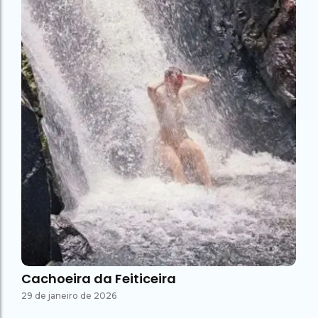
Cachoeira da Feiticeira
29 de janeiro de 2026