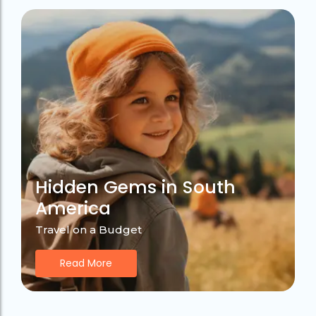
Hidden Gems in South
America
Travel on a Budget
Read More