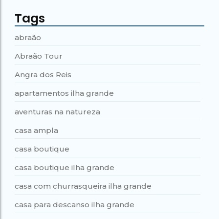
Tags
abraão
Abraão Tour
Angra dos Reis
apartamentos ilha grande
aventuras na natureza
casa ampla
casa boutique
casa boutique ilha grande
casa com churrasqueira ilha grande
casa para descanso ilha grande