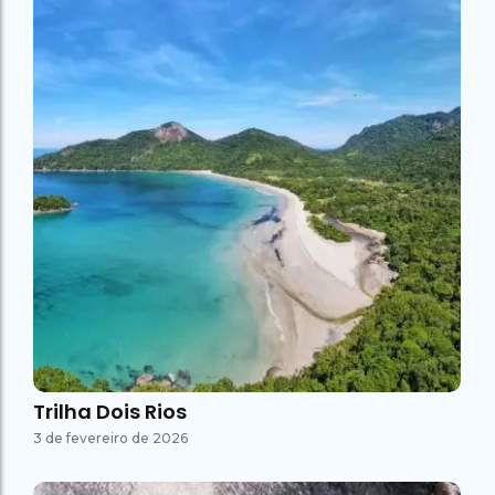
Trilha Dois Rios
3 de fevereiro de 2026