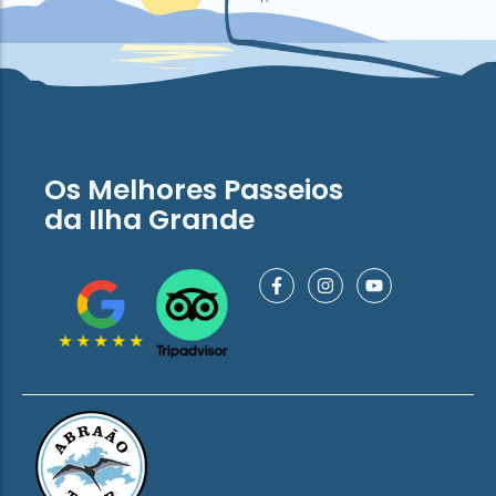
Os Melhores Passeios
da Ilha Grande