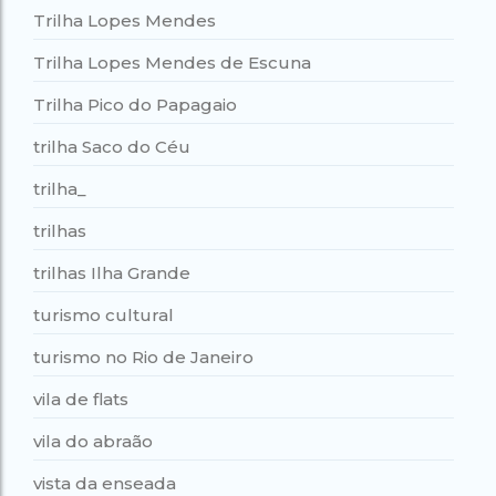
Trilha Lopes Mendes
Trilha Lopes Mendes de Escuna
Trilha Pico do Papagaio
trilha Saco do Céu
trilha_
trilhas
trilhas Ilha Grande
turismo cultural
turismo no Rio de Janeiro
vila de flats
vila do abraão
vista da enseada