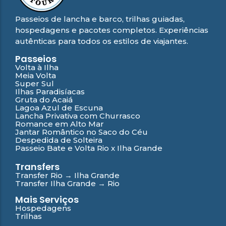
Passeios de lancha e barco, trilhas guiadas,
hospedagens e pacotes completos. Experiências
autênticas para todos os estilos de viajantes.
Passeios
Volta à Ilha
Meia Volta
Super Sul
Ilhas Paradisíacas
Gruta do Acaiá
Lagoa Azul de Escuna
Lancha Privativa com Churrasco
Romance em Alto Mar
Jantar Romântico no Saco do Céu
Despedida de Solteira
Passeio Bate e Volta Rio x Ilha Grande
Transfers
Transfer Rio → Ilha Grande
Transfer Ilha Grande → Rio
Mais Serviços
Hospedagens
Trilhas