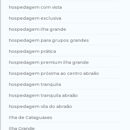
hospedagem com vista
hospedagem exclusiva
hospedagem ilha grande
hospedagem para grupos grandes
hospedagem prática
hospedagem premium ilha grande
hospedagem próxima ao centro abraão
hospedagem tranquila
hospedagem tranquila abraão
hospedagem vila do abraão
Ilha de Cataguases
Ilha Grande