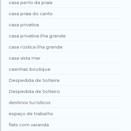
casa perto da praia
casa praia do canto
casa privativa
casa privativa ilha grande
casa rústica ilha grande
casa vista mar
casinhas boutique
Despedida de Solteira
Despedida de Solteiro
destinos turísticos
espaço de trabalho
flats com varanda