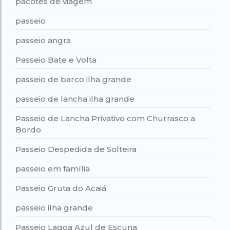
pacotes de viagem
passeio
passeio angra
Passeio Bate e Volta
passeio de barco ilha grande
passeio de lancha ilha grande
Passeio de Lancha Privativo com Churrasco a
Bordo
Passeio Despedida de Solteira
passeio em família
Passeio Gruta do Acaiá
passeio ilha grande
Passeio Lagoa Azul de Escuna