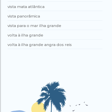
vista mata atlântica
vista panorâmica
vista para o mar ilha grande
volta à ilha grande
volta à ilha grande angra dos reis