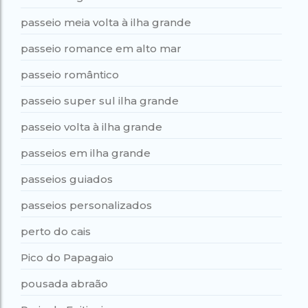
passeio meia volta à ilha grande
passeio romance em alto mar
passeio romântico
passeio super sul ilha grande
passeio volta à ilha grande
passeios em ilha grande
passeios guiados
passeios personalizados
perto do cais
Pico do Papagaio
pousada abraão