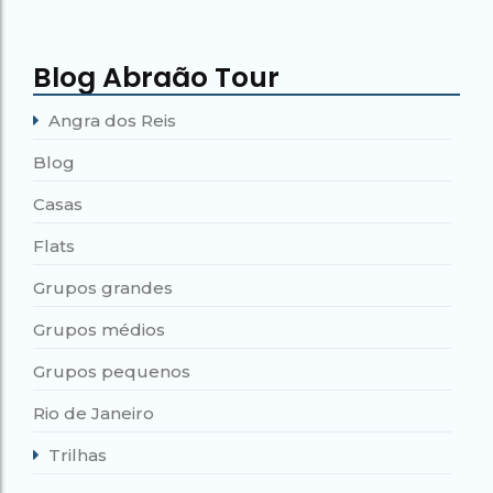
Blog Abraão Tour
Angra dos Reis
Blog
Casas
Flats
Grupos grandes
Grupos médios
Grupos pequenos
Rio de Janeiro
Trilhas