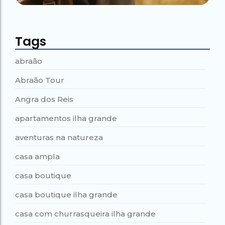
Tags
abraão
Abraão Tour
Angra dos Reis
apartamentos ilha grande
aventuras na natureza
casa ampla
casa boutique
casa boutique ilha grande
casa com churrasqueira ilha grande