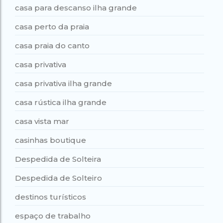
casa para descanso ilha grande
casa perto da praia
casa praia do canto
casa privativa
casa privativa ilha grande
casa rústica ilha grande
casa vista mar
casinhas boutique
Despedida de Solteira
Despedida de Solteiro
destinos turísticos
espaço de trabalho