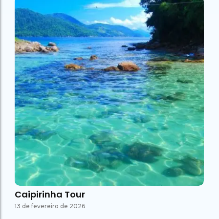
Caipirinha Tour
13 de fevereiro de 2026