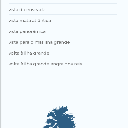
vista da enseada
vista mata atlântica
vista panorâmica
vista para o mar ilha grande
volta à ilha grande
volta à ilha grande angra dos reis