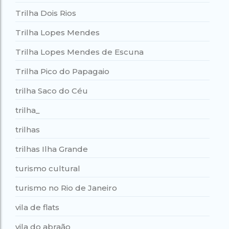
Trilha Dois Rios
Trilha Lopes Mendes
Trilha Lopes Mendes de Escuna
Trilha Pico do Papagaio
trilha Saco do Céu
trilha_
trilhas
trilhas Ilha Grande
turismo cultural
turismo no Rio de Janeiro
vila de flats
vila do abraão