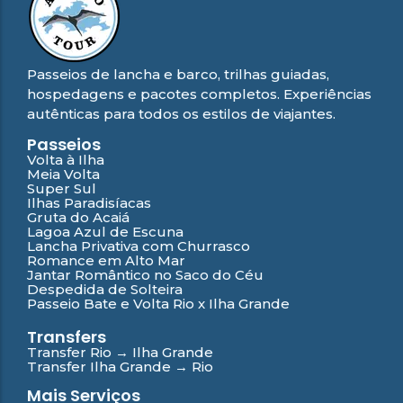
Passeios de lancha e barco, trilhas guiadas,
hospedagens e pacotes completos. Experiências
autênticas para todos os estilos de viajantes.
Passeios
Volta à Ilha
Meia Volta
Super Sul
Ilhas Paradisíacas
Gruta do Acaiá
Lagoa Azul de Escuna
Lancha Privativa com Churrasco
Romance em Alto Mar
Jantar Romântico no Saco do Céu
Despedida de Solteira
Passeio Bate e Volta Rio x Ilha Grande
Transfers
Transfer Rio → Ilha Grande
Transfer Ilha Grande → Rio
Mais Serviços