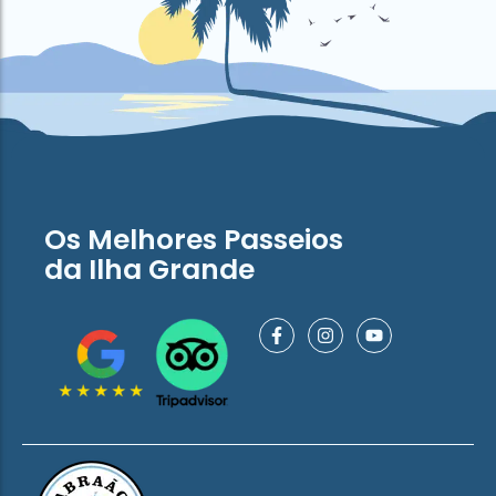
Os Melhores Passeios
da Ilha Grande