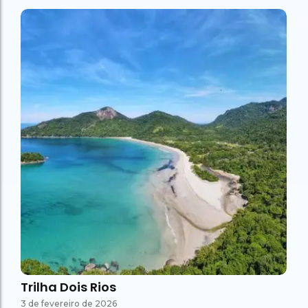
Trilha Dois Rios
3 de fevereiro de 2026