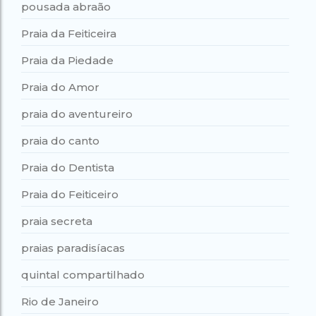
pousada abraão
Praia da Feiticeira
Praia da Piedade
Praia do Amor
praia do aventureiro
praia do canto
Praia do Dentista
Praia do Feiticeiro
praia secreta
praias paradisíacas
quintal compartilhado
Rio de Janeiro