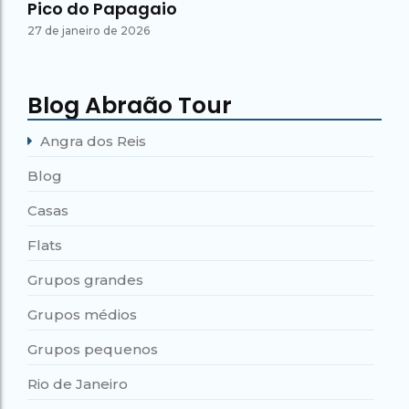
Pico do Papagaio
27 de janeiro de 2026
Blog Abraão Tour
Angra dos Reis
Blog
Casas
Flats
Grupos grandes
Grupos médios
Grupos pequenos
Rio de Janeiro