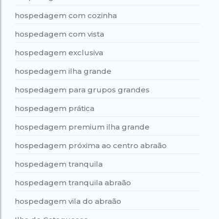
hospedagem com cozinha
hospedagem com vista
hospedagem exclusiva
hospedagem ilha grande
hospedagem para grupos grandes
hospedagem prática
hospedagem premium ilha grande
hospedagem próxima ao centro abraão
hospedagem tranquila
hospedagem tranquila abraão
hospedagem vila do abraão