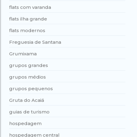
flats com varanda
flats ilha grande
flats modernos
Freguesia de Santana
Grumixama
grupos grandes
grupos médios
grupos pequenos
Gruta do Acaiá
guias de turismo
hospedagem
hospedagem central