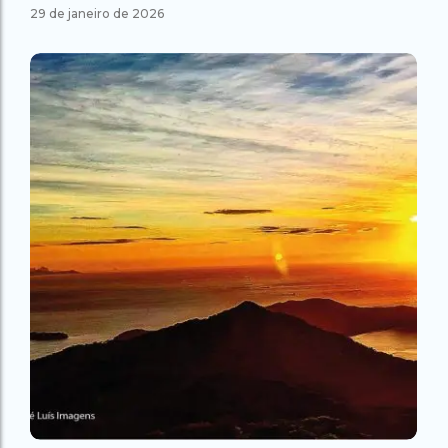
29 de janeiro de 2026