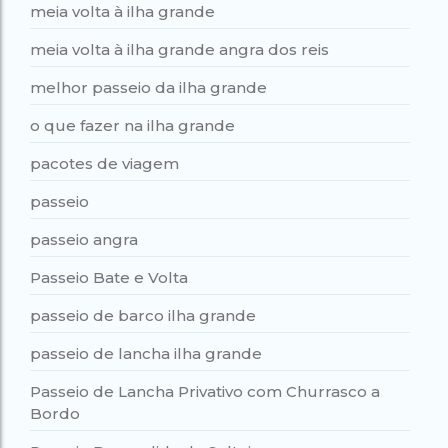
meia volta à ilha grande
meia volta à ilha grande angra dos reis
melhor passeio da ilha grande
o que fazer na ilha grande
pacotes de viagem
passeio
passeio angra
Passeio Bate e Volta
passeio de barco ilha grande
passeio de lancha ilha grande
Passeio de Lancha Privativo com Churrasco a
Bordo