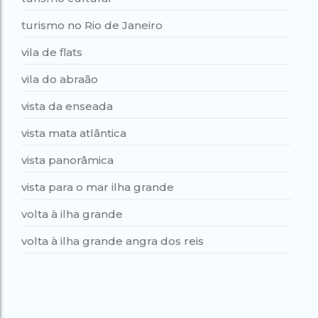
turismo no Rio de Janeiro
vila de flats
vila do abraão
vista da enseada
vista mata atlântica
vista panorâmica
vista para o mar ilha grande
volta à ilha grande
volta à ilha grande angra dos reis