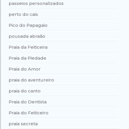
passeios personalizados
perto do cais
Pico do Papagaio
pousada abraão
Praia da Feiticeira
Praia da Piedade
Praia do Amor
praia do aventureiro
praia do canto
Praia do Dentista
Praia do Feiticeiro
praia secreta