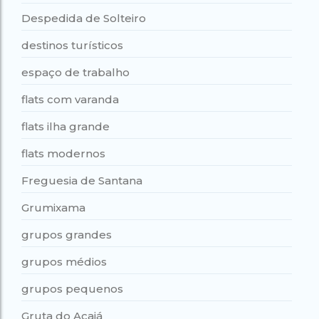
Despedida de Solteiro
destinos turísticos
espaço de trabalho
flats com varanda
flats ilha grande
flats modernos
Freguesia de Santana
Grumixama
grupos grandes
grupos médios
grupos pequenos
Gruta do Acaiá