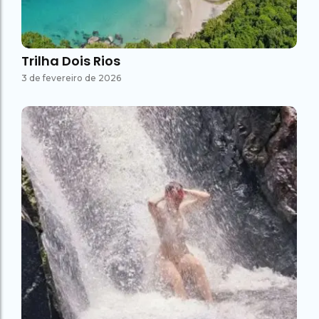
Trilha Dois Rios
3 de fevereiro de 2026