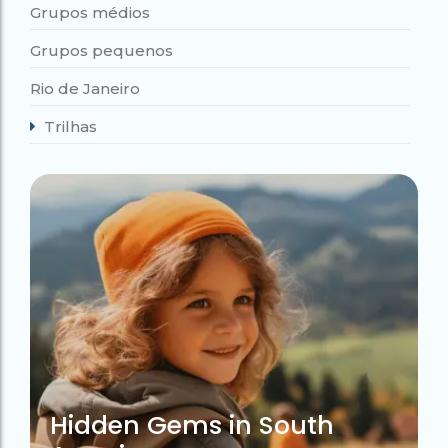
Grupos médios
Grupos pequenos
Rio de Janeiro
Trilhas
Hidden Gems in South