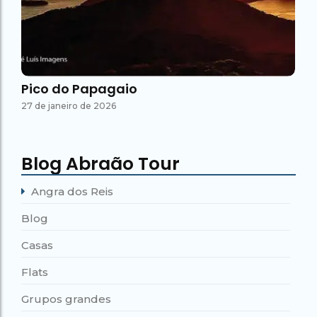
Pico do Papagaio
27 de janeiro de 2026
Blog Abraão Tour
Angra dos Reis
Blog
Casas
Flats
Grupos grandes