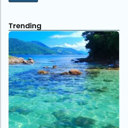
Trending