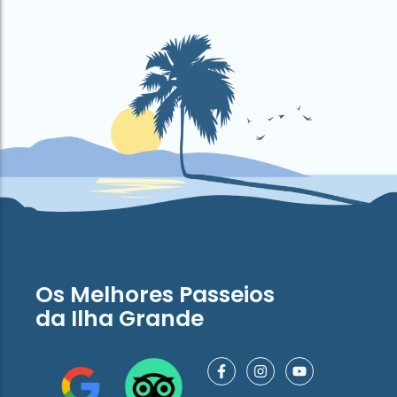
Os Melhores Passeios
da Ilha Grande