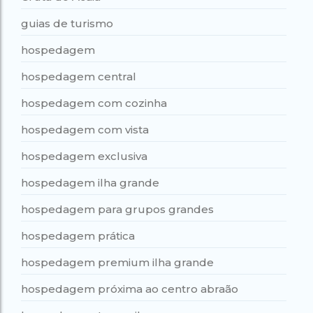
guias de turismo
hospedagem
hospedagem central
hospedagem com cozinha
hospedagem com vista
hospedagem exclusiva
hospedagem ilha grande
hospedagem para grupos grandes
hospedagem prática
hospedagem premium ilha grande
hospedagem próxima ao centro abraão