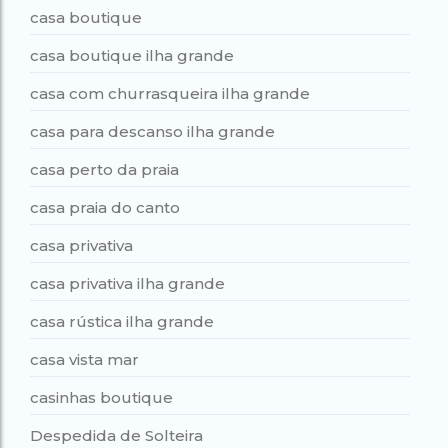
casa boutique
casa boutique ilha grande
casa com churrasqueira ilha grande
casa para descanso ilha grande
casa perto da praia
casa praia do canto
casa privativa
casa privativa ilha grande
casa rústica ilha grande
casa vista mar
casinhas boutique
Despedida de Solteira