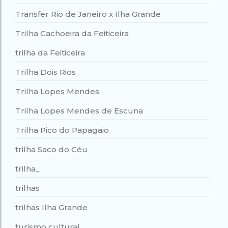
Transfer Rio de Janeiro x Ilha Grande
Trilha Cachoeira da Feiticeira
trilha da Feiticeira
Trilha Dois Rios
Trilha Lopes Mendes
Trilha Lopes Mendes de Escuna
Trilha Pico do Papagaio
trilha Saco do Céu
trilha_
trilhas
trilhas Ilha Grande
turismo cultural