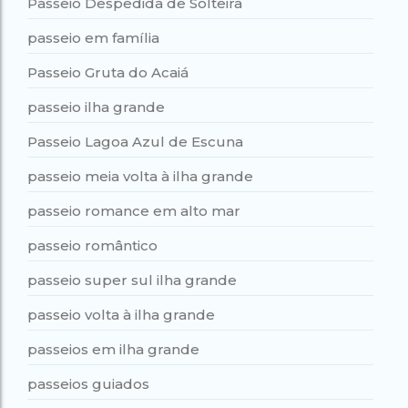
Passeio Despedida de Solteira
passeio em família
Passeio Gruta do Acaiá
passeio ilha grande
Passeio Lagoa Azul de Escuna
passeio meia volta à ilha grande
passeio romance em alto mar
passeio romântico
passeio super sul ilha grande
passeio volta à ilha grande
passeios em ilha grande
passeios guiados