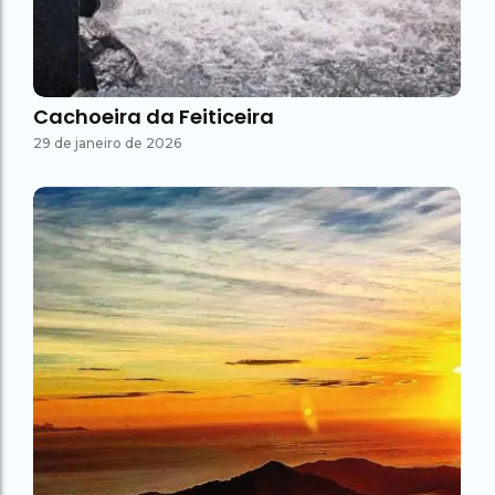
Cachoeira da Feiticeira
29 de janeiro de 2026