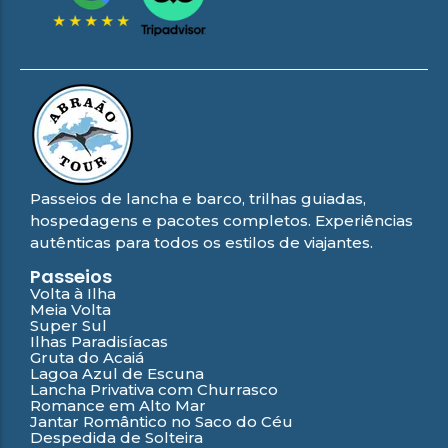
Passeios de lancha e barco, trilhas guiadas,
hospedagens e pacotes completos. Experiências
autênticas para todos os estilos de viajantes.
Passeios
Volta à Ilha
Meia Volta
Super Sul
Ilhas Paradisíacas
Gruta do Acaiá
Lagoa Azul de Escuna
Lancha Privativa com Churrasco
Romance em Alto Mar
Jantar Romântico no Saco do Céu
Despedida de Solteira