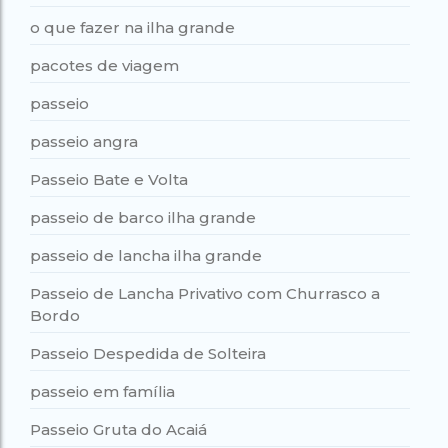
o que fazer na ilha grande
pacotes de viagem
passeio
passeio angra
Passeio Bate e Volta
passeio de barco ilha grande
passeio de lancha ilha grande
Passeio de Lancha Privativo com Churrasco a
Bordo
Passeio Despedida de Solteira
passeio em família
Passeio Gruta do Acaiá