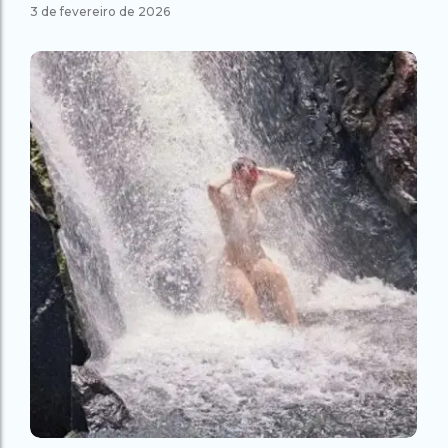
3 de fevereiro de 2026