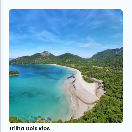
Trilha Dois Rios