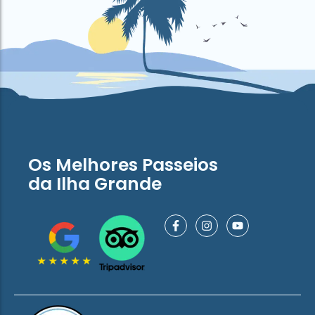
Os Melhores Passeios
da Ilha Grande