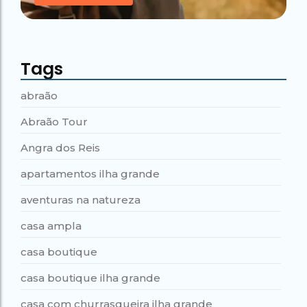
Tags
abraão
Abraão Tour
Angra dos Reis
apartamentos ilha grande
aventuras na natureza
casa ampla
casa boutique
casa boutique ilha grande
casa com churrasqueira ilha grande