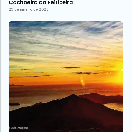
Cachoeira da Feiticeira
29 de janeiro de 2026