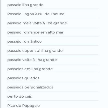
passeio ilha grande
Passeio Lagoa Azul de Escuna
passeio meia volta à ilha grande
passeio romance em alto mar
passeio romântico
passeio super sul ilha grande
passeio volta à ilha grande
passeios em ilha grande
passeios guiados
passeios personalizados
perto do cais
Pico do Papagaio