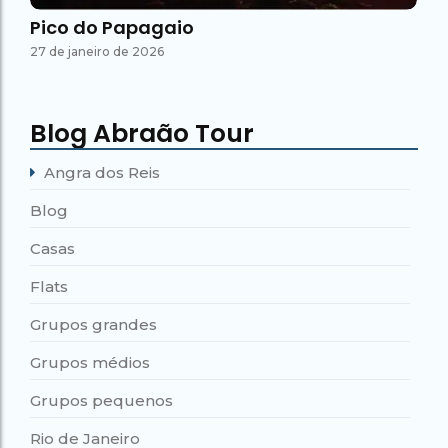
Pico do Papagaio
27 de janeiro de 2026
Blog Abraão Tour
Angra dos Reis
Blog
Casas
Flats
Grupos grandes
Grupos médios
Grupos pequenos
Rio de Janeiro