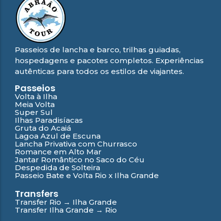
Passeios de lancha e barco, trilhas guiadas,
hospedagens e pacotes completos. Experiências
autênticas para todos os estilos de viajantes.
Passeios
Volta à Ilha
Meia Volta
Super Sul
Ilhas Paradisíacas
Gruta do Acaiá
Lagoa Azul de Escuna
Lancha Privativa com Churrasco
Romance em Alto Mar
Jantar Romântico no Saco do Céu
Despedida de Solteira
Passeio Bate e Volta Rio x Ilha Grande
Transfers
Transfer Rio → Ilha Grande
Transfer Ilha Grande → Rio