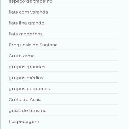
espaço de trabalho
flats com varanda
flats ilha grande
flats modernos
Freguesia de Santana
Grumixama
grupos grandes
grupos médios
grupos pequenos
Gruta do Acaiá
guias de turismo
hospedagem