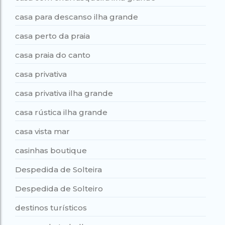
casa para descanso ilha grande
casa perto da praia
casa praia do canto
casa privativa
casa privativa ilha grande
casa rústica ilha grande
casa vista mar
casinhas boutique
Despedida de Solteira
Despedida de Solteiro
destinos turísticos