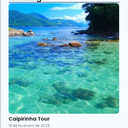
Caipirinha Tour
13 de fevereiro de 2026