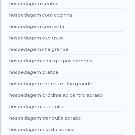
hospedagem central
hospedagem com cozinha
hospedagem com vista
hospedagem exclusiva
hospedagem ilha grande
hospedagem para grupos grandes
hospedagem prática
hospedagem premium ilha grande
hospedagem próxima ao centro abraão
hospedagem tranquila
hospedagem tranquila abraão
hospedagem vila do abraão