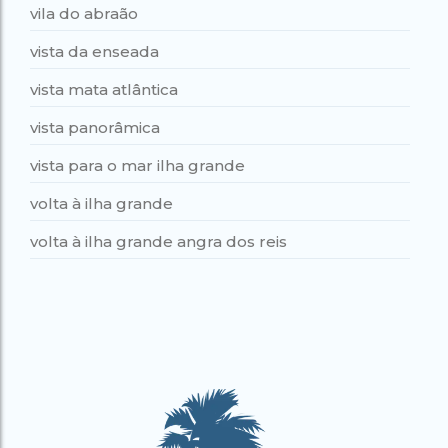
vila do abraão
vista da enseada
vista mata atlântica
vista panorâmica
vista para o mar ilha grande
volta à ilha grande
volta à ilha grande angra dos reis