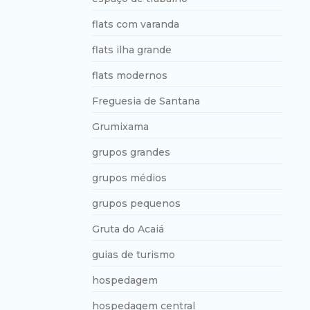
flats com varanda
flats ilha grande
flats modernos
Freguesia de Santana
Grumixama
grupos grandes
grupos médios
grupos pequenos
Gruta do Acaiá
guias de turismo
hospedagem
hospedagem central