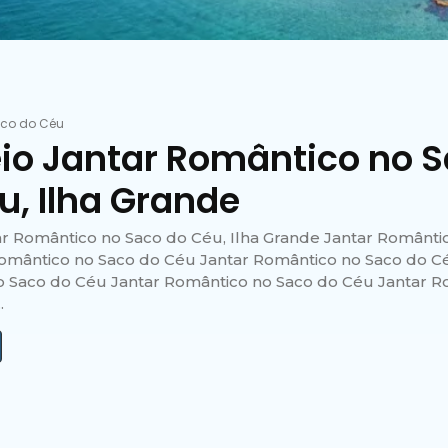
co do Céu
io Jantar Romântico no 
u, Ilha Grande
ar Romântico no Saco do Céu, Ilha Grande Jantar Românti
omântico no Saco do Céu Jantar Romântico no Saco do C
 Saco do Céu Jantar Romântico no Saco do Céu Jantar R
.