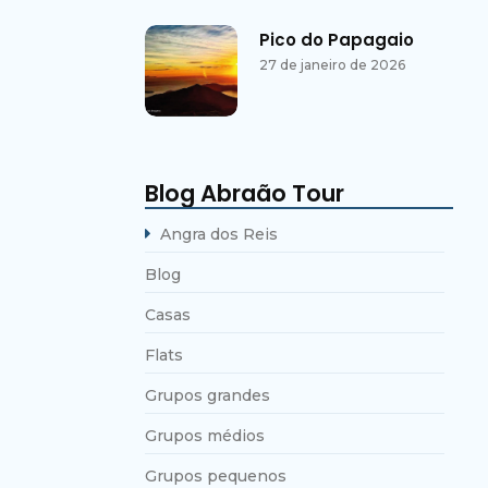
Pico do Papagaio
27 de janeiro de 2026
Blog Abraão Tour
Angra dos Reis
Blog
Casas
Flats
Grupos grandes
Grupos médios
Grupos pequenos