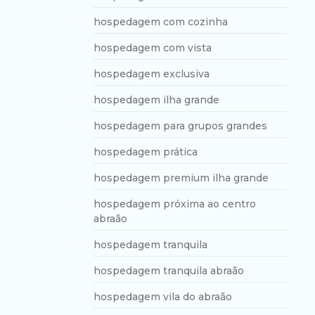
hospedagem com cozinha
hospedagem com vista
hospedagem exclusiva
hospedagem ilha grande
hospedagem para grupos grandes
hospedagem prática
hospedagem premium ilha grande
hospedagem próxima ao centro
abraão
hospedagem tranquila
hospedagem tranquila abraão
hospedagem vila do abraão