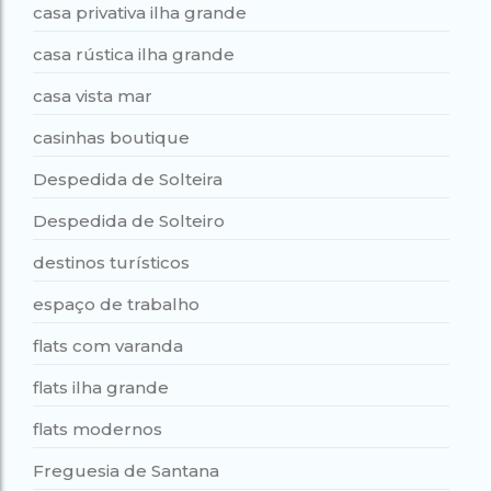
casa privativa ilha grande
casa rústica ilha grande
casa vista mar
casinhas boutique
Despedida de Solteira
Despedida de Solteiro
destinos turísticos
espaço de trabalho
flats com varanda
flats ilha grande
flats modernos
Freguesia de Santana