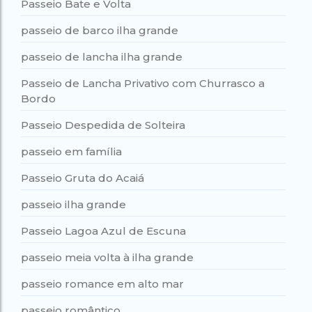
Passeio Bate e Volta
passeio de barco ilha grande
passeio de lancha ilha grande
Passeio de Lancha Privativo com Churrasco a
Bordo
Passeio Despedida de Solteira
passeio em família
Passeio Gruta do Acaiá
passeio ilha grande
Passeio Lagoa Azul de Escuna
passeio meia volta à ilha grande
passeio romance em alto mar
passeio romântico