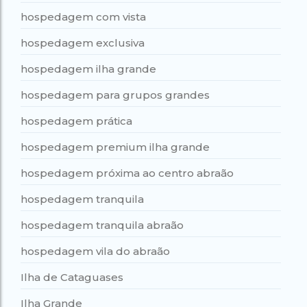
hospedagem com vista
hospedagem exclusiva
hospedagem ilha grande
hospedagem para grupos grandes
hospedagem prática
hospedagem premium ilha grande
hospedagem próxima ao centro abraão
hospedagem tranquila
hospedagem tranquila abraão
hospedagem vila do abraão
Ilha de Cataguases
Ilha Grande