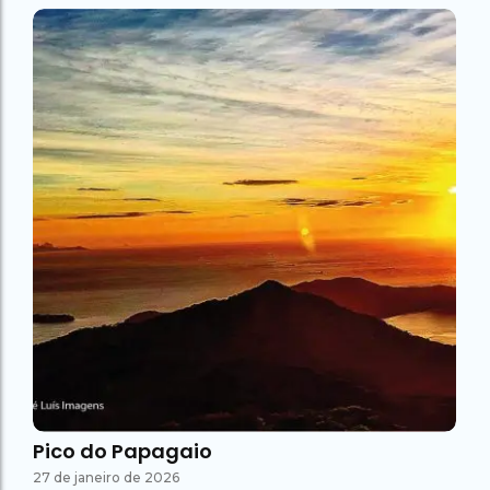
Pico do Papagaio
27 de janeiro de 2026