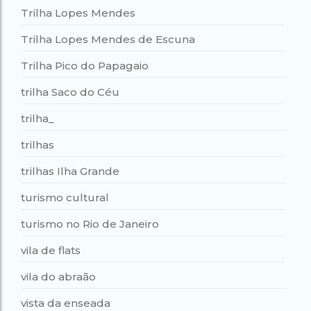
Trilha Lopes Mendes
Trilha Lopes Mendes de Escuna
Trilha Pico do Papagaio
trilha Saco do Céu
trilha_
trilhas
trilhas Ilha Grande
turismo cultural
turismo no Rio de Janeiro
vila de flats
vila do abraão
vista da enseada