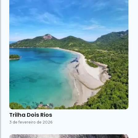
Trilha Dois Rios
3 de fevereiro de 2026