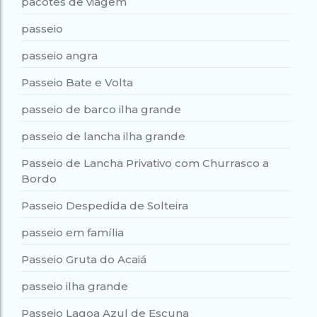
pacotes de viagem
passeio
passeio angra
Passeio Bate e Volta
passeio de barco ilha grande
passeio de lancha ilha grande
Passeio de Lancha Privativo com Churrasco a
Bordo
Passeio Despedida de Solteira
passeio em família
Passeio Gruta do Acaiá
passeio ilha grande
Passeio Lagoa Azul de Escuna