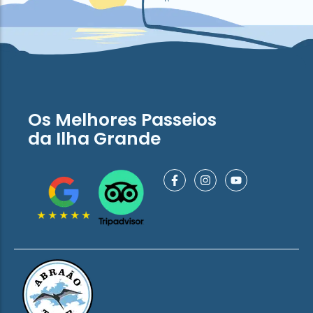
Os Melhores Passeios
da Ilha Grande