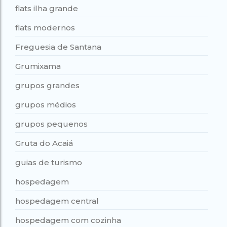
flats ilha grande
flats modernos
Freguesia de Santana
Grumixama
grupos grandes
grupos médios
grupos pequenos
Gruta do Acaiá
guias de turismo
hospedagem
hospedagem central
hospedagem com cozinha