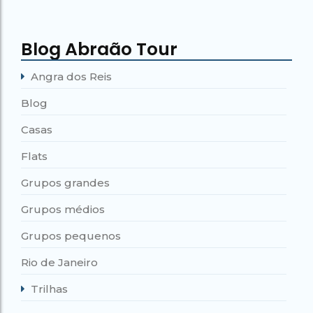
Blog Abraão Tour
Angra dos Reis
Blog
Casas
Flats
Grupos grandes
Grupos médios
Grupos pequenos
Rio de Janeiro
Trilhas