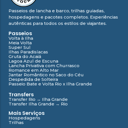
Passeios de lancha e barco, trilhas guiadas,
hospedagens e pacotes completos. Experiências
autênticas para todos os estilos de viajantes.
Passeios
Volta à Ilha
Meia Volta
Super Sul
Ilhas Paradisíacas
Gruta do Acaiá
Lagoa Azul de Escuna
Lancha Privativa com Churrasco
Romance em Alto Mar
Jantar Romântico no Saco do Céu
Despedida de Solteira
Passeio Bate e Volta Rio x Ilha Grande
Transfers
Transfer Rio → Ilha Grande
Transfer Ilha Grande → Rio
Mais Serviços
Hospedagens
Trilhas