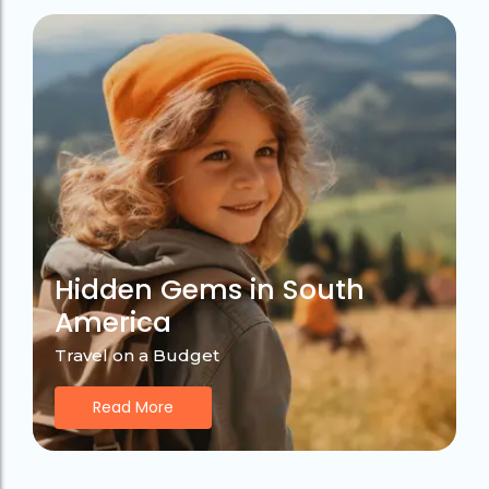
Hidden Gems in South
America
Travel on a Budget
Read More