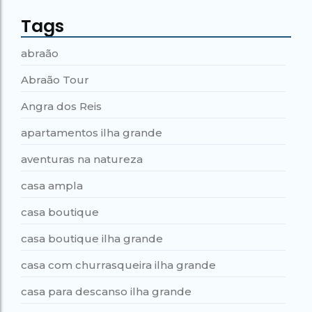
Tags
abraão
Abraão Tour
Angra dos Reis
apartamentos ilha grande
aventuras na natureza
casa ampla
casa boutique
casa boutique ilha grande
casa com churrasqueira ilha grande
casa para descanso ilha grande