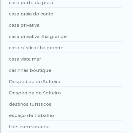
casa perto da praia
casa praia do canto
casa privativa
casa privativa ilha grande
casa rústica ilha grande
casa vista mar
casinhas boutique
Despedida de Solteira
Despedida de Solteiro
destinos turísticos
espaço de trabalho
flats com varanda