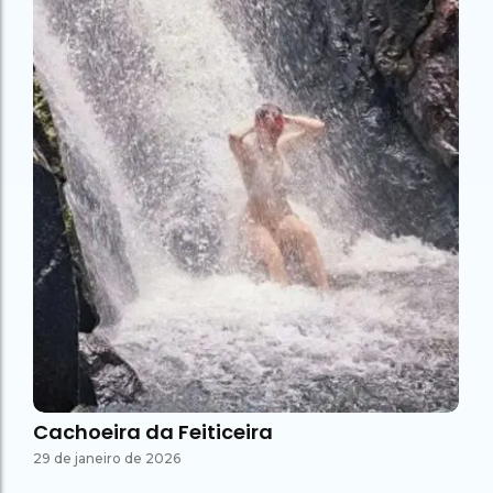
Cachoeira da Feiticeira
29 de janeiro de 2026