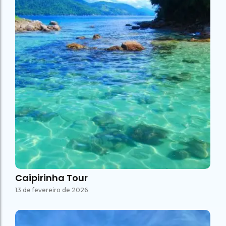
Caipirinha Tour
13 de fevereiro de 2026