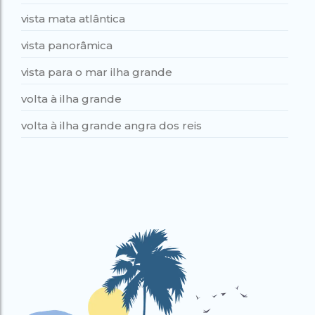
vista mata atlântica
vista panorâmica
vista para o mar ilha grande
volta à ilha grande
volta à ilha grande angra dos reis