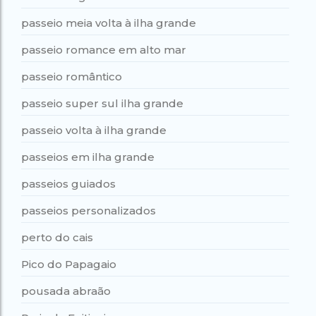
passeio meia volta à ilha grande
passeio romance em alto mar
passeio romântico
passeio super sul ilha grande
passeio volta à ilha grande
passeios em ilha grande
passeios guiados
passeios personalizados
perto do cais
Pico do Papagaio
pousada abraão