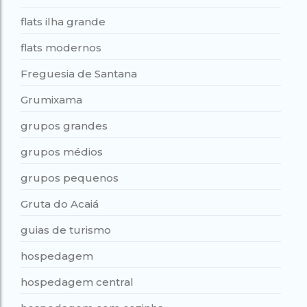
flats ilha grande
flats modernos
Freguesia de Santana
Grumixama
grupos grandes
grupos médios
grupos pequenos
Gruta do Acaiá
guias de turismo
hospedagem
hospedagem central