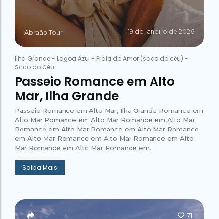
19 de janeiro de 2026
Abraão Tour
Ilha Grande
-
Lagoa Azul
-
Praia do Amor (saco do céu)
-
Saco do Céu
Passeio Romance em Alto
Mar, Ilha Grande
Passeio Romance em Alto Mar, Ilha Grande Romance em
Alto Mar Romance em Alto Mar Romance em Alto Mar
Romance em Alto Mar Romance em Alto Mar Romance
em Alto Mar Romance em Alto Mar Romance em Alto
Mar Romance em Alto Mar Romance em...
Saiba Mais
71