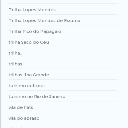
Trilha Lopes Mendes
Trilha Lopes Mendes de Escuna
Trilha Pico do Papagaio
trilha Saco do Céu
trilha_
trilhas
trilhas Ilha Grande
turismo cultural
turismo no Rio de Janeiro
vila de flats
vila do abraão