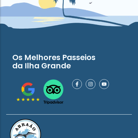
Os Melhores Passeios
da Ilha Grande