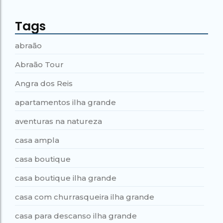
Tags
abraão
Abraão Tour
Angra dos Reis
apartamentos ilha grande
aventuras na natureza
casa ampla
casa boutique
casa boutique ilha grande
casa com churrasqueira ilha grande
casa para descanso ilha grande