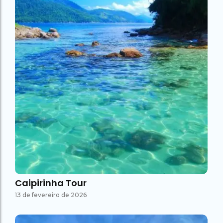
Caipirinha Tour
13 de fevereiro de 2026