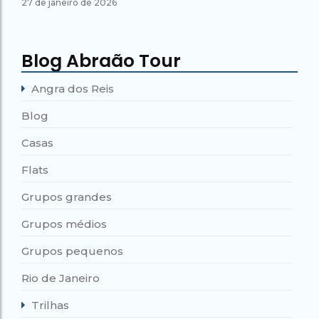
27 de janeiro de 2026
Blog Abraão Tour
Angra dos Reis
Blog
Casas
Flats
Grupos grandes
Grupos médios
Grupos pequenos
Rio de Janeiro
Trilhas