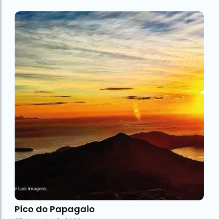
Pico do Papagaio