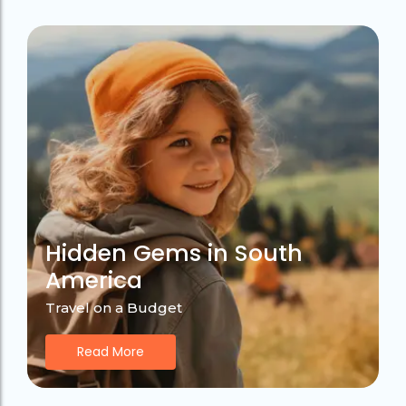
Hidden Gems in South
America
Travel on a Budget
Read More