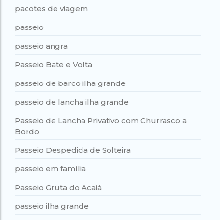
pacotes de viagem
passeio
passeio angra
Passeio Bate e Volta
passeio de barco ilha grande
passeio de lancha ilha grande
Passeio de Lancha Privativo com Churrasco a
Bordo
Passeio Despedida de Solteira
passeio em família
Passeio Gruta do Acaiá
passeio ilha grande