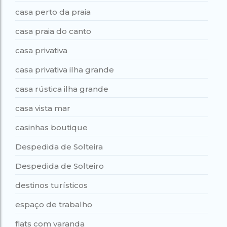
casa perto da praia
casa praia do canto
casa privativa
casa privativa ilha grande
casa rústica ilha grande
casa vista mar
casinhas boutique
Despedida de Solteira
Despedida de Solteiro
destinos turísticos
espaço de trabalho
flats com varanda