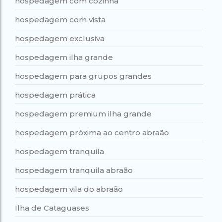
hospedagem com cozinha
hospedagem com vista
hospedagem exclusiva
hospedagem ilha grande
hospedagem para grupos grandes
hospedagem prática
hospedagem premium ilha grande
hospedagem próxima ao centro abraão
hospedagem tranquila
hospedagem tranquila abraão
hospedagem vila do abraão
Ilha de Cataguases