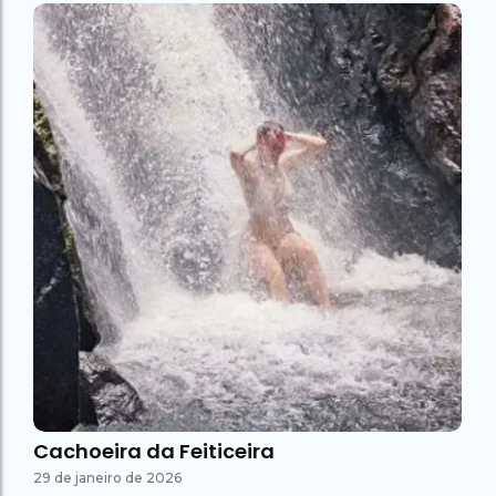
Cachoeira da Feiticeira
29 de janeiro de 2026