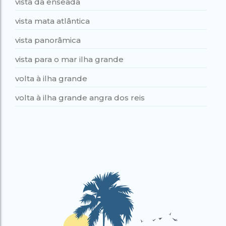
vista da enseada
vista mata atlântica
vista panorâmica
vista para o mar ilha grande
volta à ilha grande
volta à ilha grande angra dos reis