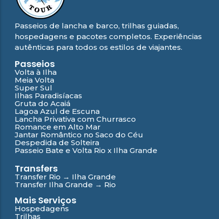
Passeios de lancha e barco, trilhas guiadas,
hospedagens e pacotes completos. Experiências
autênticas para todos os estilos de viajantes.
Passeios
Volta à Ilha
Meia Volta
Super Sul
Ilhas Paradisíacas
Gruta do Acaiá
Lagoa Azul de Escuna
Lancha Privativa com Churrasco
Romance em Alto Mar
Jantar Romântico no Saco do Céu
Despedida de Solteira
Passeio Bate e Volta Rio x Ilha Grande
Transfers
Transfer Rio → Ilha Grande
Transfer Ilha Grande → Rio
Mais Serviços
Hospedagens
Trilhas