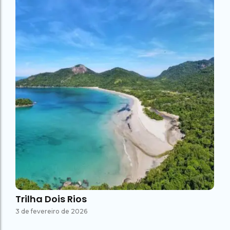
Trilha Dois Rios
3 de fevereiro de 2026