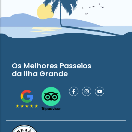
Os Melhores Passeios
da Ilha Grande