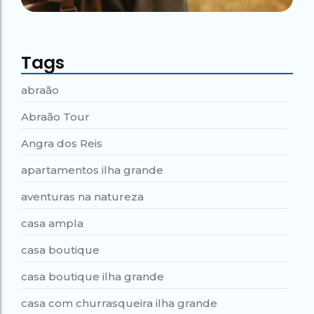
Tags
abraão
Abraão Tour
Angra dos Reis
apartamentos ilha grande
aventuras na natureza
casa ampla
casa boutique
casa boutique ilha grande
casa com churrasqueira ilha grande