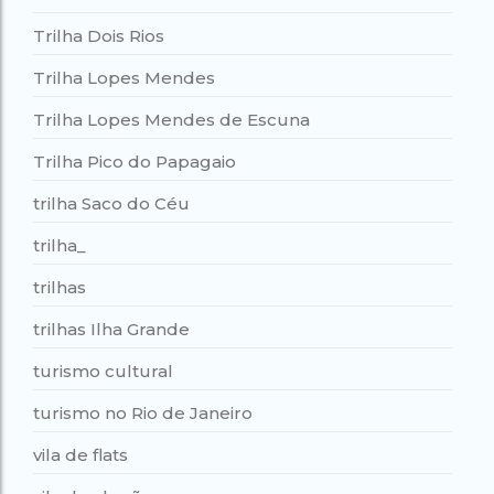
Trilha Dois Rios
Trilha Lopes Mendes
Trilha Lopes Mendes de Escuna
Trilha Pico do Papagaio
trilha Saco do Céu
trilha_
trilhas
trilhas Ilha Grande
turismo cultural
turismo no Rio de Janeiro
vila de flats