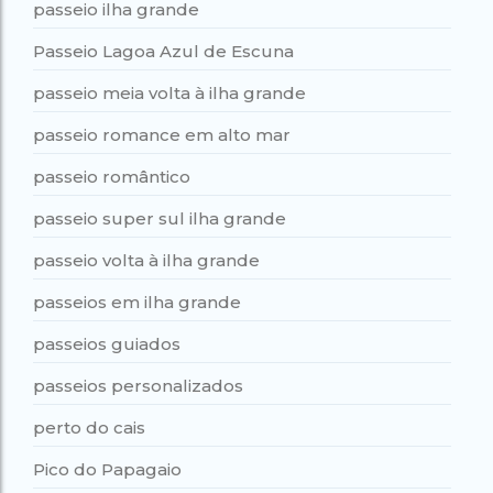
passeio ilha grande
Passeio Lagoa Azul de Escuna
passeio meia volta à ilha grande
passeio romance em alto mar
passeio romântico
passeio super sul ilha grande
passeio volta à ilha grande
passeios em ilha grande
passeios guiados
passeios personalizados
perto do cais
Pico do Papagaio