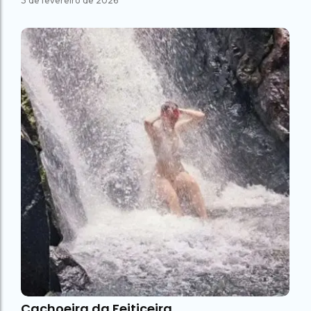
3 de fevereiro de 2026
Cachoeira da Feiticeira