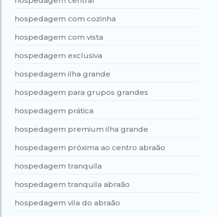
hospedagem central
hospedagem com cozinha
hospedagem com vista
hospedagem exclusiva
hospedagem ilha grande
hospedagem para grupos grandes
hospedagem prática
hospedagem premium ilha grande
hospedagem próxima ao centro abraão
hospedagem tranquila
hospedagem tranquila abraão
hospedagem vila do abraão