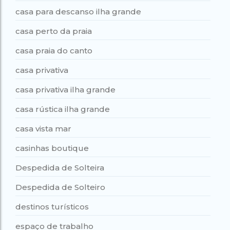
casa para descanso ilha grande
casa perto da praia
casa praia do canto
casa privativa
casa privativa ilha grande
casa rústica ilha grande
casa vista mar
casinhas boutique
Despedida de Solteira
Despedida de Solteiro
destinos turísticos
espaço de trabalho