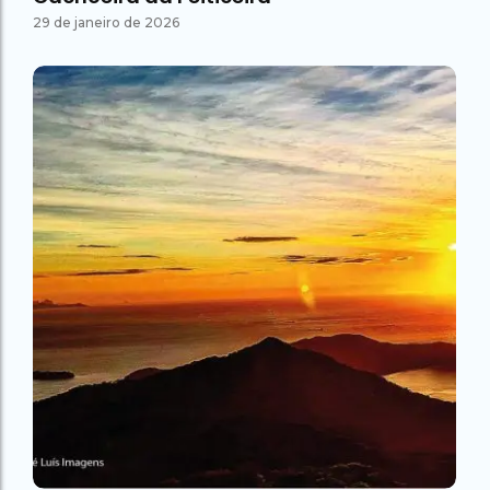
29 de janeiro de 2026