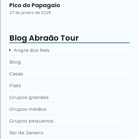
Pico do Papagaio
27 de janeiro de 2026
Blog Abraão Tour
Angra dos Reis
Blog
Casas
Flats
Grupos grandes
Grupos médios
Grupos pequenos
Rio de Janeiro