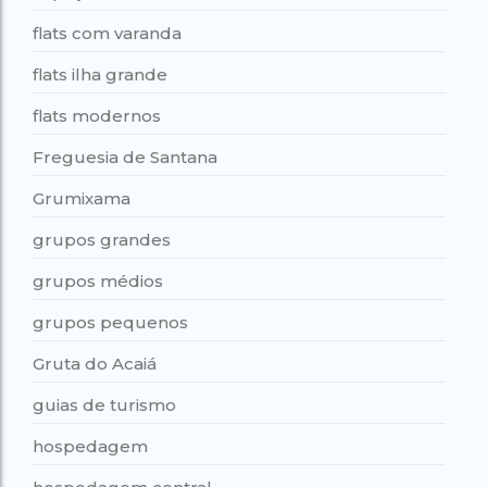
flats com varanda
flats ilha grande
flats modernos
Freguesia de Santana
Grumixama
grupos grandes
grupos médios
grupos pequenos
Gruta do Acaiá
guias de turismo
hospedagem