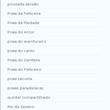
pousada abraão
Praia da Feiticeira
Praia da Piedade
Praia do Amor
praia do aventureiro
praia do canto
Praia do Dentista
Praia do Feiticeiro
praia secreta
praias paradisíacas
quintal compartilhado
Rio de Janeiro