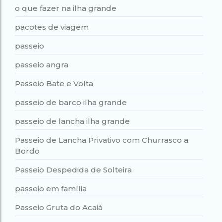
o que fazer na ilha grande
pacotes de viagem
passeio
passeio angra
Passeio Bate e Volta
passeio de barco ilha grande
passeio de lancha ilha grande
Passeio de Lancha Privativo com Churrasco a
Bordo
Passeio Despedida de Solteira
passeio em família
Passeio Gruta do Acaiá