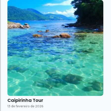
Caipirinha Tour
13 de fevereiro de 2026