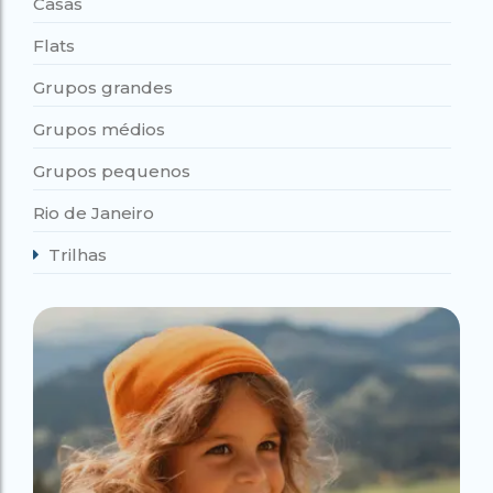
Casas
Flats
Grupos grandes
Grupos médios
Grupos pequenos
Rio de Janeiro
Trilhas