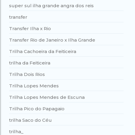
super sul ilha grande angra dos reis
transfer
Transfer Ilha x Rio
Transfer Rio de Janeiro x Ilha Grande
Trilha Cachoeira da Feiticeira
trilha da Feiticeira
Trilha Dois Rios
Trilha Lopes Mendes
Trilha Lopes Mendes de Escuna
Trilha Pico do Papagaio
trilha Saco do Céu
trilha_