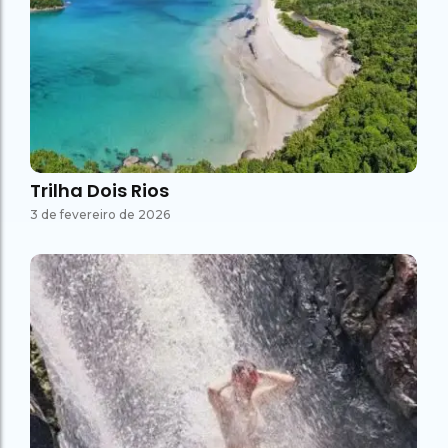
Trilha Dois Rios
3 de fevereiro de 2026