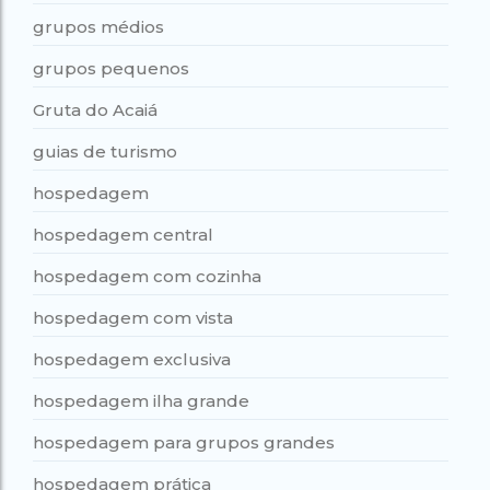
grupos médios
grupos pequenos
Gruta do Acaiá
guias de turismo
hospedagem
hospedagem central
hospedagem com cozinha
hospedagem com vista
hospedagem exclusiva
hospedagem ilha grande
hospedagem para grupos grandes
hospedagem prática