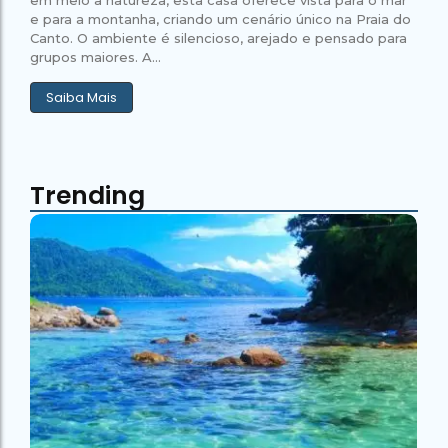
e para a montanha, criando um cenário único na Praia do
Canto. O ambiente é silencioso, arejado e pensado para
grupos maiores. A...
Saiba Mais
Trending