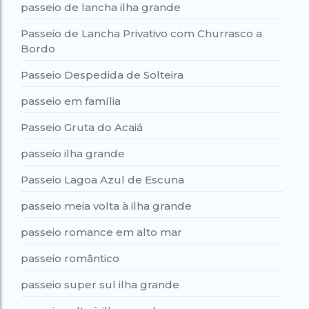
passeio de lancha ilha grande
Passeio de Lancha Privativo com Churrasco a
Bordo
Passeio Despedida de Solteira
passeio em família
Passeio Gruta do Acaiá
passeio ilha grande
Passeio Lagoa Azul de Escuna
passeio meia volta à ilha grande
passeio romance em alto mar
passeio romântico
passeio super sul ilha grande