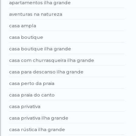
apartamentos ilha grande
aventuras na natureza
casa ampla
casa boutique
casa boutique ilha grande
casa com churrasqueira ilha grande
casa para descanso ilha grande
casa perto da praia
casa praia do canto
casa privativa
casa privativa ilha grande
casa rústica ilha grande