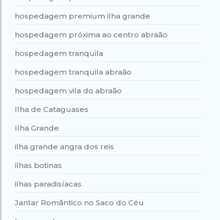
hospedagem premium ilha grande
hospedagem próxima ao centro abraão
hospedagem tranquila
hospedagem tranquila abraão
hospedagem vila do abraão
Ilha de Cataguases
Ilha Grande
ilha grande angra dos reis
ilhas botinas
ilhas paradisíacas
Jantar Romântico no Saco do Céu