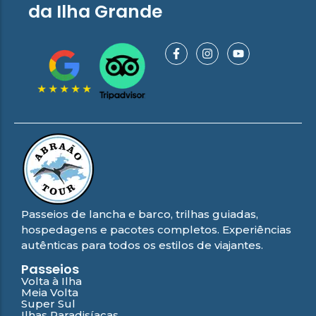
da Ilha Grande
Passeios de lancha e barco, trilhas guiadas,
hospedagens e pacotes completos. Experiências
autênticas para todos os estilos de viajantes.
Passeios
Volta à Ilha
Meia Volta
Super Sul
Ilhas Paradisíacas