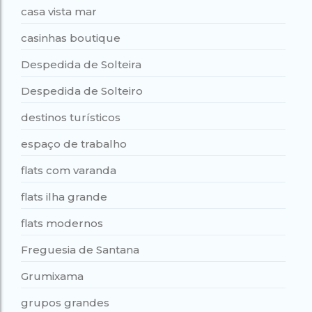
casa vista mar
casinhas boutique
Despedida de Solteira
Despedida de Solteiro
destinos turísticos
espaço de trabalho
flats com varanda
flats ilha grande
flats modernos
Freguesia de Santana
Grumixama
grupos grandes