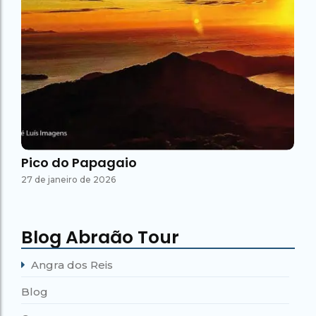
Pico do Papagaio
27 de janeiro de 2026
Blog Abraão Tour
Angra dos Reis
Blog