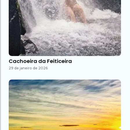
Cachoeira da Feiticeira
29 de janeiro de 2026