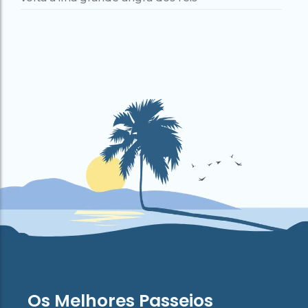
Os Melhores Passeios