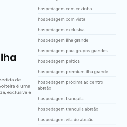
hospedagem com cozinha
hospedagem com vista
hospedagem exclusiva
hospedagem ilha grande
hospedagem para grupos grandes
Ilha
hospedagem prática
hospedagem premium ilha grande
spedida de
hospedagem próxima ao centro
Solteira é uma
abraão
a, exclusiva e
hospedagem tranquila
hospedagem tranquila abraão
hospedagem vila do abraão