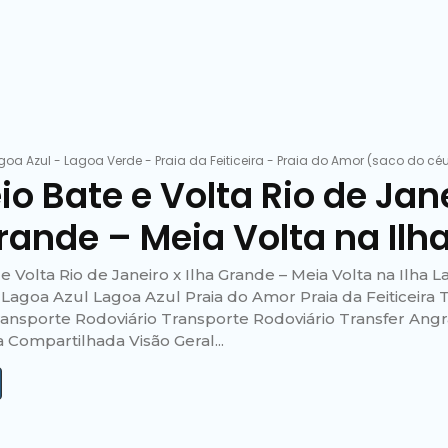
goa Azul
-
Lagoa Verde
-
Praia da Feiticeira
-
Praia do Amor (saco do cé
io Bate e Volta Rio de Jan
Grande – Meia Volta na Ilh
e Volta Rio de Janeiro x Ilha Grande – Meia Volta na Ilha 
Lagoa Azul Lagoa Azul Praia do Amor Praia da Feiticeira 
ansporte Rodoviário Transporte Rodoviário Transfer Angra
 Compartilhada Visão Geral...