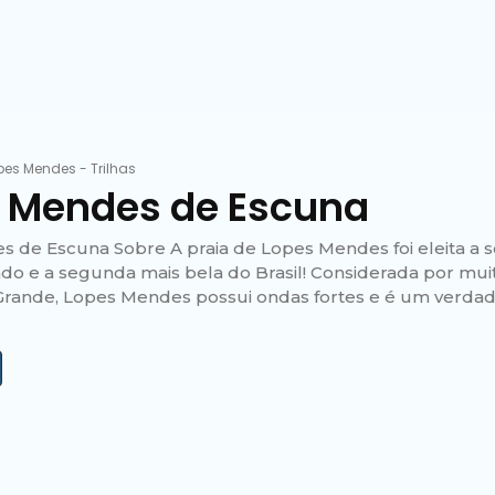
pes Mendes
-
Trilhas
 Mendes de Escuna
 de Escuna Sobre A praia de Lopes Mendes foi eleita a 
do e a segunda mais bela do Brasil! Considerada por mui
 Grande, Lopes Mendes possui ondas fortes e é um verdad