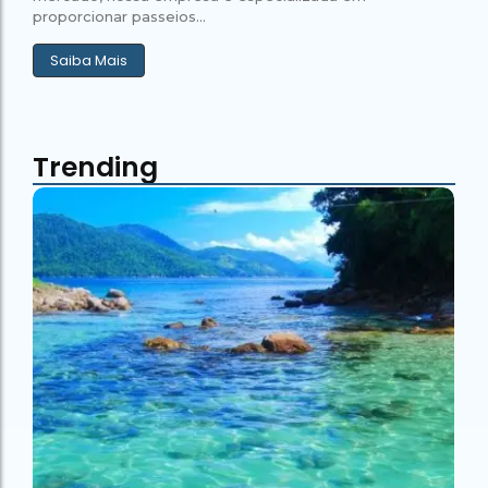
proporcionar passeios...
Saiba Mais
Trending