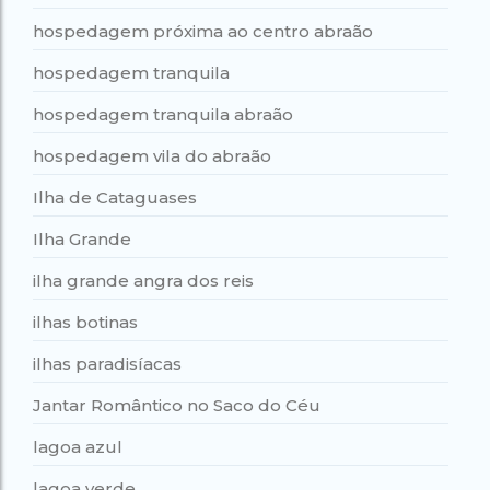
hospedagem próxima ao centro abraão
hospedagem tranquila
hospedagem tranquila abraão
hospedagem vila do abraão
Ilha de Cataguases
Ilha Grande
ilha grande angra dos reis
ilhas botinas
ilhas paradisíacas
Jantar Romântico no Saco do Céu
lagoa azul
lagoa verde