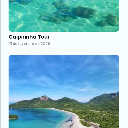
Caipirinha Tour
13 de fevereiro de 2026