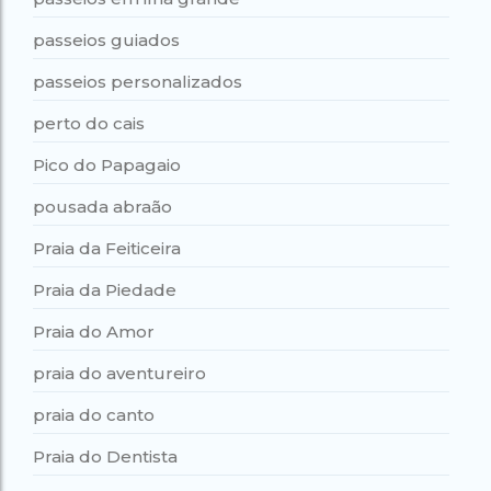
passeios guiados
passeios personalizados
perto do cais
Pico do Papagaio
pousada abraão
Praia da Feiticeira
Praia da Piedade
Praia do Amor
praia do aventureiro
praia do canto
Praia do Dentista