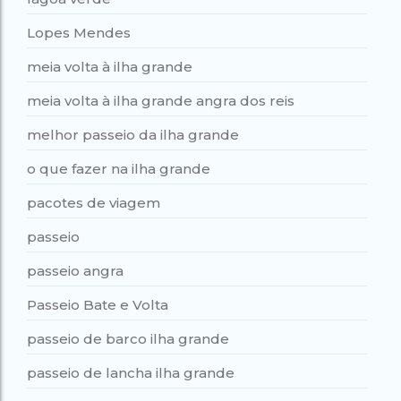
Lopes Mendes
meia volta à ilha grande
meia volta à ilha grande angra dos reis
melhor passeio da ilha grande
o que fazer na ilha grande
pacotes de viagem
passeio
passeio angra
Passeio Bate e Volta
passeio de barco ilha grande
passeio de lancha ilha grande