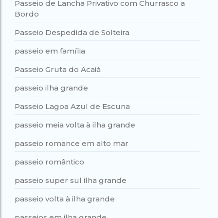
Passeio de Lancha Privativo com Churrasco a
Bordo
Passeio Despedida de Solteira
passeio em família
Passeio Gruta do Acaiá
passeio ilha grande
Passeio Lagoa Azul de Escuna
passeio meia volta à ilha grande
passeio romance em alto mar
passeio romântico
passeio super sul ilha grande
passeio volta à ilha grande
passeios em ilha grande