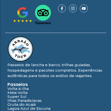
Passeios de lancha e barco, trilhas guiadas,
hospedagens e pacotes completos. Experiências
autênticas para todos os estilos de viajantes.
Passeios
Volta à Ilha
Meia Volta
Super Sul
Ilhas Paradisíacas
Gruta do Acaiá
Lagoa Azul de Escuna