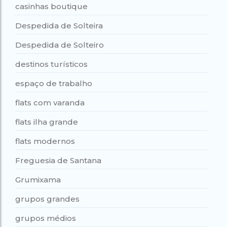
casinhas boutique
Despedida de Solteira
Despedida de Solteiro
destinos turísticos
espaço de trabalho
flats com varanda
flats ilha grande
flats modernos
Freguesia de Santana
Grumixama
grupos grandes
grupos médios