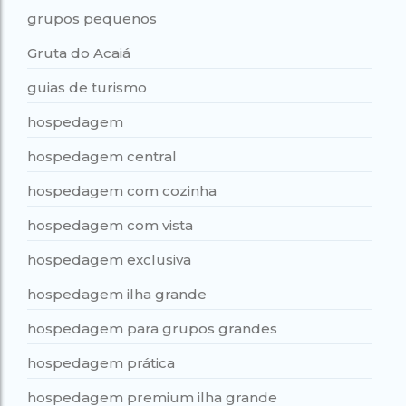
grupos pequenos
Gruta do Acaiá
guias de turismo
hospedagem
hospedagem central
hospedagem com cozinha
hospedagem com vista
hospedagem exclusiva
hospedagem ilha grande
hospedagem para grupos grandes
hospedagem prática
hospedagem premium ilha grande