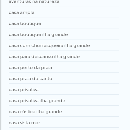
aventuras na natureza
casa ampla
casa boutique
casa boutique ilha grande
casa com churrasqueira ilha grande
casa para descanso ilha grande
casa perto da praia
casa praia do canto
casa privativa
casa privativa ilha grande
casa rústica ilha grande
casa vista mar