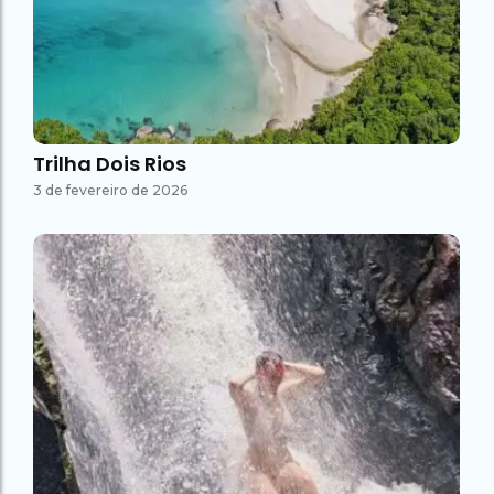
Trilha Dois Rios
3 de fevereiro de 2026