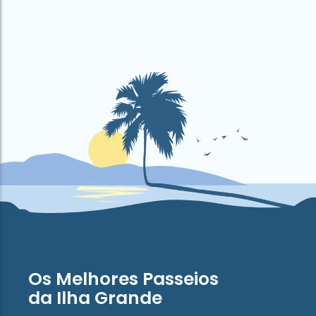
Os Melhores Passeios
da Ilha Grande