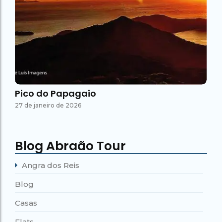
Pico do Papagaio
27 de janeiro de 2026
Blog Abraão Tour
Angra dos Reis
Blog
Casas
Flats