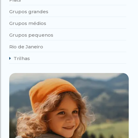
Grupos grandes
Grupos médios
Grupos pequenos
Rio de Janeiro
Trilhas