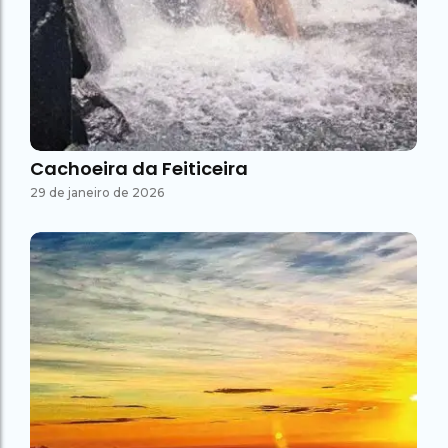
Cachoeira da Feiticeira
29 de janeiro de 2026