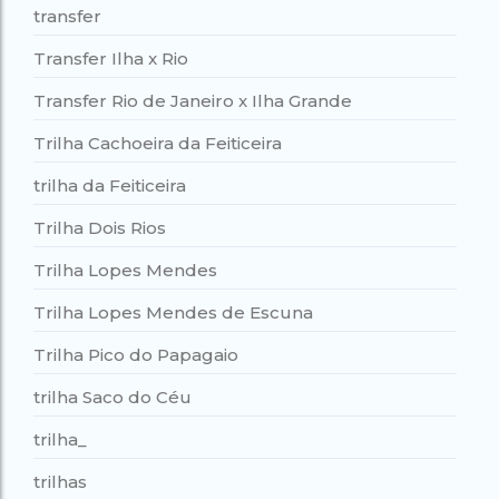
transfer
Transfer Ilha x Rio
Transfer Rio de Janeiro x Ilha Grande
Trilha Cachoeira da Feiticeira
trilha da Feiticeira
Trilha Dois Rios
Trilha Lopes Mendes
Trilha Lopes Mendes de Escuna
Trilha Pico do Papagaio
trilha Saco do Céu
trilha_
trilhas