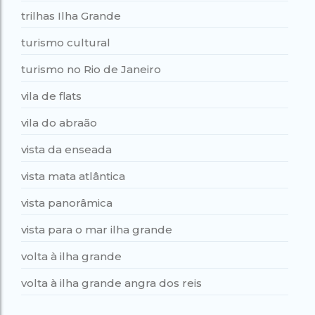
trilhas Ilha Grande
turismo cultural
turismo no Rio de Janeiro
vila de flats
vila do abraão
vista da enseada
vista mata atlântica
vista panorâmica
vista para o mar ilha grande
volta à ilha grande
volta à ilha grande angra dos reis