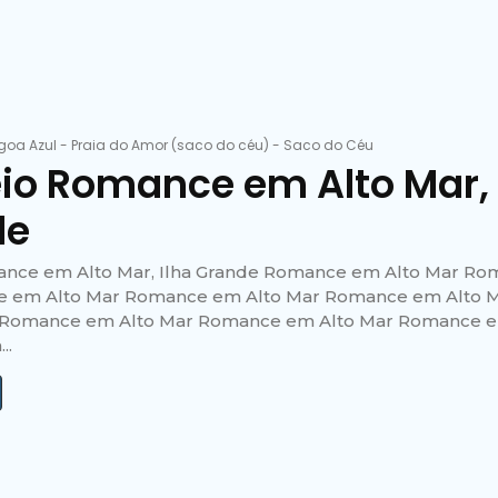
goa Azul
-
Praia do Amor (saco do céu)
-
Saco do Céu
io Romance em Alto Mar, 
de
ance em Alto Mar, Ilha Grande Romance em Alto Mar Ro
 em Alto Mar Romance em Alto Mar Romance em Alto 
 Romance em Alto Mar Romance em Alto Mar Romance e
..