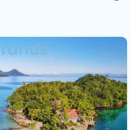
 grande