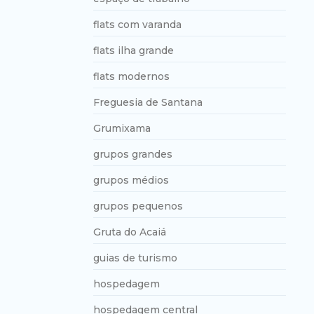
flats com varanda
flats ilha grande
flats modernos
Freguesia de Santana
Grumixama
grupos grandes
grupos médios
grupos pequenos
Gruta do Acaiá
guias de turismo
hospedagem
hospedagem central