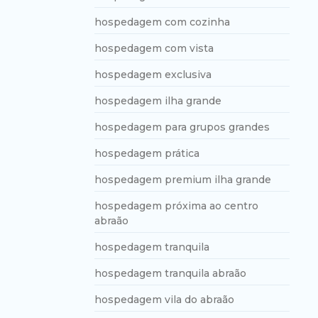
hospedagem com cozinha
hospedagem com vista
hospedagem exclusiva
hospedagem ilha grande
hospedagem para grupos grandes
hospedagem prática
hospedagem premium ilha grande
hospedagem próxima ao centro
abraão
hospedagem tranquila
hospedagem tranquila abraão
hospedagem vila do abraão