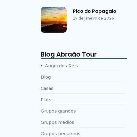
Pico do Papagaio
27 de janeiro de 2026
Blog Abraão Tour
Angra dos Reis
Blog
Casas
Flats
Grupos grandes
Grupos médios
Grupos pequenos