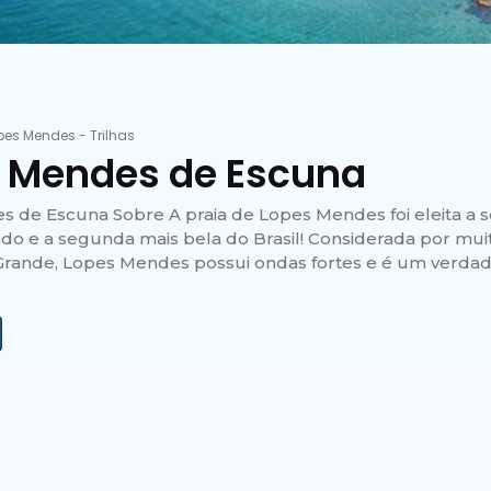
pes Mendes
-
Trilhas
 Mendes de Escuna
 de Escuna Sobre A praia de Lopes Mendes foi eleita a 
do e a segunda mais bela do Brasil! Considerada por mui
 Grande, Lopes Mendes possui ondas fortes e é um verdad