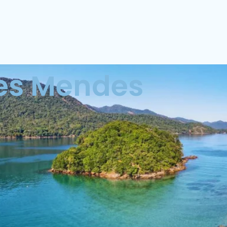
es Mendes