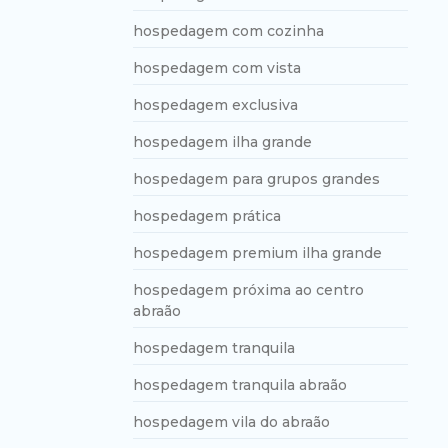
hospedagem com cozinha
hospedagem com vista
hospedagem exclusiva
hospedagem ilha grande
hospedagem para grupos grandes
hospedagem prática
hospedagem premium ilha grande
hospedagem próxima ao centro
abraão
hospedagem tranquila
hospedagem tranquila abraão
hospedagem vila do abraão