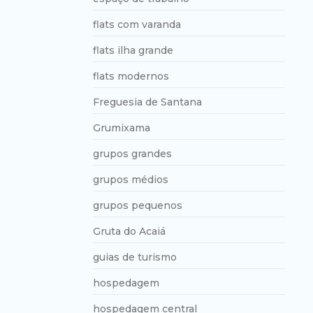
flats com varanda
flats ilha grande
flats modernos
Freguesia de Santana
Grumixama
grupos grandes
grupos médios
grupos pequenos
Gruta do Acaiá
guias de turismo
hospedagem
hospedagem central