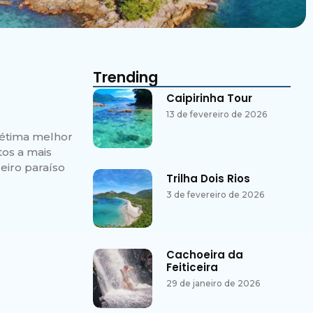
Trending
Caipirinha Tour
13 de fevereiro de 2026
sétima melhor
tos a mais
eiro paraíso
Trilha Dois Rios
3 de fevereiro de 2026
Cachoeira da
Feiticeira
29 de janeiro de 2026