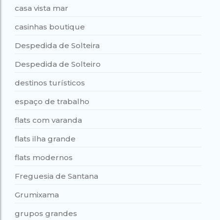
casa vista mar
casinhas boutique
Despedida de Solteira
Despedida de Solteiro
destinos turísticos
espaço de trabalho
flats com varanda
flats ilha grande
flats modernos
Freguesia de Santana
Grumixama
grupos grandes