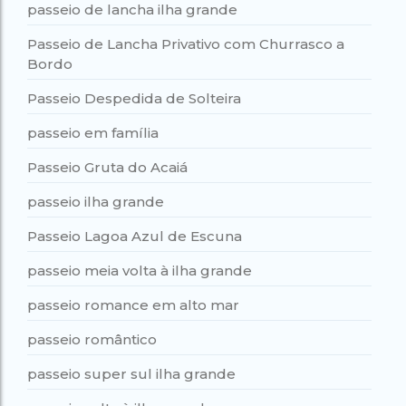
passeio de lancha ilha grande
Passeio de Lancha Privativo com Churrasco a
Bordo
Passeio Despedida de Solteira
passeio em família
Passeio Gruta do Acaiá
passeio ilha grande
Passeio Lagoa Azul de Escuna
passeio meia volta à ilha grande
passeio romance em alto mar
passeio romântico
passeio super sul ilha grande