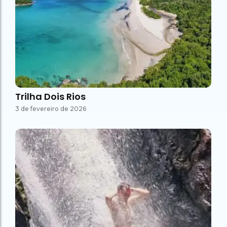
Trilha Dois Rios
3 de fevereiro de 2026