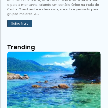
e para a montanha, criando um cenário único na Praia do
Canto. O ambiente é silencioso, arejado e pensado para
grupos maiores. A...
Saiba Mais
Trending