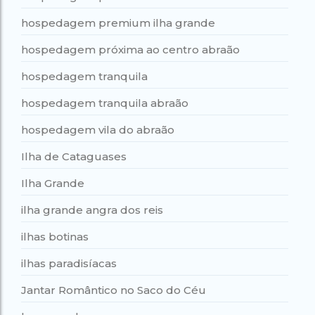
hospedagem premium ilha grande
hospedagem próxima ao centro abraão
hospedagem tranquila
hospedagem tranquila abraão
hospedagem vila do abraão
Ilha de Cataguases
Ilha Grande
ilha grande angra dos reis
ilhas botinas
ilhas paradisíacas
Jantar Romântico no Saco do Céu