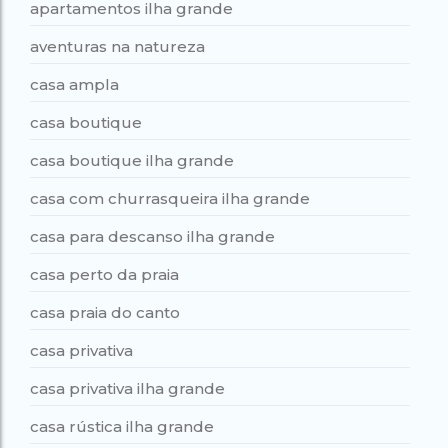
apartamentos ilha grande
aventuras na natureza
casa ampla
casa boutique
casa boutique ilha grande
casa com churrasqueira ilha grande
casa para descanso ilha grande
casa perto da praia
casa praia do canto
casa privativa
casa privativa ilha grande
casa rústica ilha grande