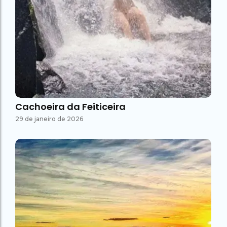
Cachoeira da Feiticeira
29 de janeiro de 2026