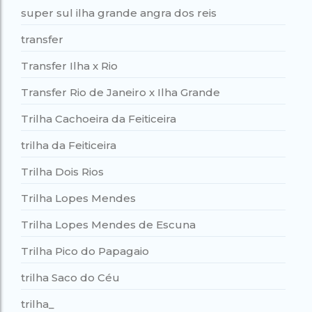
super sul ilha grande angra dos reis
transfer
Transfer Ilha x Rio
Transfer Rio de Janeiro x Ilha Grande
Trilha Cachoeira da Feiticeira
trilha da Feiticeira
Trilha Dois Rios
Trilha Lopes Mendes
Trilha Lopes Mendes de Escuna
Trilha Pico do Papagaio
trilha Saco do Céu
trilha_