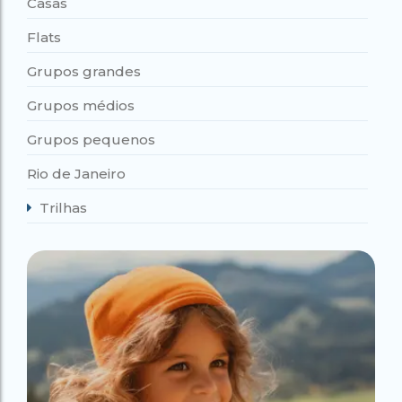
Casas
Flats
Grupos grandes
Grupos médios
Grupos pequenos
Rio de Janeiro
Trilhas