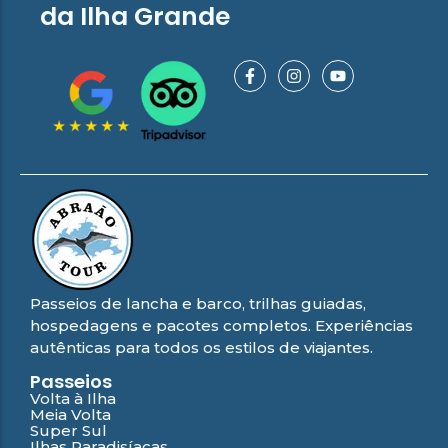
da Ilha Grande
Passeios de lancha e barco, trilhas guiadas,
hospedagens e pacotes completos. Experiências
autênticas para todos os estilos de viajantes.
Passeios
Volta à Ilha
Meia Volta
Super Sul
Ilhas Paradisíacas