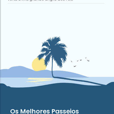
Os Melhores Passeios