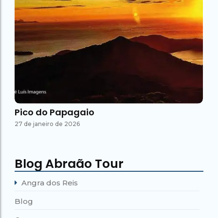
Pico do Papagaio
27 de janeiro de 2026
Blog Abraão Tour
Angra dos Reis
Blog