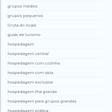
grupos médios
grupos pequenos
Gruta do Acaiá
guias de turismo
hospedagem
hospedagem central
hospedagem com cozinha
hospedagem com vista
hospedagem exclusiva
hospedagem ilha grande
hospedagem para grupos grandes
hospedagem prática