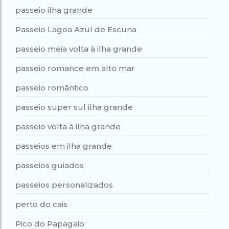
passeio ilha grande
Passeio Lagoa Azul de Escuna
passeio meia volta à ilha grande
passeio romance em alto mar
passeio romântico
passeio super sul ilha grande
passeio volta à ilha grande
passeios em ilha grande
passeios guiados
passeios personalizados
perto do cais
Pico do Papagaio