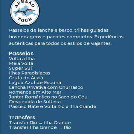
Passeios de lancha e barco, trilhas guiadas,
hospedagens e pacotes completos. Experiências
autênticas para todos os estilos de viajantes.
Passeios
Volta à Ilha
Meia Volta
Super Sul
Ilhas Paradisíacas
Gruta do Acaiá
Lagoa Azul de Escuna
Lancha Privativa com Churrasco
Romance em Alto Mar
Jantar Romântico no Saco do Céu
Despedida de Solteira
Passeio Bate e Volta Rio x Ilha Grande
Transfers
Transfer Rio → Ilha Grande
Transfer Ilha Grande → Rio