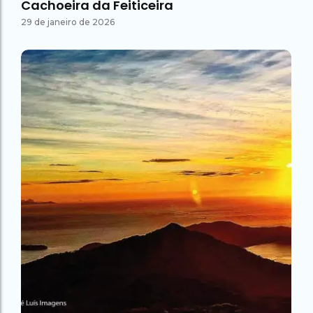
Cachoeira da Feiticeira
29 de janeiro de 2026