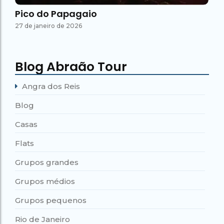
Pico do Papagaio
27 de janeiro de 2026
Blog Abraão Tour
Angra dos Reis
Blog
Casas
Flats
Grupos grandes
Grupos médios
Grupos pequenos
Rio de Janeiro