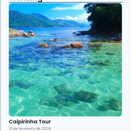
Caipirinha Tour
13 de fevereiro de 2026