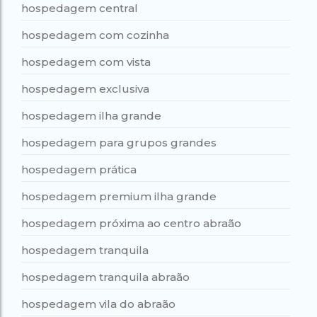
hospedagem central
hospedagem com cozinha
hospedagem com vista
hospedagem exclusiva
hospedagem ilha grande
hospedagem para grupos grandes
hospedagem prática
hospedagem premium ilha grande
hospedagem próxima ao centro abraão
hospedagem tranquila
hospedagem tranquila abraão
hospedagem vila do abraão