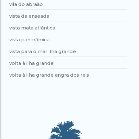
vila do abraão
vista da enseada
vista mata atlântica
vista panorâmica
vista para o mar ilha grande
volta à ilha grande
volta à ilha grande angra dos reis