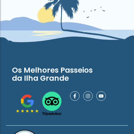
Os Melhores Passeios
da Ilha Grande