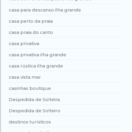
casa para descanso ilha grande
casa perto da praia
casa praia do canto
casa privativa
casa privativa ilha grande
casa rústica ilha grande
casa vista mar
casinhas boutique
Despedida de Solteira
Despedida de Solteiro
destinos turísticos