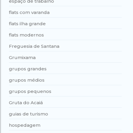
espaço de trabalho
flats com varanda
flats ilha grande
flats modernos
Freguesia de Santana
Grumixama
grupos grandes
grupos médios
grupos pequenos
Gruta do Acaiá
guias de turismo
hospedagem