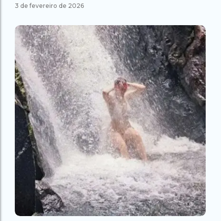
3 de fevereiro de 2026