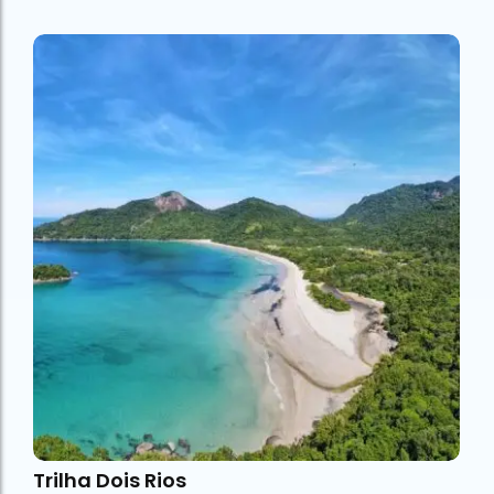
Trilha Dois Rios