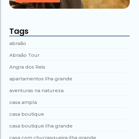
Tags
abraão
Abraão Tour
Angra dos Reis
apartamentos ilha grande
aventuras na natureza
casa ampla
casa boutique
casa boutique ilha grande
casa com churrasqueira ilha grande