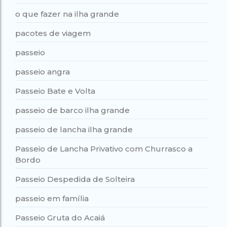
o que fazer na ilha grande
pacotes de viagem
passeio
passeio angra
Passeio Bate e Volta
passeio de barco ilha grande
passeio de lancha ilha grande
Passeio de Lancha Privativo com Churrasco a
Bordo
Passeio Despedida de Solteira
passeio em família
Passeio Gruta do Acaiá