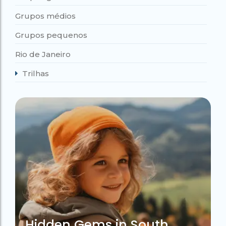
Grupos médios
Grupos pequenos
Rio de Janeiro
Trilhas
Hidden Gems in South