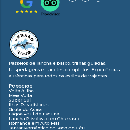
Passeios de lancha e barco, trilhas guiadas,
hospedagens e pacotes completos. Experiências
autênticas para todos os estilos de viajantes.
Passeios
Volta à Ilha
Meia Volta
Super Sul
Ilhas Paradisíacas
Gruta do Acaiá
Lagoa Azul de Escuna
Lancha Privativa com Churrasco
Romance em Alto Mar
Jantar Romântico no Saco do Céu