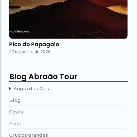
Pico do Papagaio
27 de janeiro de 2026
Blog Abraão Tour
Angra dos Reis
Blog
Casas
Flats
Grupos grandes