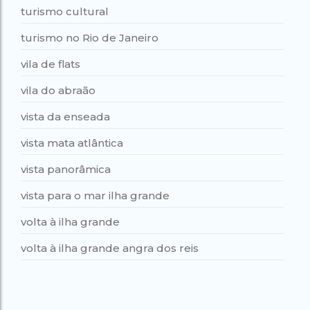
turismo cultural
turismo no Rio de Janeiro
vila de flats
vila do abraão
vista da enseada
vista mata atlântica
vista panorâmica
vista para o mar ilha grande
volta à ilha grande
volta à ilha grande angra dos reis