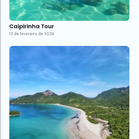
Caipirinha Tour
13 de fevereiro de 2026