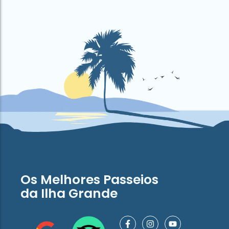
Os Melhores Passeios
da Ilha Grande