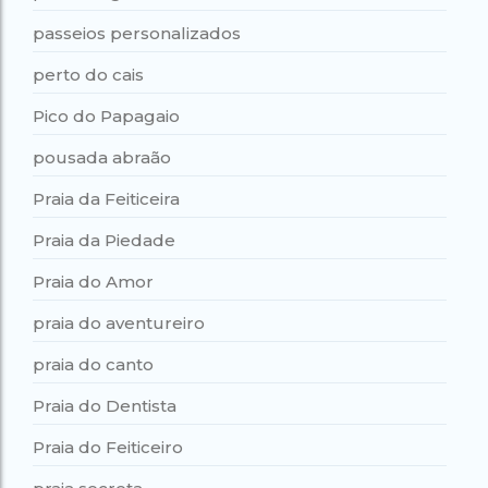
passeios personalizados
perto do cais
Pico do Papagaio
pousada abraão
Praia da Feiticeira
Praia da Piedade
Praia do Amor
praia do aventureiro
praia do canto
Praia do Dentista
Praia do Feiticeiro