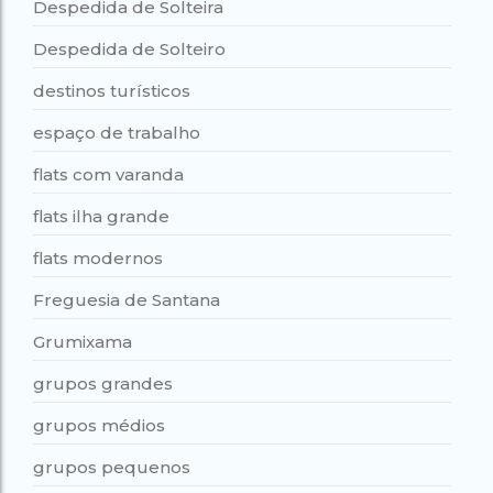
Despedida de Solteira
Despedida de Solteiro
destinos turísticos
espaço de trabalho
flats com varanda
flats ilha grande
flats modernos
Freguesia de Santana
Grumixama
grupos grandes
grupos médios
grupos pequenos