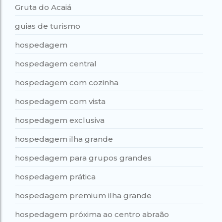
Gruta do Acaiá
guias de turismo
hospedagem
hospedagem central
hospedagem com cozinha
hospedagem com vista
hospedagem exclusiva
hospedagem ilha grande
hospedagem para grupos grandes
hospedagem prática
hospedagem premium ilha grande
hospedagem próxima ao centro abraão