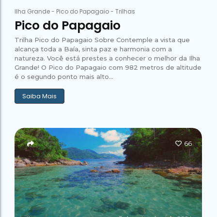
Ilha Grande
-
Pico do Papagaio
-
Trilhas
Pico do Papagaio
Trilha Pico do Papagaio Sobre Contemple a vista que
alcança toda a Baía, sinta paz e harmonia com a
natureza. Você está prestes a conhecer o melhor da Ilha
Grande! O Pico do Papagaio com 982 metros de altitude
é o segundo ponto mais alto...
Saiba Mais
66