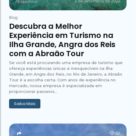
3 de setembro de 2024
Abraaotour
Blog
Descubra a Melhor
Experiência em Turismo na
Ilha Grande, Angra dos Reis
com a Abraão Tour
Se você está procurando uma empresa de turismo que
ofereça experiências únicas e inesquecíveis na Ilha
Grande, em Angra dos Reis, no Rio de Janeiro, a Abraão
Tour é a escolha certa. Com anos de experiência no
mercado, nossa empresa é especializada em
proporcionar passeios...
Saiba Mais
62