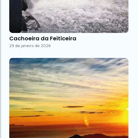
Cachoeira da Feiticeira
29 de janeiro de 2026