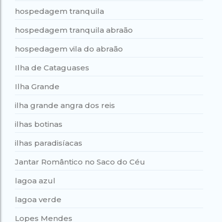
hospedagem tranquila
hospedagem tranquila abraão
hospedagem vila do abraão
Ilha de Cataguases
Ilha Grande
ilha grande angra dos reis
ilhas botinas
ilhas paradisíacas
Jantar Romântico no Saco do Céu
lagoa azul
lagoa verde
Lopes Mendes