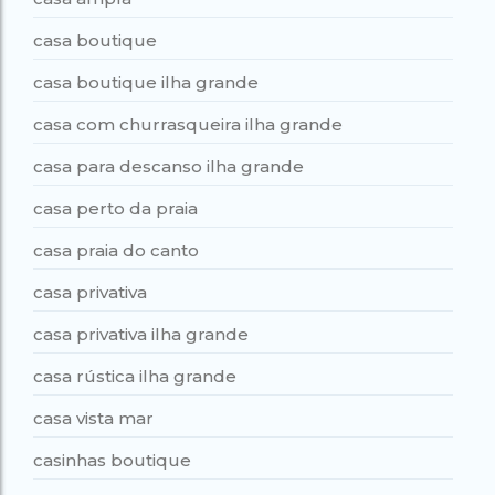
casa boutique
casa boutique ilha grande
casa com churrasqueira ilha grande
casa para descanso ilha grande
casa perto da praia
casa praia do canto
casa privativa
casa privativa ilha grande
casa rústica ilha grande
casa vista mar
casinhas boutique