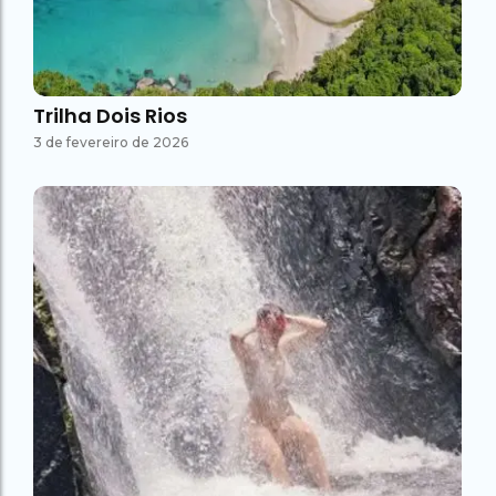
Trilha Dois Rios
3 de fevereiro de 2026