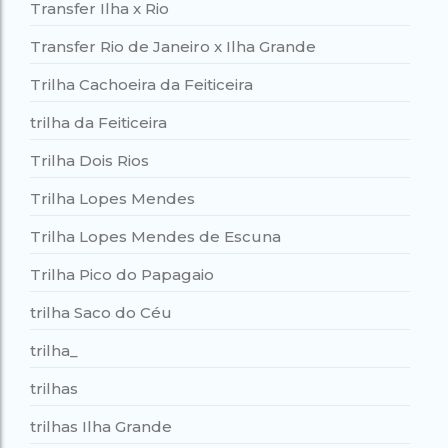
Transfer Ilha x Rio
Transfer Rio de Janeiro x Ilha Grande
Trilha Cachoeira da Feiticeira
trilha da Feiticeira
Trilha Dois Rios
Trilha Lopes Mendes
Trilha Lopes Mendes de Escuna
Trilha Pico do Papagaio
trilha Saco do Céu
trilha_
trilhas
trilhas Ilha Grande