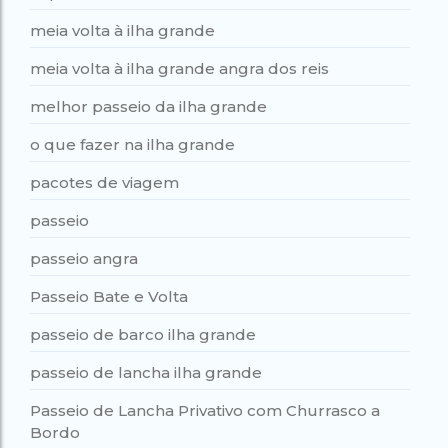
meia volta à ilha grande
meia volta à ilha grande angra dos reis
melhor passeio da ilha grande
o que fazer na ilha grande
pacotes de viagem
passeio
passeio angra
Passeio Bate e Volta
passeio de barco ilha grande
passeio de lancha ilha grande
Passeio de Lancha Privativo com Churrasco a
Bordo