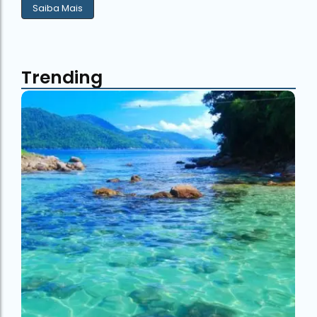
Saiba Mais
Trending