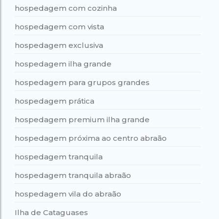
hospedagem com cozinha
hospedagem com vista
hospedagem exclusiva
hospedagem ilha grande
hospedagem para grupos grandes
hospedagem prática
hospedagem premium ilha grande
hospedagem próxima ao centro abraão
hospedagem tranquila
hospedagem tranquila abraão
hospedagem vila do abraão
Ilha de Cataguases