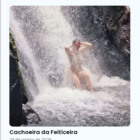
Cachoeira da Feiticeira
29 de janeiro de 2026