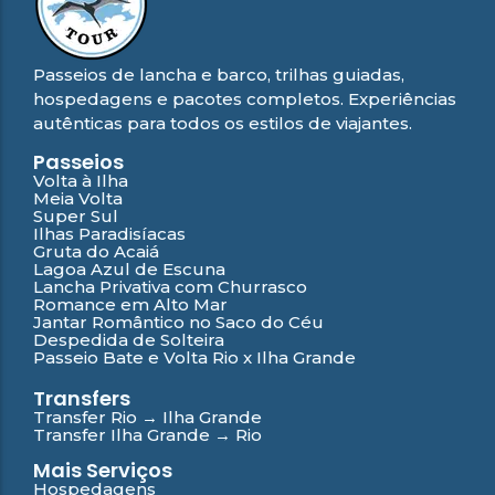
Passeios de lancha e barco, trilhas guiadas,
hospedagens e pacotes completos. Experiências
autênticas para todos os estilos de viajantes.
Passeios
Volta à Ilha
Meia Volta
Super Sul
Ilhas Paradisíacas
Gruta do Acaiá
Lagoa Azul de Escuna
Lancha Privativa com Churrasco
Romance em Alto Mar
Jantar Romântico no Saco do Céu
Despedida de Solteira
Passeio Bate e Volta Rio x Ilha Grande
Transfers
Transfer Rio → Ilha Grande
Transfer Ilha Grande → Rio
Mais Serviços
Hospedagens