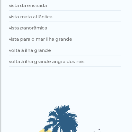
vista da enseada
vista mata atlântica
vista panorâmica
vista para o mar ilha grande
volta à ilha grande
volta à ilha grande angra dos reis