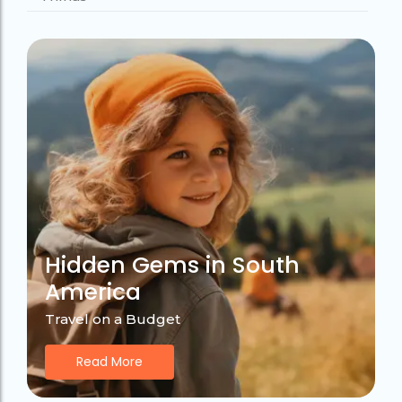
Hidden Gems in South
America
Travel on a Budget
Read More