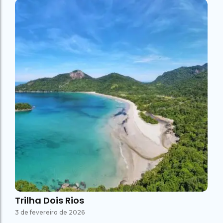
Trilha Dois Rios
3 de fevereiro de 2026