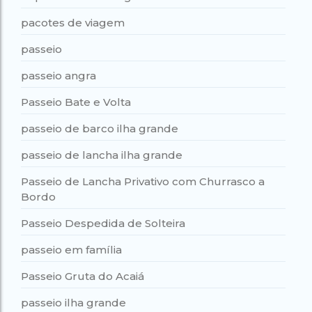
pacotes de viagem
passeio
passeio angra
Passeio Bate e Volta
passeio de barco ilha grande
passeio de lancha ilha grande
Passeio de Lancha Privativo com Churrasco a
Bordo
Passeio Despedida de Solteira
passeio em família
Passeio Gruta do Acaiá
passeio ilha grande