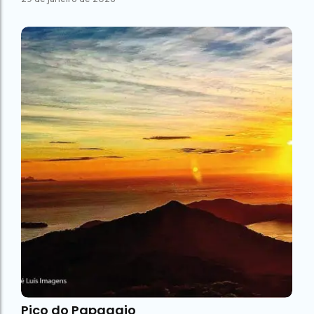
Pico do Papagaio