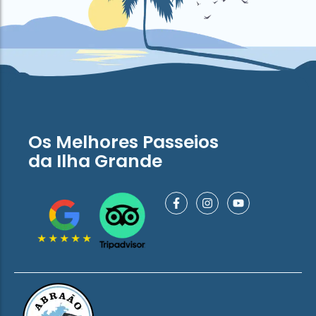
Os Melhores Passeios
da Ilha Grande