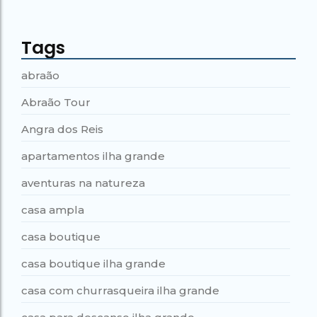
Tags
abraão
Abraão Tour
Angra dos Reis
apartamentos ilha grande
aventuras na natureza
casa ampla
casa boutique
casa boutique ilha grande
casa com churrasqueira ilha grande