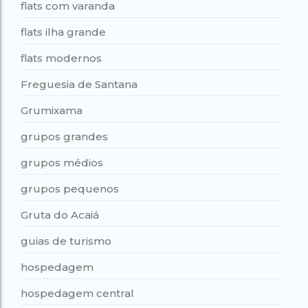
flats com varanda
flats ilha grande
flats modernos
Freguesia de Santana
Grumixama
grupos grandes
grupos médios
grupos pequenos
Gruta do Acaiá
guias de turismo
hospedagem
hospedagem central