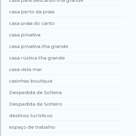
casa para descanso ilha grande
casa perto da praia
casa praia do canto
casa privativa
casa privativa ilha grande
casa rústica ilha grande
casa vista mar
casinhas boutique
Despedida de Solteira
Despedida de Solteiro
destinos turísticos
espaço de trabalho