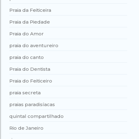
Praia da Feiticeira
Praia da Piedade
Praia do Amor
praia do aventureiro
praia do canto
Praia do Dentista
Praia do Feiticeiro
praia secreta
praias paradisíacas
quintal compartilhado
Rio de Janeiro