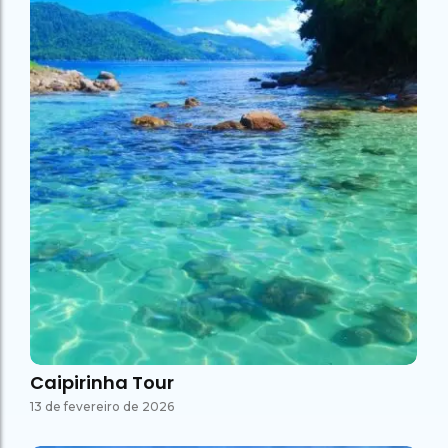
Caipirinha Tour
13 de fevereiro de 2026