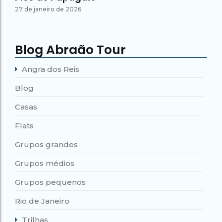
27 de janeiro de 2026
Blog Abraão Tour
Angra dos Reis
Blog
Casas
Flats
Grupos grandes
Grupos médios
Grupos pequenos
Rio de Janeiro
Trilhas