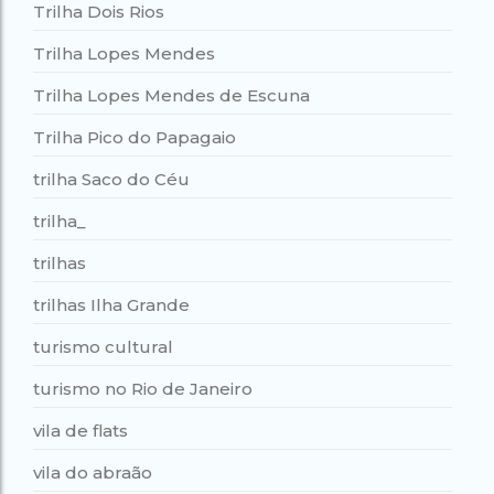
Trilha Dois Rios
Trilha Lopes Mendes
Trilha Lopes Mendes de Escuna
Trilha Pico do Papagaio
trilha Saco do Céu
trilha_
trilhas
trilhas Ilha Grande
turismo cultural
turismo no Rio de Janeiro
vila de flats
vila do abraão