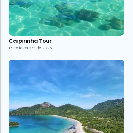
Caipirinha Tour
13 de fevereiro de 2026