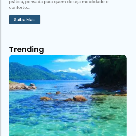
prática, pensada para quem deseja mobilidade e
conforto...
Saiba Mais
Trending