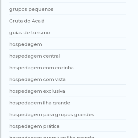
grupos pequenos
Gruta do Acaiá
guias de turismo
hospedagem
hospedagem central
hospedagem com cozinha
hospedagem com vista
hospedagem exclusiva
hospedagem ilha grande
hospedagem para grupos grandes
hospedagem prática
hospedagem premium ilha grande