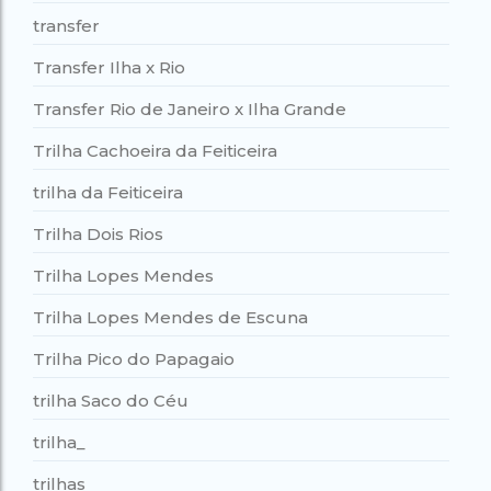
transfer
Transfer Ilha x Rio
Transfer Rio de Janeiro x Ilha Grande
Trilha Cachoeira da Feiticeira
trilha da Feiticeira
Trilha Dois Rios
Trilha Lopes Mendes
Trilha Lopes Mendes de Escuna
Trilha Pico do Papagaio
trilha Saco do Céu
trilha_
trilhas