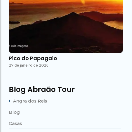
Pico do Papagaio
27 de janeiro de 2026
Blog Abraão Tour
Angra dos Reis
Blog
Casas