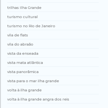
trilhas Ilha Grande
turismo cultural
turismo no Rio de Janeiro
vila de flats
vila do abraão
vista da enseada
vista mata atlântica
vista panorâmica
vista para o mar ilha grande
volta à ilha grande
volta à ilha grande angra dos reis