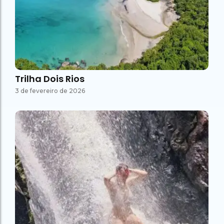
Trilha Dois Rios
3 de fevereiro de 2026