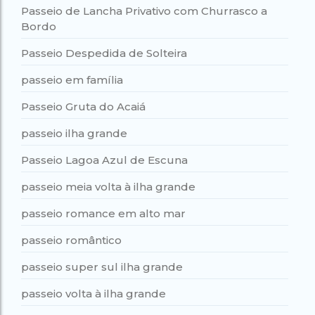
Passeio de Lancha Privativo com Churrasco a
Bordo
Passeio Despedida de Solteira
passeio em família
Passeio Gruta do Acaiá
passeio ilha grande
Passeio Lagoa Azul de Escuna
passeio meia volta à ilha grande
passeio romance em alto mar
passeio romântico
passeio super sul ilha grande
passeio volta à ilha grande