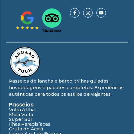
Passeios de lancha e barco, trilhas guiadas,
hospedagens e pacotes completos. Experiências
autênticas para todos os estilos de viajantes.
Passeios
Volta à Ilha
Meia Volta
Super Sul
Ilhas Paradisíacas
Gruta do Acaiá
Lagoa Azul de Escuna