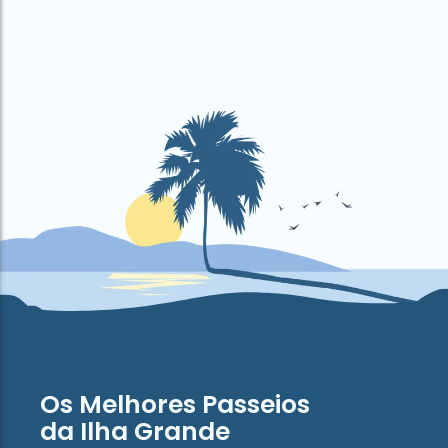
Os Melhores Passeios
da Ilha Grande