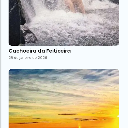
Cachoeira da Feiticeira
29 de janeiro de 2026