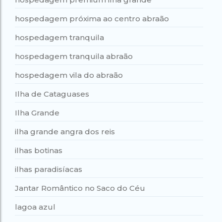
hospedagem próxima ao centro abraão
hospedagem tranquila
hospedagem tranquila abraão
hospedagem vila do abraão
Ilha de Cataguases
Ilha Grande
ilha grande angra dos reis
ilhas botinas
ilhas paradisíacas
Jantar Romântico no Saco do Céu
lagoa azul