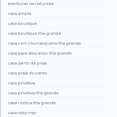
aventuras na natureza
casa ampla
casa boutique
casa boutique ilha grande
casa com churrasqueira ilha grande
casa para descanso ilha grande
casa perto da praia
casa praia do canto
casa privativa
casa privativa ilha grande
casa rústica ilha grande
casa vista mar