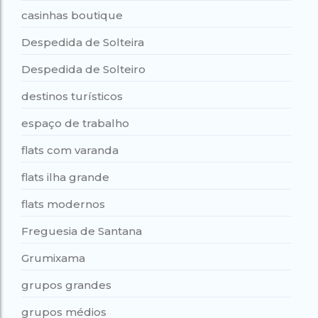
casinhas boutique
Despedida de Solteira
Despedida de Solteiro
destinos turísticos
espaço de trabalho
flats com varanda
flats ilha grande
flats modernos
Freguesia de Santana
Grumixama
grupos grandes
grupos médios