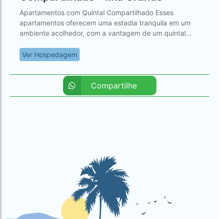
Apartamentos com Quintal Compartilhado Esses
apartamentos oferecem uma estadia tranquila em um
ambiente acolhedor, com a vantagem de um quintal...
Ver Hospedagem
Compartilhe