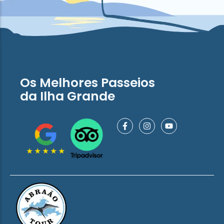
Os Melhores Passeios
da Ilha Grande