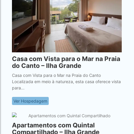
Casa com Vista para o Mar na Praia
do Canto – Ilha Grande
Casa com Vista para o Mar na Praia do Canto
Localizada em meio à natureza, esta casa oferece vista
para...
Ver Hospedagem
Apartamentos com Quintal
Compartilhado – Ilha Grande