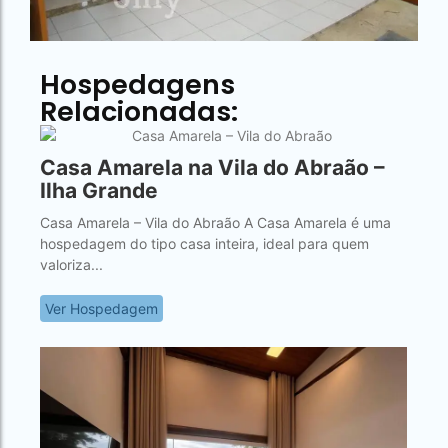
Hospedagens
Relacionadas:
Casa Amarela na Vila do Abraão –
Ilha Grande
Casa Amarela – Vila do Abraão A Casa Amarela é uma
hospedagem do tipo casa inteira, ideal para quem
valoriza...
Ver Hospedagem