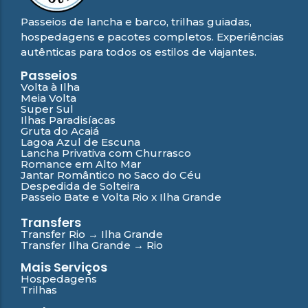
Passeios de lancha e barco, trilhas guiadas,
hospedagens e pacotes completos. Experiências
autênticas para todos os estilos de viajantes.
Passeios
Volta à Ilha
Meia Volta
Super Sul
Ilhas Paradisíacas
Gruta do Acaiá
Lagoa Azul de Escuna
Lancha Privativa com Churrasco
Romance em Alto Mar
Jantar Romântico no Saco do Céu
Despedida de Solteira
Passeio Bate e Volta Rio x Ilha Grande
Transfers
Transfer Rio → Ilha Grande
Transfer Ilha Grande → Rio
Mais Serviços
Hospedagens
Trilhas