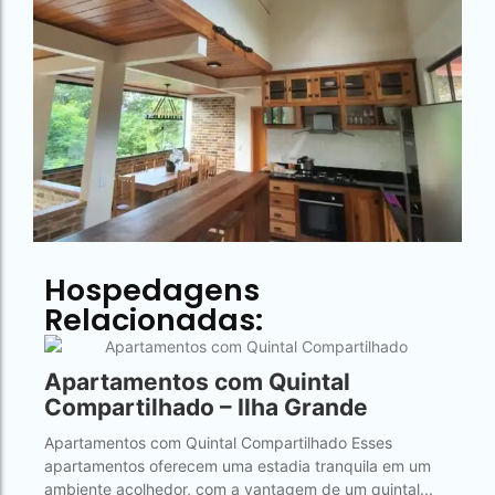
Hospedagens
Relacionadas:
Apartamentos com Quintal
Compartilhado – Ilha Grande
Apartamentos com Quintal Compartilhado Esses
apartamentos oferecem uma estadia tranquila em um
ambiente acolhedor, com a vantagem de um quintal...