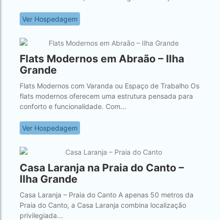
Ver Hospedagem
Flats Modernos em Abraão – Ilha
Grande
Flats Modernos com Varanda ou Espaço de Trabalho Os
flats modernos oferecem uma estrutura pensada para
conforto e funcionalidade. Com...
Ver Hospedagem
Casa Laranja na Praia do Canto –
Ilha Grande
Casa Laranja – Praia do Canto A apenas 50 metros da
Praia do Canto, a Casa Laranja combina localização
privilegiada...