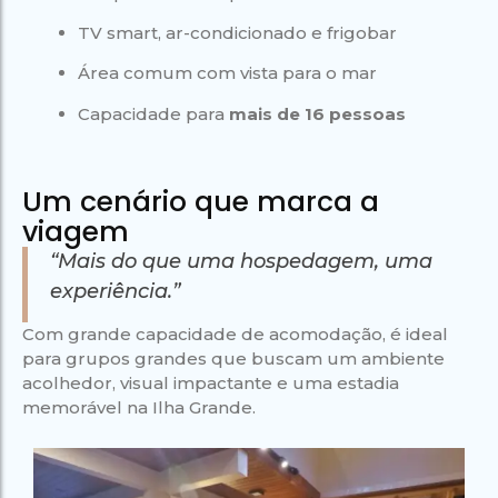
TV smart, ar-condicionado e frigobar
Área comum com vista para o mar
Capacidade para
mais de 16 pessoas
Um cenário que marca a
viagem
“Mais do que uma hospedagem, uma
experiência.”
Com grande capacidade de acomodação, é ideal
para grupos grandes que buscam um ambiente
acolhedor, visual impactante e uma estadia
memorável na Ilha Grande.