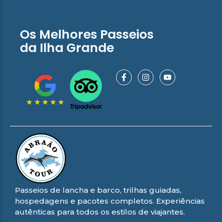
Os Melhores Passeios
da Ilha Grande
Passeios de lancha e barco, trilhas guiadas,
hospedagens e pacotes completos. Experiências
autênticas para todos os estilos de viajantes.