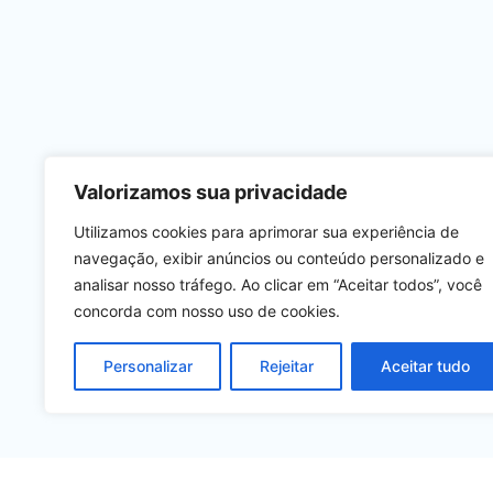
Valorizamos sua privacidade
Utilizamos cookies para aprimorar sua experiência de
navegação, exibir anúncios ou conteúdo personalizado e
analisar nosso tráfego. Ao clicar em “Aceitar todos”, você
concorda com nosso uso de cookies.
Personalizar
Rejeitar
Aceitar tudo