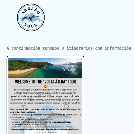
A continuación tenemos 3 itinerarios con información 