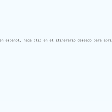
en español, haga clic en el itinerario deseado para abri