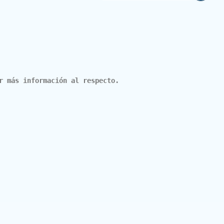
r más información al respecto.