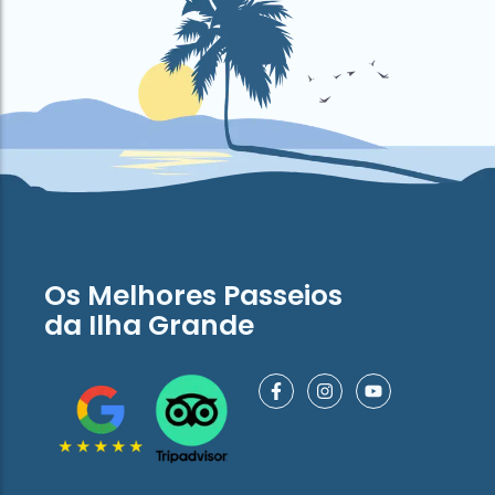
Os Melhores Passeios
da Ilha Grande